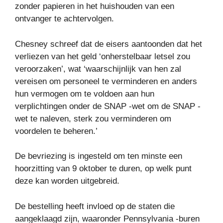
zonder papieren in het huishouden van een
ontvanger te achtervolgen.
Chesney schreef dat de eisers aantoonden dat het
verliezen van het geld ‘onherstelbaar letsel zou
veroorzaken’, wat ‘waarschijnlijk van hen zal
vereisen om personeel te verminderen en anders
hun vermogen om te voldoen aan hun
verplichtingen onder de SNAP -wet om de SNAP -
wet te naleven, sterk zou verminderen om
voordelen te beheren.’
De bevriezing is ingesteld om ten minste een
hoorzitting van 9 oktober te duren, op welk punt
deze kan worden uitgebreid.
De bestelling heeft invloed op de staten die
aangeklaagd zijn, waaronder Pennsylvania -buren