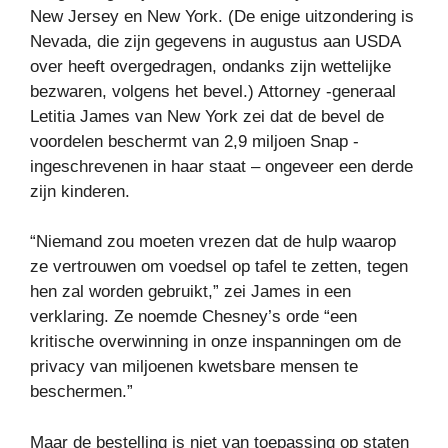
New Jersey en New York. (De enige uitzondering is
Nevada, die zijn gegevens in augustus aan USDA
over heeft overgedragen, ondanks zijn wettelijke
bezwaren, volgens het bevel.) Attorney -generaal
Letitia James van New York zei dat de bevel de
voordelen beschermt van 2,9 miljoen Snap -
ingeschrevenen in haar staat – ongeveer een derde
zijn kinderen.
“Niemand zou moeten vrezen dat de hulp waarop
ze vertrouwen om voedsel op tafel te zetten, tegen
hen zal worden gebruikt,” zei James in een
verklaring. Ze noemde Chesney’s orde “een
kritische overwinning in onze inspanningen om de
privacy van miljoenen kwetsbare mensen te
beschermen.”
Maar de bestelling is niet van toepassing op staten