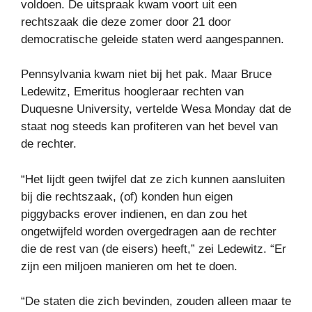
voldoen. De uitspraak kwam voort uit een
rechtszaak die deze zomer door 21 door
democratische geleide staten werd aangespannen.
Pennsylvania kwam niet bij het pak. Maar Bruce
Ledewitz, Emeritus hoogleraar rechten van
Duquesne University, vertelde Wesa Monday dat de
staat nog steeds kan profiteren van het bevel van
de rechter.
“Het lijdt geen twijfel dat ze zich kunnen aansluiten
bij die rechtszaak, (of) konden hun eigen
piggybacks erover indienen, en dan zou het
ongetwijfeld worden overgedragen aan de rechter
die de rest van (de eisers) heeft,” zei Ledewitz. “Er
zijn een miljoen manieren om het te doen.
“De staten die zich bevinden, zouden alleen maar te