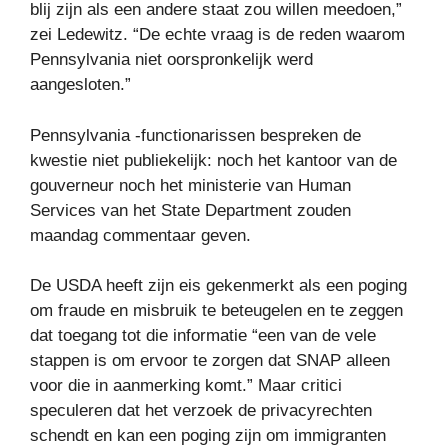
blij zijn als een andere staat zou willen meedoen,”
zei Ledewitz. “De echte vraag is de reden waarom
Pennsylvania niet oorspronkelijk werd
aangesloten.”
Pennsylvania -functionarissen bespreken de
kwestie niet publiekelijk: noch het kantoor van de
gouverneur noch het ministerie van Human
Services van het State Department zouden
maandag commentaar geven.
De USDA heeft zijn eis gekenmerkt als een poging
om fraude en misbruik te beteugelen en te zeggen
dat toegang tot die informatie “een van de vele
stappen is om ervoor te zorgen dat SNAP alleen
voor die in aanmerking komt.” Maar critici
speculeren dat het verzoek de privacyrechten
schendt en kan een poging zijn om immigranten