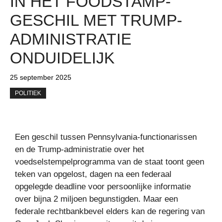
IN HET FOODSTAMP-
GESCHIL MET TRUMP-
ADMINISTRATIE
ONDUIDELIJK
25 september 2025
POLITIEK
Een geschil tussen Pennsylvania-functionarissen
en de Trump-administratie over het
voedselstempelprogramma van de staat toont geen
teken van opgelost, dagen na een federaal
opgelegde deadline voor persoonlijke informatie
over bijna 2 miljoen begunstigden. Maar een
federale rechtbankbevel elders kan de regering van