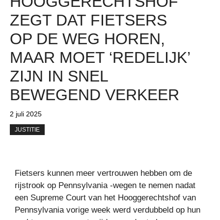
HOOGGERECHTSHOF
ZEGT DAT FIETSERS
OP DE WEG HOREN,
MAAR MOET ‘REDELIJK’
ZIJN IN SNEL
BEWEGEND VERKEER
2 juli 2025
JUSTITIE
Fietsers kunnen meer vertrouwen hebben om de
rijstrook op Pennsylvania -wegen te nemen nadat
een Supreme Court van het Hooggerechtshof van
Pennsylvania vorige week werd verdubbeld op hun