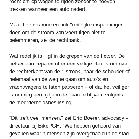
recht om op wegen te rijden zonder te hoeven
trekken wanneer een auto nadert.
Maar fietsers moeten ook “redelijke inspanningen”
doen om de stroom van voertuigen niet te
belemmeren, zei de rechtbank.
Wat redelijk is, ligt in de grepen van de fietser. De
fietser kan bepalen of er een veilige plek is om naar
de rechterkant van de rijstrook, naar de schouder of
helemaal van de weg te gaan om auto’s en
vrachtwagens te laten passeren – of dat het veiliger
is om nog een tijdje in de baan te blijven, volgens
de meerderheidsbeslissing.
“Dit treft veel mensen,” zei Eric Boerer, advocacy -
directeur bij BikePGH. “We hebben gehoord van
gevallen waarin mensen zijn overgehaald in de stad