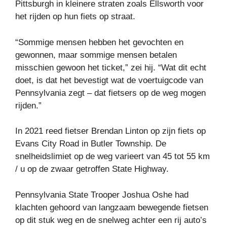
Pittsburgh in kleinere straten zoals Ellsworth voor
het rijden op hun fiets op straat.
“Sommige mensen hebben het gevochten en
gewonnen, maar sommige mensen betalen
misschien gewoon het ticket,” zei hij. “Wat dit echt
doet, is dat het bevestigt wat de voertuigcode van
Pennsylvania zegt – dat fietsers op de weg mogen
rijden.”
In 2021 reed fietser Brendan Linton op zijn fiets op
Evans City Road in Butler Township. De
snelheidslimiet op de weg varieert van 45 tot 55 km
/ u op de zwaar getroffen State Highway.
Pennsylvania State Trooper Joshua Oshe had
klachten gehoord van langzaam bewegende fietsen
op dit stuk weg en de snelweg achter een rij auto’s