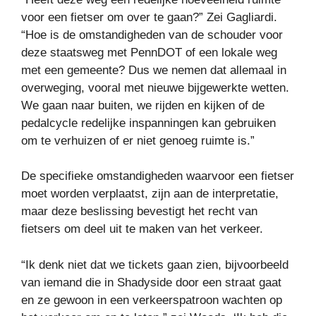
voor een fietser om over te gaan?” Zei Gagliardi.
“Hoe is de omstandigheden van de schouder voor
deze staatsweg met PennDOT of een lokale weg
met een gemeente? Dus we nemen dat allemaal in
overweging, vooral met nieuwe bijgewerkte wetten.
We gaan naar buiten, we rijden en kijken of de
pedalcycle redelijke inspanningen kan gebruiken
om te verhuizen of er niet genoeg ruimte is.”
De specifieke omstandigheden waarvoor een fietser
moet worden verplaatst, zijn aan de interpretatie,
maar deze beslissing bevestigt het recht van
fietsers om deel uit te maken van het verkeer.
“Ik denk niet dat we tickets gaan zien, bijvoorbeeld
van iemand die in Shadyside door een straat gaat
en ze gewoon in een verkeerspatroon wachten op