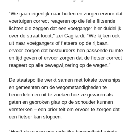
“We gaan eigenlijk naar buiten en zorgen ervoor dat
voertuigen correct reageren op die felle flitsende
lichten die zeggen dat een voetganger hier duidelijk
over de straat loopt,” zei Gagliardi. “We kijken ook
uit naar voetgangers of fietsers op de rijbaan,
ervoor zorgen dat bestuurders hen passende ruimte
en tijd geven of ervoor zorgen dat de fietser correct
reageert op alle bewegwijzering op de wegen.”
De staatspolitie werkt samen met lokale townships
en gemeenten om de wegomstandigheden te
beoordelen en uit te zoeken hoe ze gevaren als
gaten en gebroken glas op de schouder kunnen
versterken – een prioriteit om ervoor te zorgen dat
een fietser kan stoppen.
“Heeft deze weg een redelijke hoeveelheid ruimte