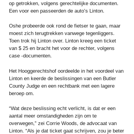
op getrokken, volgens gerechtelijke documenten.
Een voor een passeerden de auto’s Linton.
Oshe probeerde ook rond de fietser te gaan, maar
moest zich terugtrekken vanwege tegenliggers.
Toen trok hij Linton over. Linton kreeg een ticket
van $ 25 en bracht het voor de rechter, volgens
case -documenten.
Het Hooggerechtshof oordeelde in het voordeel van
Linton en keerde de beslissingen van een Butler
County Judge en een rechtbank met een lagere
beroep om.
“Wat deze beslissing echt verlicht, is dat er een
aantal meer omstandigheden zijn om te
overwegen,” zei Corrie Woods, de advocaat van
Linton. “Als je dat ticket gaat schrijven, zou je beter