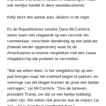
ook eerlijke handel in deze wereldeconomie.’
Kelly bezit een aantal auto -dealers in de regio.
En de Republikeinse senator Dave McCormick,
wiens team niet reageerde op een verzoek om
commentaar, verscheen donderdag op een podcast
(hoewel eerder opgenomen) waar hij de
Amerikaanse economie vergeleken met een zwaar
vliegdekschip dat probeert te versnellen.
“Wat we willen doen, is het vliegdekschip op een
pad brengen waar het snelheid begint te pakken, en
sommige van die dingen kunnen de groei een beetje
vertragen,” zei McCormick. “Dus de tarieven,
president Trump, zei dat ze een beetje hobbelig
zullen zijn. We weten niet precies wat de impact zal