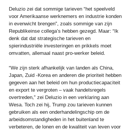
Deluzio zei dat sommige tarieven “het speelveld
voor Amerikaanse werknemers en industrie konden
in evenwicht brengen”, zoals sommige van zijn
Republikeinse collega’s hebben gezegd. Maar: “Ik
denk dat dat strategische tarieven en
spierindustriële investeringen en prikkels moet
omvatten, allemaal naast pro-werker beleid.
“We zijn sterk afhankelijk van landen als China,
Japan, Zuid -Korea en anderen die prioriteit hebben
gegeven aan het beleid om hun productiecapaciteit
en export te vergroten – vaak handelsregels
overtreden,” zei Deluzio in een verklaring aan
Wesa. Toch zei hij, Trump zou tarieven kunnen
gebruiken als een onderhandelingschip om de
arbeidsomstandigheden in het buitenland te
verbeteren, de lonen en de kwaliteit van leven voor