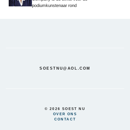
podiumkunstenaar rond
SOESTNU@AOL.COM
© 2026 SOEST NU
OVER ONS
CONTACT