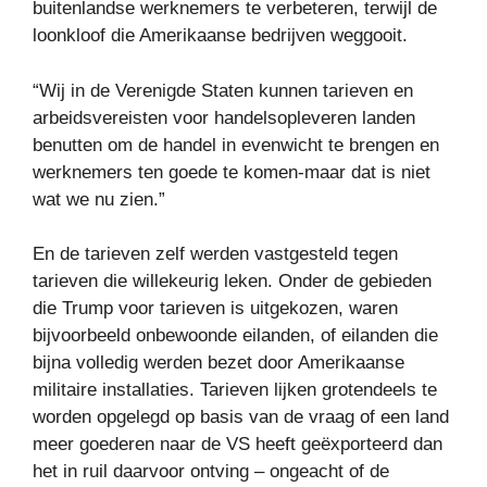
buitenlandse werknemers te verbeteren, terwijl de
loonkloof die Amerikaanse bedrijven weggooit.
“Wij in de Verenigde Staten kunnen tarieven en
arbeidsvereisten voor handelsopleveren landen
benutten om de handel in evenwicht te brengen en
werknemers ten goede te komen-maar dat is niet
wat we nu zien.”
En de tarieven zelf werden vastgesteld tegen
tarieven die willekeurig leken. Onder de gebieden
die Trump voor tarieven is uitgekozen, waren
bijvoorbeeld onbewoonde eilanden, of eilanden die
bijna volledig werden bezet door Amerikaanse
militaire installaties. Tarieven lijken grotendeels te
worden opgelegd op basis van de vraag of een land
meer goederen naar de VS heeft geëxporteerd dan
het in ruil daarvoor ontving – ongeacht of de