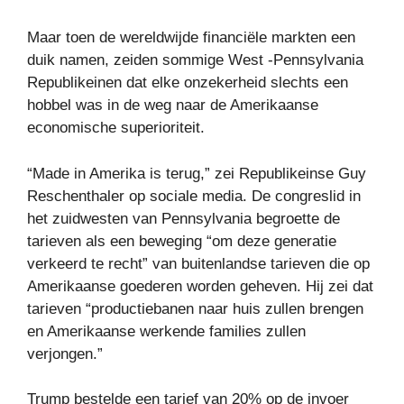
Maar toen de wereldwijde financiële markten een
duik namen, zeiden sommige West -Pennsylvania
Republikeinen dat elke onzekerheid slechts een
hobbel was in de weg naar de Amerikaanse
economische superioriteit.
“Made in Amerika is terug,” zei Republikeinse Guy
Reschenthaler op sociale media. De congreslid in
het zuidwesten van Pennsylvania begroette de
tarieven als een beweging “om deze generatie
verkeerd te recht” van buitenlandse tarieven die op
Amerikaanse goederen worden geheven. Hij zei dat
tarieven “productiebanen naar huis zullen brengen
en Amerikaanse werkende families zullen
verjongen.”
Trump bestelde een tarief van 20% op de invoer