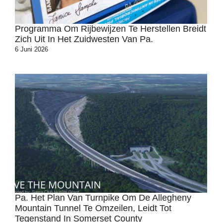
Programma Om Rijbewijzen Te Herstellen Breidt
Zich Uit In Het Zuidwesten Van Pa.
6 Juni 2026
Pa. Het Plan Van Turnpike Om De Allegheny
Mountain Tunnel Te Omzeilen, Leidt Tot
Tegenstand In Somerset County