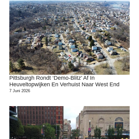
Pittsburgh Rondt ‘demo-Blitz’ Af In
Heuveltopwijken En Verhuist Naar West End
7 Juni 2026