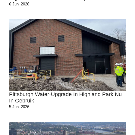
6 Juni 2026
Pittsburgh Water-Upgrade In Highland Park Nu
In Gebruik
5 Juni 2026