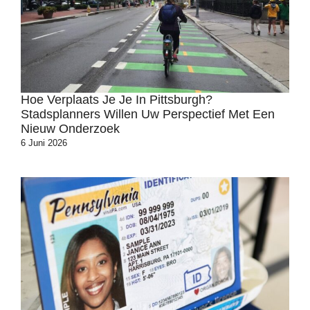
Hoe Verplaats Je Je In Pittsburgh?
Stadsplanners Willen Uw Perspectief Met Een
Nieuw Onderzoek
6 Juni 2026