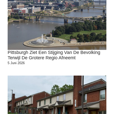
Pittsburgh Ziet Een Stijging Van De Bevolking
Terwijl De Grotere Regio Afneemt
5 Juni 2026