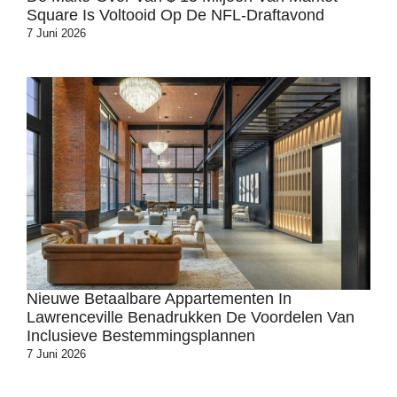
Square Is Voltooid Op De NFL-Draftavond
7 Juni 2026
Nieuwe Betaalbare Appartementen In
Lawrenceville Benadrukken De Voordelen Van
Inclusieve Bestemmingsplannen
7 Juni 2026