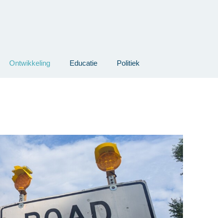
Ontwikkeling
Educatie
Politiek