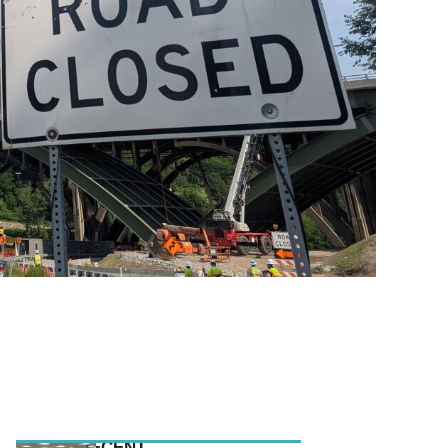
MEEST RECENT