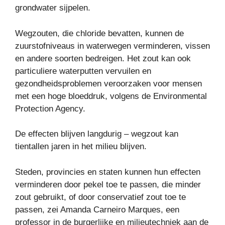
grondwater sijpelen.
Wegzouten, die chloride bevatten, kunnen de
zuurstofniveaus in waterwegen verminderen, vissen
en andere soorten bedreigen. Het zout kan ook
particuliere waterputten vervuilen en
gezondheidsproblemen veroorzaken voor mensen
met een hoge bloeddruk, volgens de Environmental
Protection Agency.
De effecten blijven langdurig – wegzout kan
tientallen jaren in het milieu blijven.
Steden, provincies en staten kunnen hun effecten
verminderen door pekel toe te passen, die minder
zout gebruikt, of door conservatief zout toe te
passen, zei Amanda Carneiro Marques, een
professor in de burgerlijke en milieutechniek aan de