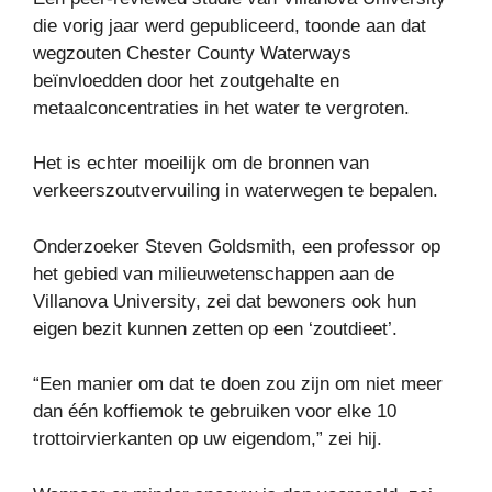
die vorig jaar werd gepubliceerd, toonde aan dat
wegzouten Chester County Waterways
beïnvloedden door het zoutgehalte en
metaalconcentraties in het water te vergroten.
Het is echter moeilijk om de bronnen van
verkeerszoutvervuiling in waterwegen te bepalen.
Onderzoeker Steven Goldsmith, een professor op
het gebied van milieuwetenschappen aan de
Villanova University, zei dat bewoners ook hun
eigen bezit kunnen zetten op een ‘zoutdieet’.
“Een manier om dat te doen zou zijn om niet meer
dan één koffiemok te gebruiken voor elke 10
trottoirvierkanten op uw eigendom,” zei hij.