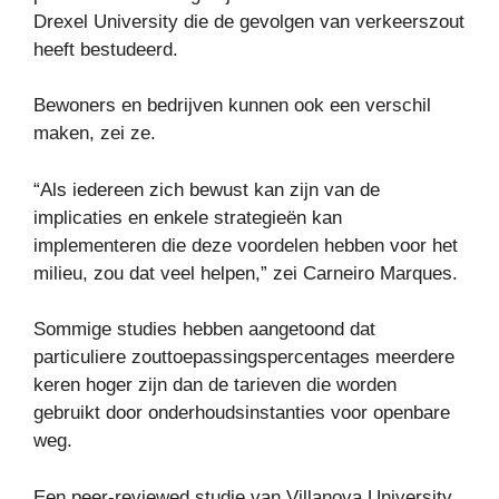
Drexel University die de gevolgen van verkeerszout
heeft bestudeerd.
Bewoners en bedrijven kunnen ook een verschil
maken, zei ze.
“Als iedereen zich bewust kan zijn van de
implicaties en enkele strategieën kan
implementeren die deze voordelen hebben voor het
milieu, zou dat veel helpen,” zei Carneiro Marques.
Sommige studies hebben aangetoond dat
particuliere zouttoepassingspercentages meerdere
keren hoger zijn dan de tarieven die worden
gebruikt door onderhoudsinstanties voor openbare
weg.
Een peer-reviewed studie van Villanova University