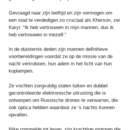
Gevraagd naar zijn leeftijd en zijn vermogen om
een ​​stad te verdedigen zo cruciaal als Kherson, zei
Karyi: “Ik heb vertrouwen in mijn mannen, dus ik
heb vertrouwen in mezelf.”
In de duisternis deden zijn mannen definitieve
voorbereidingen voordat ze op de missie van de
nacht vertrokken, hun adem in het licht van hun
koplampen.
Ze vochten zorgvuldig stalen luiken en dubbel
gecontroleerde elektronische uitrusting die is
ontworpen om Russische drones te verwarren, die
ook optica hebben waardoor ze ’s nachts kunnen
opvallen.
Nike rommelde tot leven, zijn krachtige motoren die