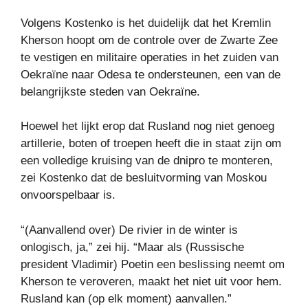
Volgens Kostenko is het duidelijk dat het Kremlin
Kherson hoopt om de controle over de Zwarte Zee
te vestigen en militaire operaties in het zuiden van
Oekraïne naar Odesa te ondersteunen, een van de
belangrijkste steden van Oekraïne.
Hoewel het lijkt erop dat Rusland nog niet genoeg
artillerie, boten of troepen heeft die in staat zijn om
een ​​volledige kruising van de dnipro te monteren,
zei Kostenko dat de besluitvorming van Moskou
onvoorspelbaar is.
“(Aanvallend over) De rivier in de winter is
onlogisch, ja,” zei hij. “Maar als (Russische
president Vladimir) Poetin een beslissing neemt om
Kherson te veroveren, maakt het niet uit voor hem.
Rusland kan (op elk moment) aanvallen.”