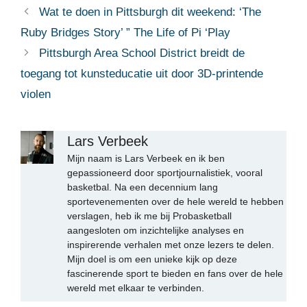
Wat te doen in Pittsburgh dit weekend: ‘The
Ruby Bridges Story’ ” The Life of Pi ‘Play
Pittsburgh Area School District breidt de
toegang tot kunsteducatie uit door 3D-printende
violen
Lars Verbeek
Mijn naam is Lars Verbeek en ik ben
gepassioneerd door sportjournalistiek, vooral
basketbal. Na een decennium lang
sportevenementen over de hele wereld te hebben
verslagen, heb ik me bij Probasketball
aangesloten om inzichtelijke analyses en
inspirerende verhalen met onze lezers te delen.
Mijn doel is om een unieke kijk op deze
fascinerende sport te bieden en fans over de hele
wereld met elkaar te verbinden.