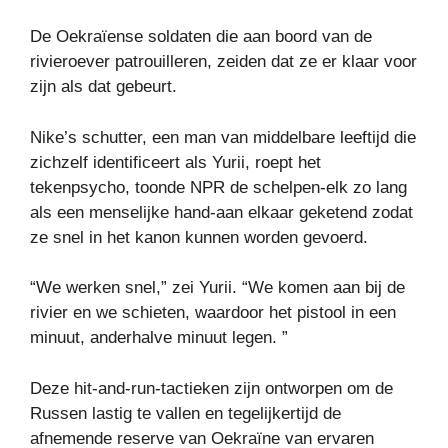
De Oekraïense soldaten die aan boord van de
rivieroever patrouilleren, zeiden dat ze er klaar voor
zijn als dat gebeurt.
Nike’s schutter, een man van middelbare leeftijd die
zichzelf identificeert als Yurii, roept het
tekenpsycho, toonde NPR de schelpen-elk zo lang
als een menselijke hand-aan elkaar geketend zodat
ze snel in het kanon kunnen worden gevoerd.
“We werken snel,” zei Yurii. “We komen aan bij de
rivier en we schieten, waardoor het pistool in een
minuut, anderhalve minuut legen. ”
Deze hit-and-run-tactieken zijn ontworpen om de
Russen lastig te vallen en tegelijkertijd de
afnemende reserve van Oekraïne van ervaren