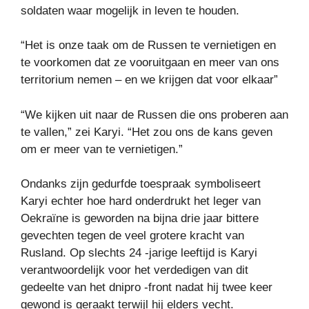
soldaten waar mogelijk in leven te houden.
“Het is onze taak om de Russen te vernietigen en
te voorkomen dat ze vooruitgaan en meer van ons
territorium nemen – en we krijgen dat voor elkaar”
“We kijken uit naar de Russen die ons proberen aan
te vallen,” zei Karyi. “Het zou ons de kans geven
om er meer van te vernietigen.”
Ondanks zijn gedurfde toespraak symboliseert
Karyi echter hoe hard onderdrukt het leger van
Oekraïne is geworden na bijna drie jaar bittere
gevechten tegen de veel grotere kracht van
Rusland. Op slechts 24 -jarige leeftijd is Karyi
verantwoordelijk voor het verdedigen van dit
gedeelte van het dnipro -front nadat hij twee keer
gewond is geraakt terwijl hij elders vecht.