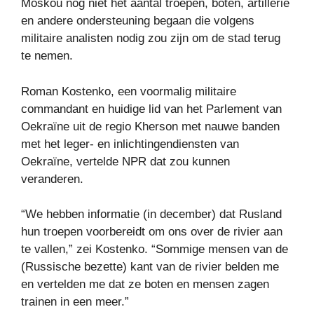
Moskou nog niet het aantal troepen, boten, artillerie
en andere ondersteuning begaan die volgens
militaire analisten nodig zou zijn om de stad terug
te nemen.
Roman Kostenko, een voormalig militaire
commandant en huidige lid van het Parlement van
Oekraïne uit de regio Kherson met nauwe banden
met het leger- en inlichtingendiensten van
Oekraïne, vertelde NPR dat zou kunnen
veranderen.
“We hebben informatie (in december) dat Rusland
hun troepen voorbereidt om ons over de rivier aan
te vallen,” zei Kostenko. “Sommige mensen van de
(Russische bezette) kant van de rivier belden me
en vertelden me dat ze boten en mensen zagen
trainen in een meer.”