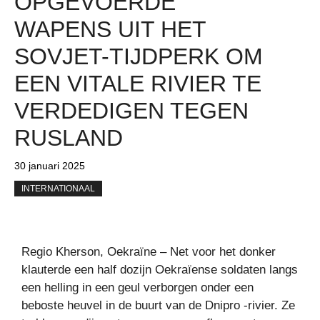
OPGEVOERDE
WAPENS UIT HET
SOVJET-TIJDPERK OM
EEN ​​VITALE RIVIER TE
VERDEDIGEN TEGEN
RUSLAND
30 januari 2025
INTERNATIONAAL
Regio Kherson, Oekraïne – Net voor het donker
klauterde een half dozijn Oekraïense soldaten langs
een helling in een geul verborgen onder een
beboste heuvel in de buurt van de Dnipro -rivier. Ze