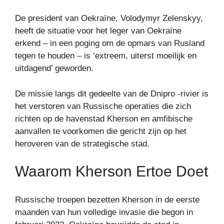
De president van Oekraïne, Volodymyr Zelenskyy,
heeft de situatie voor het leger van Oekraïne
erkend – in een poging om de opmars van Rusland
tegen te houden – is ‘extreem, uiterst moeilijk en
uitdagend’ geworden.
De missie langs dit gedeelte van de Dnipro -rivier is
het verstoren van Russische operaties die zich
richten op de havenstad Kherson en amfibische
aanvallen te voorkomen die gericht zijn op het
heroveren van de strategische stad.
Waarom Kherson Ertoe Doet
Russische troepen bezetten Kherson in de eerste
maanden van hun volledige invasie die begon in