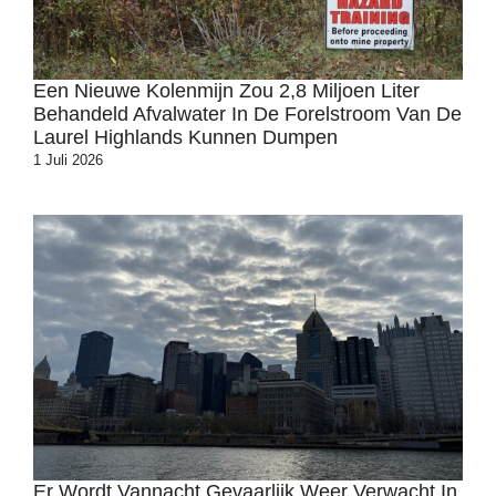
Een Nieuwe Kolenmijn Zou 2,8 Miljoen Liter
Behandeld Afvalwater In De Forelstroom Van De
Laurel Highlands Kunnen Dumpen
1 Juli 2026
Er Wordt Vannacht Gevaarlijk Weer Verwacht In