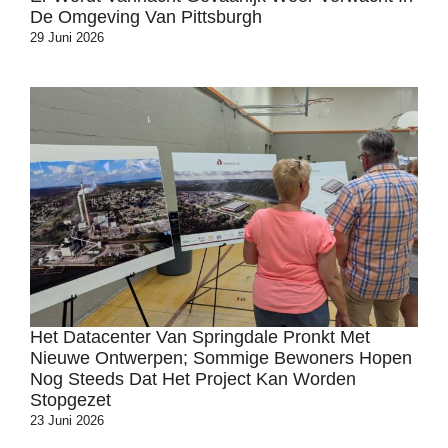
De Omgeving Van Pittsburgh
29 Juni 2026
Het Datacenter Van Springdale Pronkt Met
Nieuwe Ontwerpen; Sommige Bewoners Hopen
Nog Steeds Dat Het Project Kan Worden
Stopgezet
23 Juni 2026