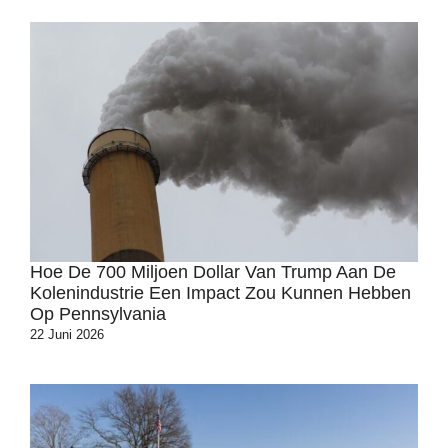
Hoe De 700 Miljoen Dollar Van Trump Aan De
Kolenindustrie Een Impact Zou Kunnen Hebben
Op Pennsylvania
22 Juni 2026