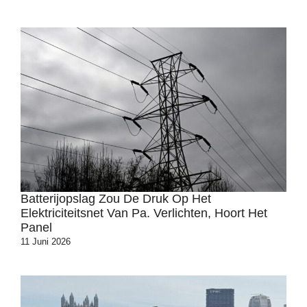
Batterijopslag Zou De Druk Op Het
Elektriciteitsnet Van Pa. Verlichten, Hoort Het
Panel
11 Juni 2026