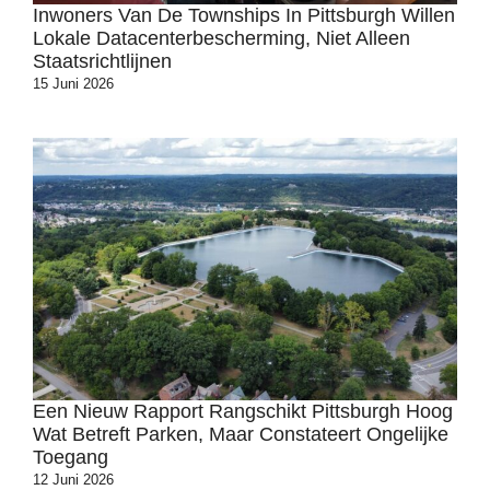
Inwoners Van De Townships In Pittsburgh Willen
Lokale Datacenterbescherming, Niet Alleen
Staatsrichtlijnen
15 Juni 2026
Een Nieuw Rapport Rangschikt Pittsburgh Hoog
Wat Betreft Parken, Maar Constateert Ongelijke
Toegang
12 Juni 2026