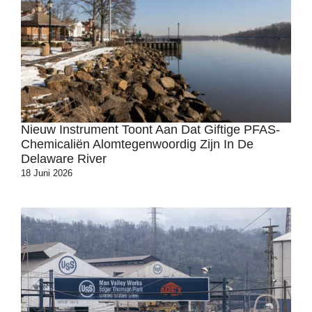
Nieuw Instrument Toont Aan Dat Giftige PFAS-
Chemicaliën Alomtegenwoordig Zijn In De
Delaware River
18 Juni 2026