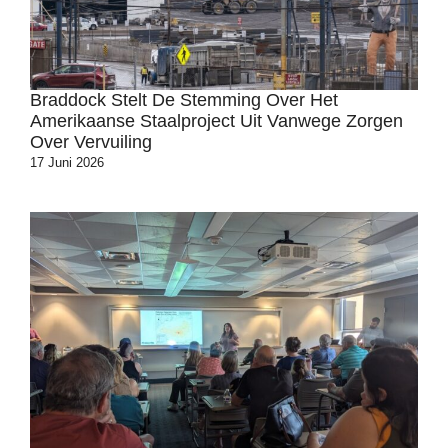
Braddock Stelt De Stemming Over Het
Amerikaanse Staalproject Uit Vanwege Zorgen
Over Vervuiling
17 Juni 2026