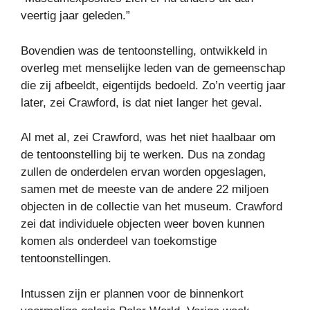
veertig jaar geleden.”
Bovendien was de tentoonstelling, ontwikkeld in
overleg met menselijke leden van de gemeenschap
die zij afbeeldt, eigentijds bedoeld. Zo’n veertig jaar
later, zei Crawford, is dat niet langer het geval.
Al met al, zei Crawford, was het niet haalbaar om
de tentoonstelling bij te werken. Dus na zondag
zullen de onderdelen ervan worden opgeslagen,
samen met de meeste van de andere 22 miljoen
objecten in de collectie van het museum. Crawford
zei dat individuele objecten weer boven kunnen
komen als onderdeel van toekomstige
tentoonstellingen.
Intussen zijn er plannen voor de binnenkort