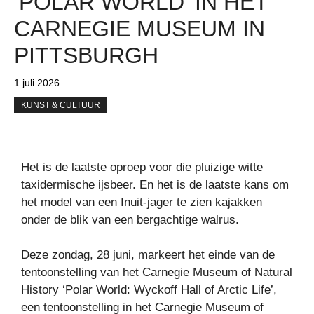
‘POLAR WORLD’ IN HET
CARNEGIE MUSEUM IN
PITTSBURGH
1 juli 2026
KUNST & CULTUUR
Het is de laatste oproep voor die pluizige witte
taxidermische ijsbeer. En het is de laatste kans om
het model van een Inuit-jager te zien kajakken
onder de blik van een bergachtige walrus.
Deze zondag, 28 juni, markeert het einde van de
tentoonstelling van het Carnegie Museum of Natural
History ‘Polar World: Wyckoff Hall of Arctic Life’,
een tentoonstelling in het Carnegie Museum of