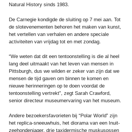
Natural History sinds 1983.
De Carnegie kondigde de sluiting op 7 mei aan. Tot
de slotevenementen behoren het maken van kunst,
het vertellen van verhalen en andere speciale
activiteiten van vrijdag tot en met zondag.
“We weten dat dit een tentoonstelling is die al heel
lang deel uitmaakt van het leven van mensen in
Pittsburgh, dus we wilden er zeker van zijn dat we
mensen de tijd gaven om binnen te komen en
nieuwe herinneringen op te doen voordat de
tentoonstelling vertrekt”, zegt Sarah Crawford,
senior directeur museumervaring van het museum.
Andere bezoekersfavorieten bij “Polar World” zijn
het replica-sneeuwhuis, het diorama van een Inuit-
zeehondenjager, drie taxidermische muskusossen