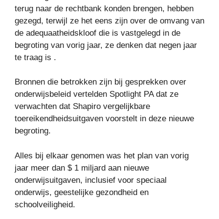
terug naar de rechtbank konden brengen, hebben
gezegd, terwijl ze het eens zijn over de omvang van
de adequaatheidskloof die is vastgelegd in de
begroting van vorig jaar, ze denken dat negen jaar
te traag is .
Bronnen die betrokken zijn bij gesprekken over
onderwijsbeleid vertelden Spotlight PA dat ze
verwachten dat Shapiro vergelijkbare
toereikendheidsuitgaven voorstelt in deze nieuwe
begroting.
Alles bij elkaar genomen was het plan van vorig
jaar meer dan $ 1 miljard aan nieuwe
onderwijsuitgaven, inclusief voor speciaal
onderwijs, geestelijke gezondheid en
schoolveiligheid.