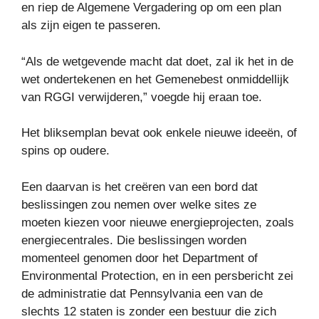
en riep de Algemene Vergadering op om een ​​plan
als zijn eigen te passeren.
“Als de wetgevende macht dat doet, zal ik het in de
wet ondertekenen en het Gemenebest onmiddellijk
van RGGI verwijderen,” voegde hij eraan toe.
Het bliksemplan bevat ook enkele nieuwe ideeën, of
spins op oudere.
Een daarvan is het creëren van een bord dat
beslissingen zou nemen over welke sites ze
moeten kiezen voor nieuwe energieprojecten, zoals
energiecentrales. Die beslissingen worden
momenteel genomen door het Department of
Environmental Protection, en in een persbericht zei
de administratie dat Pennsylvania een van de
slechts 12 staten is zonder een bestuur die zich