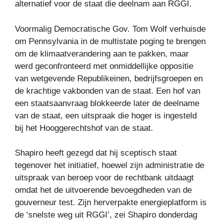
alternatief voor de staat die deelnam aan RGGI.
Voormalig Democratische Gov. Tom Wolf verhuisde
om Pennsylvania in de multistate poging te brengen
om de klimaatverandering aan te pakken, maar
werd geconfronteerd met onmiddellijke oppositie
van wetgevende Republikeinen, bedrijfsgroepen en
de krachtige vakbonden van de staat. Een hof van
een staatsaanvraag blokkeerde later de deelname
van de staat, een uitspraak die hoger is ingesteld
bij het Hooggerechtshof van de staat.
Shapiro heeft gezegd dat hij sceptisch staat
tegenover het initiatief, hoewel zijn administratie de
uitspraak van beroep voor de rechtbank uitdaagt
omdat het de uitvoerende bevoegdheden van de
gouverneur test. Zijn herverpakte energieplatform is
de ‘snelste weg uit RGGI’, zei Shapiro donderdag