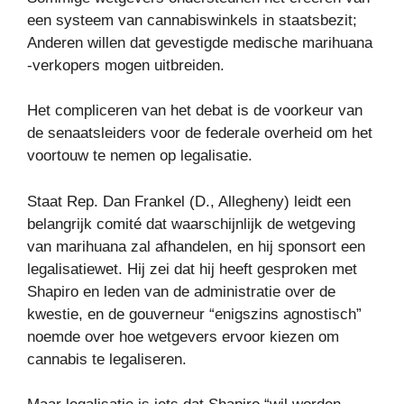
een systeem van cannabiswinkels in staatsbezit;
Anderen willen dat gevestigde medische marihuana
-verkopers mogen uitbreiden.
Het compliceren van het debat is de voorkeur van
de senaatsleiders voor de federale overheid om het
voortouw te nemen op legalisatie.
Staat Rep. Dan Frankel (D., Allegheny) leidt een
belangrijk comité dat waarschijnlijk de wetgeving
van marihuana zal afhandelen, en hij sponsort een
legalisatiewet. Hij zei dat hij heeft gesproken met
Shapiro en leden van de administratie over de
kwestie, en de gouverneur “enigszins agnostisch”
noemde over hoe wetgevers ervoor kiezen om
cannabis te legaliseren.