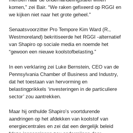
komen,” zei Bair. “We raken gefixeerd op RGGI en
we kijken niet naar het grote geheel.”
Senaatsvoorzitter Pro Tempore Kim Ward (R.,
Westmoreland) bekritiseerde het RGGI -alternatief
van Shapiro op sociale media en noemde het
“gewoon een nieuwe koolstofbelasting.”
In een verklaring zei Luke Bernstein, CEO van de
Pennsylvania Chamber of Business and Industry,
dat het toestaan ​​van hervorming en
belastingprikkels ‘investeringen in de particuliere
sector’ zou aantrekken.
Maar hij onthulde Shapiro’s voortdurende
aandringen op het afdekken van koolstof van
energiecentrales en zei dat een dergelijk beleid