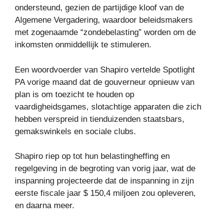
ondersteund, gezien de partijdige kloof van de
Algemene Vergadering, waardoor beleidsmakers
met zogenaamde “zondebelasting” worden om de
inkomsten onmiddellijk te stimuleren.
Een woordvoerder van Shapiro vertelde Spotlight
PA vorige maand dat de gouverneur opnieuw van
plan is om toezicht te houden op
vaardigheidsgames, slotachtige apparaten die zich
hebben verspreid in tienduizenden staatsbars,
gemakswinkels en sociale clubs.
Shapiro riep op tot hun belastingheffing en
regelgeving in de begroting van vorig jaar, wat de
inspanning projecteerde dat de inspanning in zijn
eerste fiscale jaar $ 150,4 miljoen zou opleveren,
en daarna meer.