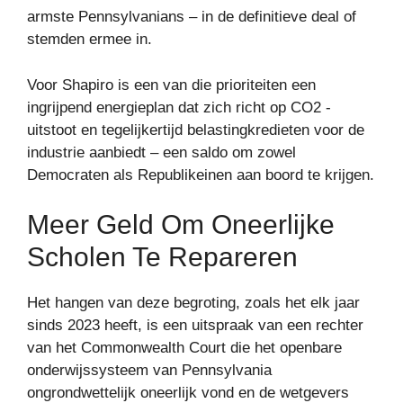
armste Pennsylvanians – in de definitieve deal of
stemden ermee in.
Voor Shapiro is een van die prioriteiten een
ingrijpend energieplan dat zich richt op CO2 -
uitstoot en tegelijkertijd belastingkredieten voor de
industrie aanbiedt – een saldo om zowel
Democraten als Republikeinen aan boord te krijgen.
Meer Geld Om Oneerlijke
Scholen Te Repareren
Het hangen van deze begroting, zoals het elk jaar
sinds 2023 heeft, is een uitspraak van een rechter
van het Commonwealth Court die het openbare
onderwijssysteem van Pennsylvania
ongrondwettelijk oneerlijk vond en de wetgevers