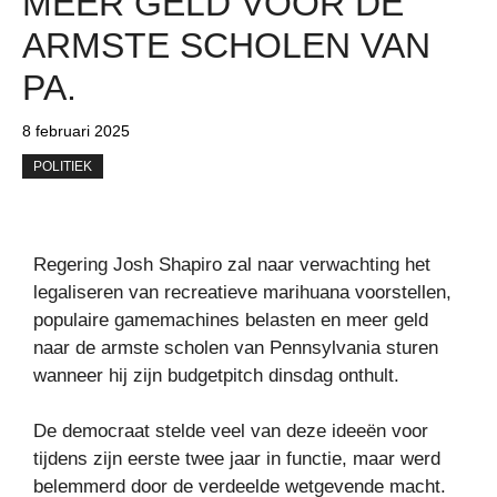
MEER GELD VOOR DE
ARMSTE SCHOLEN VAN
PA.
8 februari 2025
POLITIEK
Regering Josh Shapiro zal naar verwachting het
legaliseren van recreatieve marihuana voorstellen,
populaire gamemachines belasten en meer geld
naar de armste scholen van Pennsylvania sturen
wanneer hij zijn budgetpitch dinsdag onthult.
De democraat stelde veel van deze ideeën voor
tijdens zijn eerste twee jaar in functie, maar werd
belemmerd door de verdeelde wetgevende macht.