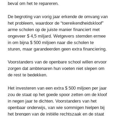
beval om het te repareren.
De begroting van vorig jaar erkende de omvang van
het probleem, waardoor de “toereikendheidskloof”
arme scholen op de juiste manier financiert met
ongeveer $ 4,5 miljard. Wetgevers stemden ermee
in om bijna $ 500 miljoen naar die scholen te
sturen, maar garandeerden geen extra financiering.
Voorstanders van de openbare school willen ervoor
zorgen dat ambtenaren hun voeten niet slepen om
de rest te bedekken.
Het investeren van een extra $ 500 miljoen per jaar
zou de staat op het goede spoor zetten om de kloof
in negen jaar te dichten. Voorstanders van het
openbaar onderwijs, van wie sommigen hielpen bij
het brengen van de initiële rechtszaak en de staat