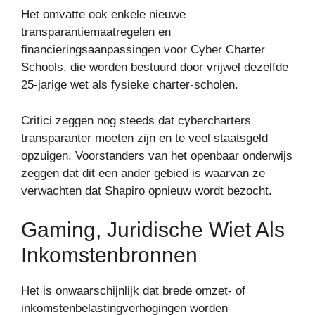
Het omvatte ook enkele nieuwe
transparantiemaatregelen en
financieringsaanpassingen voor Cyber ​​Charter
Schools, die worden bestuurd door vrijwel dezelfde
25-jarige wet als fysieke charter-scholen.
Critici zeggen nog steeds dat cybercharters
transparanter moeten zijn en te veel staatsgeld
opzuigen. Voorstanders van het openbaar onderwijs
zeggen dat dit een ander gebied is waarvan ze
verwachten dat Shapiro opnieuw wordt bezocht.
Gaming, Juridische Wiet Als
Inkomstenbronnen
Het is onwaarschijnlijk dat brede omzet- of
inkomstenbelastingverhogingen worden