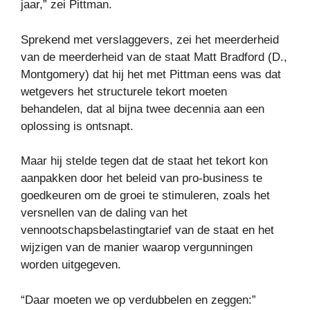
jaar,” zei Pittman.
Sprekend met verslaggevers, zei het meerderheid
van de meerderheid van de staat Matt Bradford (D.,
Montgomery) dat hij het met Pittman eens was dat
wetgevers het structurele tekort moeten
behandelen, dat al bijna twee decennia aan een
oplossing is ontsnapt.
Maar hij stelde tegen dat de staat het tekort kon
aanpakken door het beleid van pro-business te
goedkeuren om de groei te stimuleren, zoals het
versnellen van de daling van het
vennootschapsbelastingtarief van de staat en het
wijzigen van de manier waarop vergunningen
worden uitgegeven.
“Daar moeten we op verdubbelen en zeggen:”