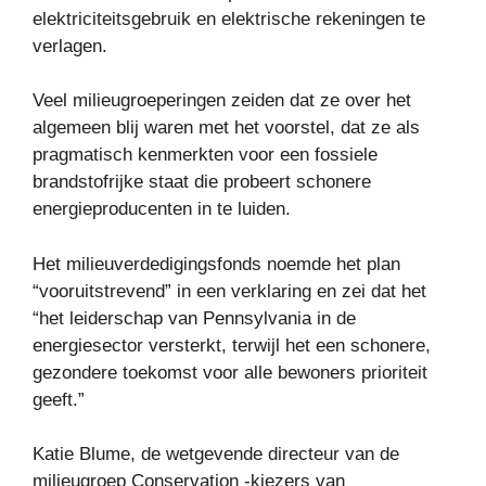
elektriciteitsgebruik en elektrische rekeningen te
verlagen.
Veel milieugroeperingen zeiden dat ze over het
algemeen blij waren met het voorstel, dat ze als
pragmatisch kenmerkten voor een fossiele
brandstofrijke staat die probeert schonere
energieproducenten in te luiden.
Het milieuverdedigingsfonds noemde het plan
“vooruitstrevend” in een verklaring en zei dat het
“het leiderschap van Pennsylvania in de
energiesector versterkt, terwijl het een schonere,
gezondere toekomst voor alle bewoners prioriteit
geeft.”
Katie Blume, de wetgevende directeur van de
milieugroep Conservation -kiezers van