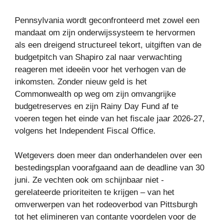
Pennsylvania wordt geconfronteerd met zowel een
mandaat om zijn onderwijssysteem te hervormen
als een dreigend structureel tekort, uitgiften van de
budgetpitch van Shapiro zal naar verwachting
reageren met ideeën voor het verhogen van de
inkomsten. Zonder nieuw geld is het
Commonwealth op weg om zijn omvangrijke
budgetreserves en zijn Rainy Day Fund af te
voeren tegen het einde van het fiscale jaar 2026-27,
volgens het Independent Fiscal Office.
Wetgevers doen meer dan onderhandelen over een
bestedingsplan voorafgaand aan de deadline van 30
juni. Ze vechten ook om schijnbaar niet -
gerelateerde prioriteiten te krijgen – van het
omverwerpen van het rodeoverbod van Pittsburgh
tot het elimineren van contante voordelen voor de