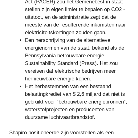
Act (PACER) zou het Gemenebest in staat
stellen zijn eigen limiet te bepalen op CO2 -
uitstoot, en de administratie zegt dat de
meeste van de resulterende inkomsten naar
elektriciteitskortingen zouden gaan.
Een herschrijving van de alternatieve
energienormen van de staat, bekend als de
Pennsylvania betrouwbare energie
Sustainability Standard (Press). Het zou
vereisen dat elektrische bedrijven meer
hernieuwbare energie kopen.
Het herbestemmen van een bestaand
belastingkrediet van $ 2,6 miljard dat niet is
gebruikt voor “betrouwbare energiebronnen”,
waterstofprojecten en producenten van
duurzame luchtvaartbrandstof.
Shapiro positioneerde zijn voorstellen als een