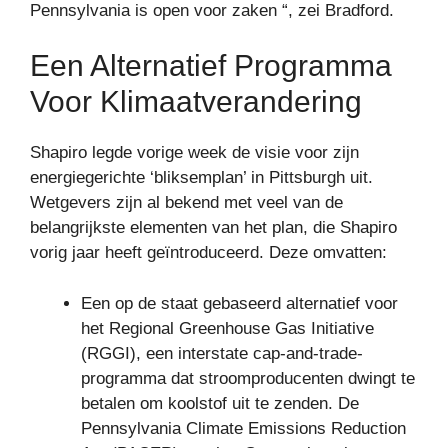
Pennsylvania is open voor zaken “, zei Bradford.
Een Alternatief Programma
Voor Klimaatverandering
Shapiro legde vorige week de visie voor zijn
energiegerichte ‘bliksemplan’ in Pittsburgh uit.
Wetgevers zijn al bekend met veel van de
belangrijkste elementen van het plan, die Shapiro
vorig jaar heeft geïntroduceerd. Deze omvatten:
Een op de staat gebaseerd alternatief voor
het Regional Greenhouse Gas Initiative
(RGGI), een interstate cap-and-trade-
programma dat stroomproducenten dwingt te
betalen om koolstof uit te zenden. De
Pennsylvania Climate Emissions Reduction