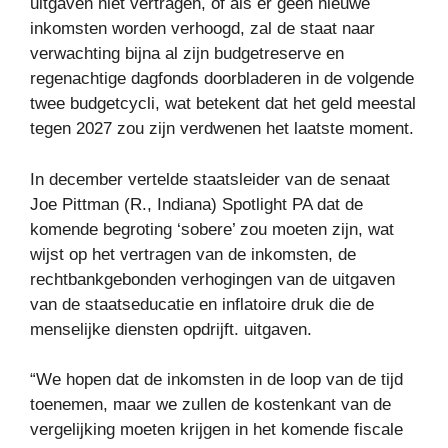
uitgaven niet vertragen, of als er geen nieuwe
inkomsten worden verhoogd, zal de staat naar
verwachting bijna al zijn budgetreserve en
regenachtige dagfonds doorbladeren in de volgende
twee budgetcycli, wat betekent dat het geld meestal
tegen 2027 zou zijn verdwenen het laatste moment.
In december vertelde staatsleider van de senaat
Joe Pittman (R., Indiana) Spotlight PA dat de
komende begroting ‘sobere’ zou moeten zijn, wat
wijst op het vertragen van de inkomsten, de
rechtbankgebonden verhogingen van de uitgaven
van de staatseducatie en inflatoire druk die de
menselijke diensten opdrijft. uitgaven.
“We hopen dat de inkomsten in de loop van de tijd
toenemen, maar we zullen de kostenkant van de
vergelijking moeten krijgen in het komende fiscale