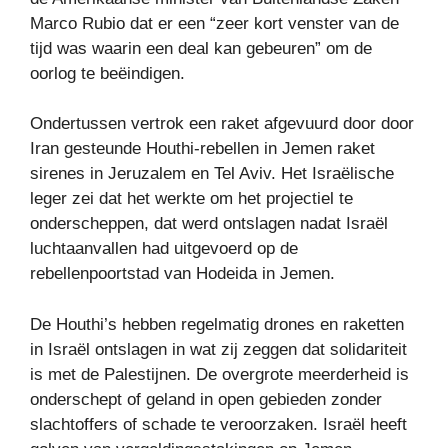
Marco Rubio dat er een “zeer kort venster van de
tijd was waarin een deal kan gebeuren” om de
oorlog te beëindigen.
Ondertussen vertrok een raket afgevuurd door door
Iran gesteunde Houthi-rebellen in Jemen raket
sirenes in Jeruzalem en Tel Aviv. Het Israëlische
leger zei dat het werkte om het projectiel te
onderscheppen, dat werd ontslagen nadat Israël
luchtaanvallen had uitgevoerd op de
rebellenpoortstad van Hodeida in Jemen.
De Houthi’s hebben regelmatig drones en raketten
in Israël ontslagen in wat zij zeggen dat solidariteit
is met de Palestijnen. De overgrote meerderheid is
onderschept of geland in open gebieden zonder
slachtoffers of schade te veroorzaken. Israël heeft