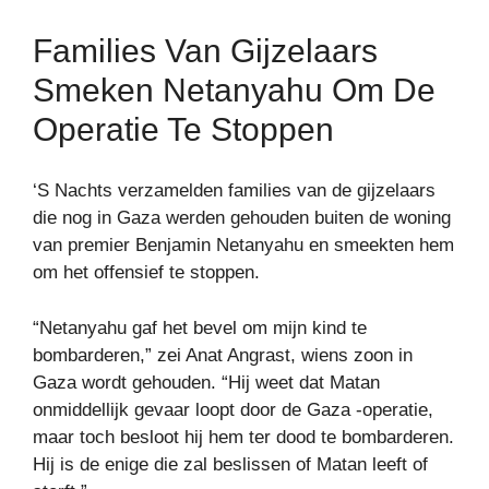
Families Van Gijzelaars
Smeken Netanyahu Om De
Operatie Te Stoppen
‘S Nachts verzamelden families van de gijzelaars
die nog in Gaza werden gehouden buiten de woning
van premier Benjamin Netanyahu en smeekten hem
om het offensief te stoppen.
“Netanyahu gaf het bevel om mijn kind te
bombarderen,” zei Anat Angrast, wiens zoon in
Gaza wordt gehouden. “Hij weet dat Matan
onmiddellijk gevaar loopt door de Gaza -operatie,
maar toch besloot hij hem ter dood te bombarderen.
Hij is de enige die zal beslissen of Matan leeft of