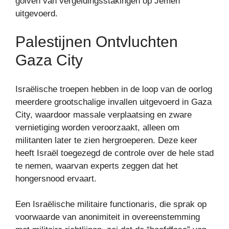
golven van vergeldingsstakingen op Jemen
uitgevoerd.
Palestijnen Ontvluchten
Gaza City
Israëlische troepen hebben in de loop van de oorlog
meerdere grootschalige invallen uitgevoerd in Gaza
City, waardoor massale verplaatsing en zware
vernietiging worden veroorzaakt, alleen om
militanten later te zien hergroeperen. Deze keer
heeft Israël toegezegd de controle over de hele stad
te nemen, waarvan experts zeggen dat het
hongersnood ervaart.
Een Israëlische militaire functionaris, die sprak op
voorwaarde van anonimiteit in overeenstemming