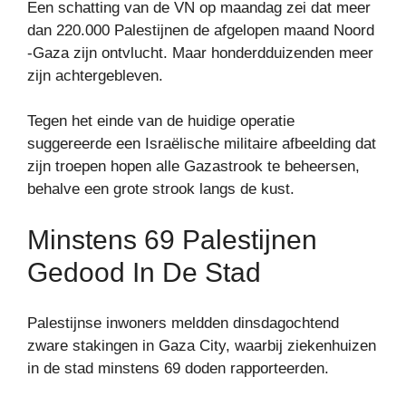
Een schatting van de VN op maandag zei dat meer
dan 220.000 Palestijnen de afgelopen maand Noord
-Gaza zijn ontvlucht. Maar honderdduizenden meer
zijn achtergebleven.
Tegen het einde van de huidige operatie
suggereerde een Israëlische militaire afbeelding dat
zijn troepen hopen alle Gazastrook te beheersen,
behalve een grote strook langs de kust.
Minstens 69 Palestijnen
Gedood In De Stad
Palestijnse inwoners meldden dinsdagochtend
zware stakingen in Gaza City, waarbij ziekenhuizen
in de stad minstens 69 doden rapporteerden.