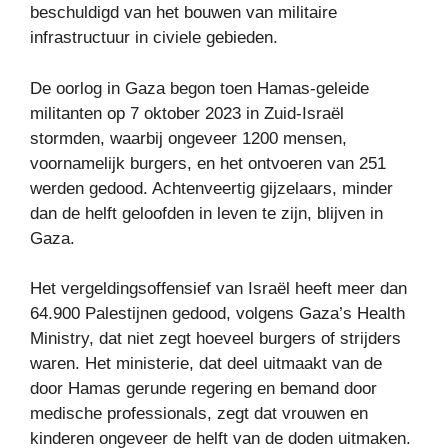
beschuldigd van het bouwen van militaire
infrastructuur in civiele gebieden.
De oorlog in Gaza begon toen Hamas-geleide
militanten op 7 oktober 2023 in Zuid-Israël
stormden, waarbij ongeveer 1200 mensen,
voornamelijk burgers, en het ontvoeren van 251
werden gedood. Achtenveertig gijzelaars, minder
dan de helft geloofden in leven te zijn, blijven in
Gaza.
Het vergeldingsoffensief van Israël heeft meer dan
64.900 Palestijnen gedood, volgens Gaza’s Health
Ministry, dat niet zegt hoeveel burgers of strijders
waren. Het ministerie, dat deel uitmaakt van de
door Hamas gerunde regering en bemand door
medische professionals, zegt dat vrouwen en
kinderen ongeveer de helft van de doden uitmaken.