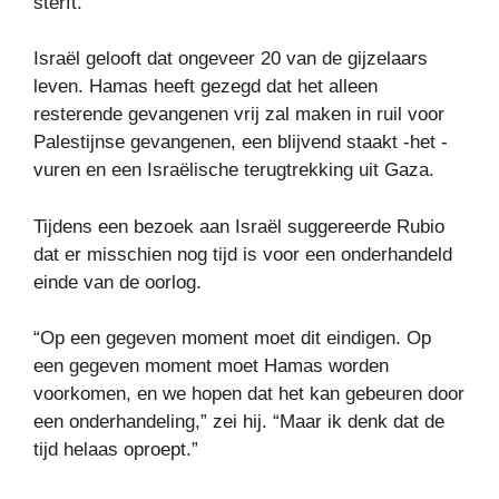
sterft.”
Israël gelooft dat ongeveer 20 van de gijzelaars
leven. Hamas heeft gezegd dat het alleen
resterende gevangenen vrij zal maken in ruil voor
Palestijnse gevangenen, een blijvend staakt -het -
vuren en een Israëlische terugtrekking uit Gaza.
Tijdens een bezoek aan Israël suggereerde Rubio
dat er misschien nog tijd is voor een onderhandeld
einde van de oorlog.
“Op een gegeven moment moet dit eindigen. Op
een gegeven moment moet Hamas worden
voorkomen, en we hopen dat het kan gebeuren door
een onderhandeling,” zei hij. “Maar ik denk dat de
tijd helaas oproept.”