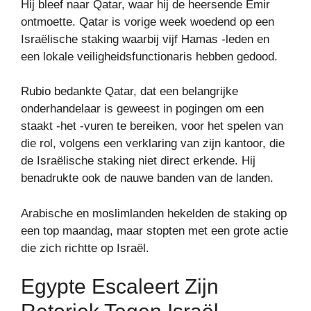
Hij bleef naar Qatar, waar hij de heersende Emir
ontmoette. Qatar is vorige week woedend op een
Israëlische staking waarbij vijf Hamas -leden en
een lokale veiligheidsfunctionaris hebben gedood.
Rubio bedankte Qatar, dat een belangrijke
onderhandelaar is geweest in pogingen om een ​​
staakt -het -vuren te bereiken, voor het spelen van
die rol, volgens een verklaring van zijn kantoor, die
de Israëlische staking niet direct erkende. Hij
benadrukte ook de nauwe banden van de landen.
Arabische en moslimlanden hekelden de staking op
een top maandag, maar stopten met een grote actie
die zich richtte op Israël.
Egypte Escaleert Zijn