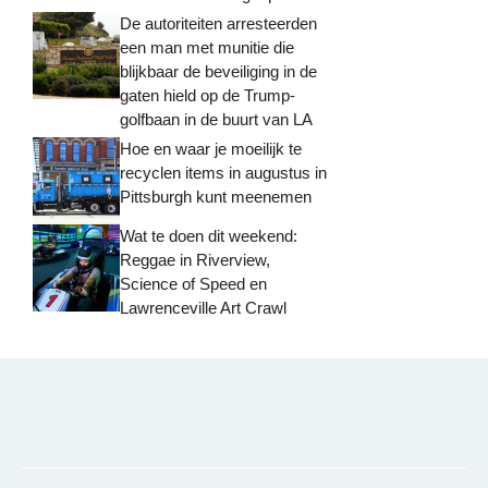
De autoriteiten arresteerden
een man met munitie die
blijkbaar de beveiliging in de
gaten hield op de Trump-
golfbaan in de buurt van LA
Hoe en waar je moeilijk te
recyclen items in augustus in
Pittsburgh kunt meenemen
Wat te doen dit weekend:
Reggae in Riverview,
Science of Speed ​​en
Lawrenceville Art Crawl