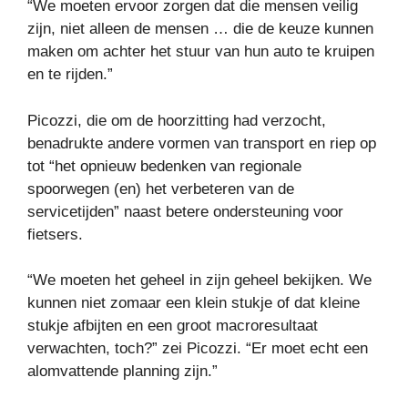
“We moeten ervoor zorgen dat die mensen veilig
zijn, niet alleen de mensen … die de keuze kunnen
maken om achter het stuur van hun auto te kruipen
en te rijden.”
Picozzi, die om de hoorzitting had verzocht,
benadrukte andere vormen van transport en riep op
tot “het opnieuw bedenken van regionale
spoorwegen (en) het verbeteren van de
servicetijden” naast betere ondersteuning voor
fietsers.
“We moeten het geheel in zijn geheel bekijken. We
kunnen niet zomaar een klein stukje of dat kleine
stukje afbijten en een groot macroresultaat
verwachten, toch?” zei Picozzi. “Er moet echt een
alomvattende planning zijn.”