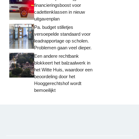
financieringsboost voor
cadettenklassen in nieuw
uitgavenplan
Pa. budget stilletjes
versoepelde standaard voor
leadrapportage op scholen.
Problemen gaan veel dieper.
Een andere rechtbank
blokkeert het balzaalwerk in
het Witte Huis, waardoor een
beoordeling door het
Hooggerechtshof wordt
bemoeilijkt