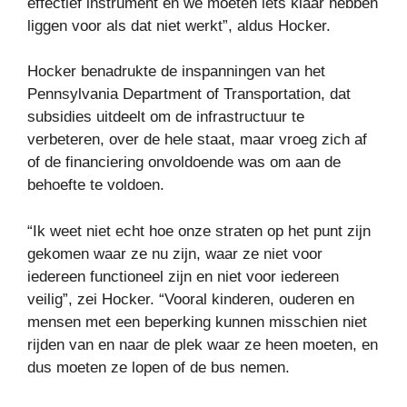
effectief instrument en we moeten iets klaar hebben
liggen voor als dat niet werkt”, aldus Hocker.
Hocker benadrukte de inspanningen van het
Pennsylvania Department of Transportation, dat
subsidies uitdeelt om de infrastructuur te
verbeteren, over de hele staat, maar vroeg zich af
of de financiering onvoldoende was om aan de
behoefte te voldoen.
“Ik weet niet echt hoe onze straten op het punt zijn
gekomen waar ze nu zijn, waar ze niet voor
iedereen functioneel zijn en niet voor iedereen
veilig”, zei Hocker. “Vooral kinderen, ouderen en
mensen met een beperking kunnen misschien niet
rijden van en naar de plek waar ze heen moeten, en
dus moeten ze lopen of de bus nemen.