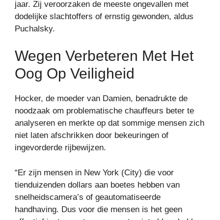
jaar. Zij veroorzaken de meeste ongevallen met
dodelijke slachtoffers of ernstig gewonden, aldus
Puchalsky.
Wegen Verbeteren Met Het
Oog Op Veiligheid
Hocker, de moeder van Damien, benadrukte de
noodzaak om problematische chauffeurs beter te
analyseren en merkte op dat sommige mensen zich
niet laten afschrikken door bekeuringen of
ingevorderde rijbewijzen.
“Er zijn mensen in New York (City) die voor
tienduizenden dollars aan boetes hebben van
snelheidscamera’s of geautomatiseerde
handhaving. Dus voor die mensen is het geen