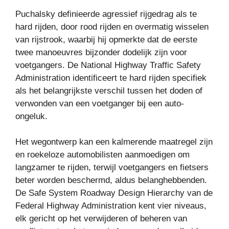
Puchalsky definieerde agressief rijgedrag als te
hard rijden, door rood rijden en overmatig wisselen
van rijstrook, waarbij hij opmerkte dat de eerste
twee manoeuvres bijzonder dodelijk zijn voor
voetgangers. De National Highway Traffic Safety
Administration identificeert te hard rijden specifiek
als het belangrijkste verschil tussen het doden of
verwonden van een voetganger bij een auto-
ongeluk.
Het wegontwerp kan een kalmerende maatregel zijn
en roekeloze automobilisten aanmoedigen om
langzamer te rijden, terwijl voetgangers en fietsers
beter worden beschermd, aldus belanghebbenden.
De Safe System Roadway Design Hierarchy van de
Federal Highway Administration kent vier niveaus,
elk gericht op het verwijderen of beheren van