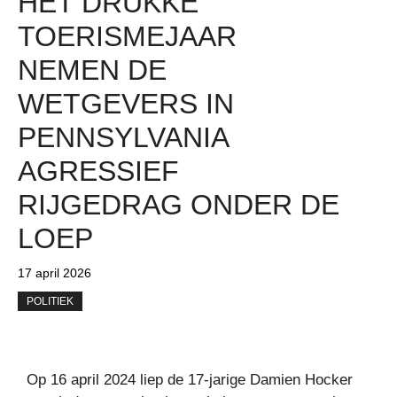
HET DRUKKE
TOERISMEJAAR
NEMEN DE
WETGEVERS IN
PENNSYLVANIA
AGRESSIEF
RIJGEDRAG ONDER DE
LOEP
17 april 2026
POLITIEK
Op 16 april 2024 liep de 17-jarige Damien Hocker