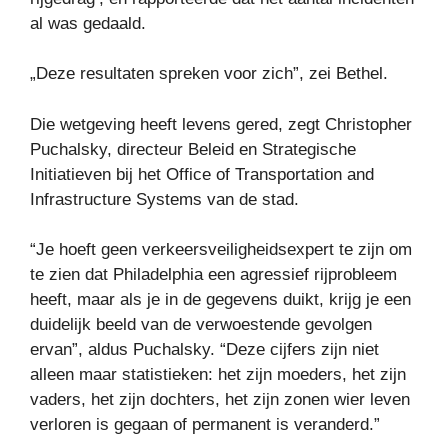
al was gedaald.
„Deze resultaten spreken voor zich”, zei Bethel.
Die wetgeving heeft levens gered, zegt Christopher
Puchalsky, directeur Beleid en Strategische
Initiatieven bij het Office of Transportation and
Infrastructure Systems van de stad.
“Je hoeft geen verkeersveiligheidsexpert te zijn om
te zien dat Philadelphia een agressief rijprobleem
heeft, maar als je in de gegevens duikt, krijg je een
duidelijk beeld van de verwoestende gevolgen
ervan”, aldus Puchalsky. “Deze cijfers zijn niet
alleen maar statistieken: het zijn moeders, het zijn
vaders, het zijn dochters, het zijn zonen wier leven
verloren is gegaan of permanent is veranderd.”