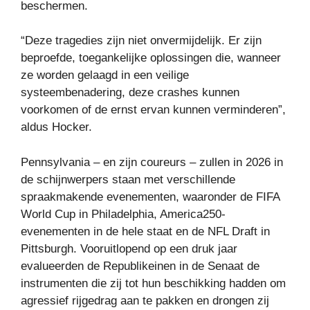
beschermen.
“Deze tragedies zijn niet onvermijdelijk. Er zijn
beproefde, toegankelijke oplossingen die, wanneer
ze worden gelaagd in een veilige
systeembenadering, deze crashes kunnen
voorkomen of de ernst ervan kunnen verminderen”,
aldus Hocker.
Pennsylvania – en zijn coureurs – zullen in 2026 in
de schijnwerpers staan ​​met verschillende
spraakmakende evenementen, waaronder de FIFA
World Cup in Philadelphia, America250-
evenementen in de hele staat en de NFL Draft in
Pittsburgh. Vooruitlopend op een druk jaar
evalueerden de Republikeinen in de Senaat de
instrumenten die zij tot hun beschikking hadden om
agressief rijgedrag aan te pakken en drongen zij