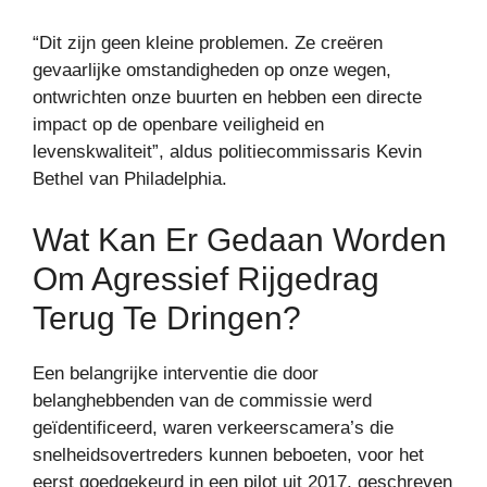
“Dit zijn geen kleine problemen. Ze creëren
gevaarlijke omstandigheden op onze wegen,
ontwrichten onze buurten en hebben een directe
impact op de openbare veiligheid en
levenskwaliteit”, aldus politiecommissaris Kevin
Bethel van Philadelphia.
Wat Kan Er Gedaan Worden
Om Agressief Rijgedrag
Terug Te Dringen?
Een belangrijke interventie die door
belanghebbenden van de commissie werd
geïdentificeerd, waren verkeerscamera’s die
snelheidsovertreders kunnen beboeten, voor het
eerst goedgekeurd in een pilot uit 2017, geschreven