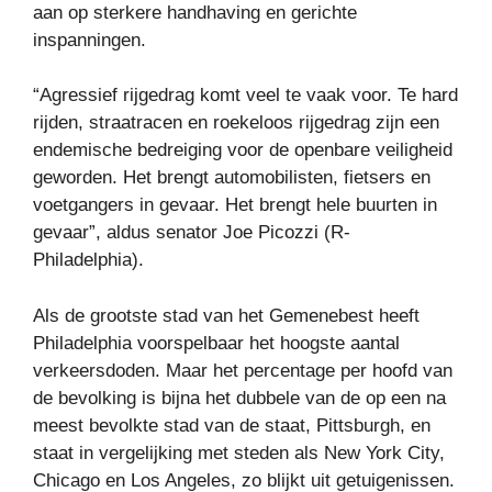
aan op sterkere handhaving en gerichte
inspanningen.
“Agressief rijgedrag komt veel te vaak voor. Te hard
rijden, straatracen en roekeloos rijgedrag zijn een
endemische bedreiging voor de openbare veiligheid
geworden. Het brengt automobilisten, fietsers en
voetgangers in gevaar. Het brengt hele buurten in
gevaar”, aldus senator Joe Picozzi (R-
Philadelphia).
Als de grootste stad van het Gemenebest heeft
Philadelphia voorspelbaar het hoogste aantal
verkeersdoden. Maar het percentage per hoofd van
de bevolking is bijna het dubbele van de op een na
meest bevolkte stad van de staat, Pittsburgh, en
staat in vergelijking met steden als New York City,
Chicago en Los Angeles, zo blijkt uit getuigenissen.