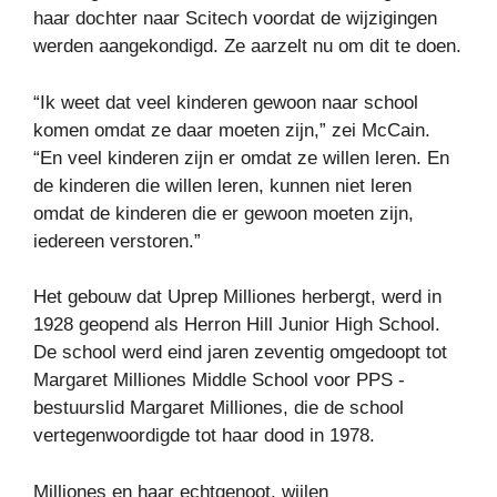
haar dochter naar Scitech voordat de wijzigingen
werden aangekondigd. Ze aarzelt nu om dit te doen.
“Ik weet dat veel kinderen gewoon naar school
komen omdat ze daar moeten zijn,” zei McCain.
“En veel kinderen zijn er omdat ze willen leren. En
de kinderen die willen leren, kunnen niet leren
omdat de kinderen die er gewoon moeten zijn,
iedereen verstoren.”
Het gebouw dat Uprep Milliones herbergt, werd in
1928 geopend als Herron Hill Junior High School.
De school werd eind jaren zeventig omgedoopt tot
Margaret Milliones Middle School voor PPS -
bestuurslid Margaret Milliones, die de school
vertegenwoordigde tot haar dood in 1978.
Milliones en haar echtgenoot, wijlen