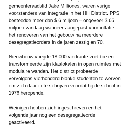
gemeenteraadslid Jake Milliones, waren vurige
voorstanders van integratie in het Hill District. PPS
besteedde meer dan $ 6 miljoen – ongeveer $ 65
miljoen vandaag wanneer aangepast voor inflatie –
het renoveren van het gebouw na meerdere
desegregatieorders in de jaren zestig en 70.
Nieuwbouw voegde 18.000 vierkante voet toe en
transformeerde zijn klaslokalen in open ruimtes met
modulaire wanden. Het district probeerde
vervolgens vierhonderd blanke studenten te werven
om zich daar in te schrijven voordat hij de school in
1976 heropende.
Weinigen hebben zich ingeschreven en het
volgende jaar nog een desegregatieorde
geactiveerd.