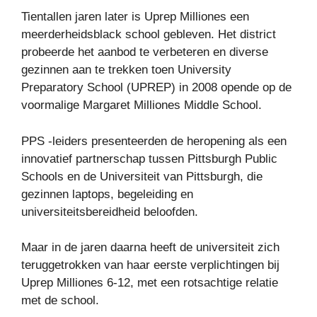
Tientallen jaren later is Uprep Milliones een
meerderheidsblack school gebleven. Het district
probeerde het aanbod te verbeteren en diverse
gezinnen aan te trekken toen University
Preparatory School (UPREP) in 2008 opende op de
voormalige Margaret Milliones Middle School.
PPS -leiders presenteerden de heropening als een
innovatief partnerschap tussen Pittsburgh Public
Schools en de Universiteit van Pittsburgh, die
gezinnen laptops, begeleiding en
universiteitsbereidheid beloofden.
Maar in de jaren daarna heeft de universiteit zich
teruggetrokken van haar eerste verplichtingen bij
Uprep Milliones 6-12, met een rotsachtige relatie
met de school.