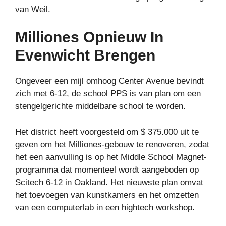
van Weil.
Milliones Opnieuw In
Evenwicht Brengen
Ongeveer een mijl omhoog Center Avenue bevindt
zich met 6-12, de school PPS is van plan om een ​​
stengelgerichte middelbare school te worden.
Het district heeft voorgesteld om $ 375.000 uit te
geven om het Milliones-gebouw te renoveren, zodat
het een aanvulling is op het Middle School Magnet-
programma dat momenteel wordt aangeboden op
Scitech 6-12 in Oakland. Het nieuwste plan omvat
het toevoegen van kunstkamers en het omzetten
van een computerlab in een hightech workshop.