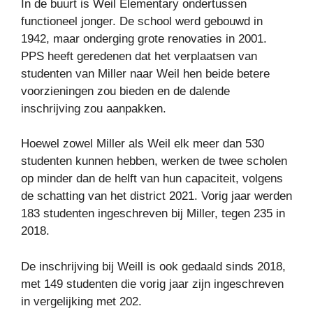
In de buurt is Weil Elementary ondertussen
functioneel jonger. De school werd gebouwd in
1942, maar onderging grote renovaties in 2001.
PPS heeft geredenen dat het verplaatsen van
studenten van Miller naar Weil hen beide betere
voorzieningen zou bieden en de dalende
inschrijving zou aanpakken.
Hoewel zowel Miller als Weil elk meer dan 530
studenten kunnen hebben, werken de twee scholen
op minder dan de helft van hun capaciteit, volgens
de schatting van het district 2021. Vorig jaar werden
183 studenten ingeschreven bij Miller, tegen 235 in
2018.
De inschrijving bij Weill is ook gedaald sinds 2018,
met 149 studenten die vorig jaar zijn ingeschreven
in vergelijking met 202.