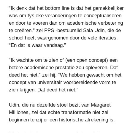
“Ik denk dat het bottom line is dat het gemakkelijker
was om fysieke veranderingen te conceptualiseren
en door te voeren dan om academische verbetering
te creëren,” zei PPS -bestuurslid Sala Udin, die de
school heeft waargenomen door de vele iteraties.
“En dat is waar vandaag.”
“Ik wachtte om te zien of (een open concept) een
betere academische prestatie zou opleveren. Dat
deed het niet,” zei hij. “We hebben gewacht om het
concept van universitair voorbereidende vorm te
zien krijgen. Dat deed het niet.”
Udin, die nu dezelfde stoel bezit van Margaret
Milliones, zei dat echte transformatie niet zal
beginnen tenzij er een historische afrekening is.