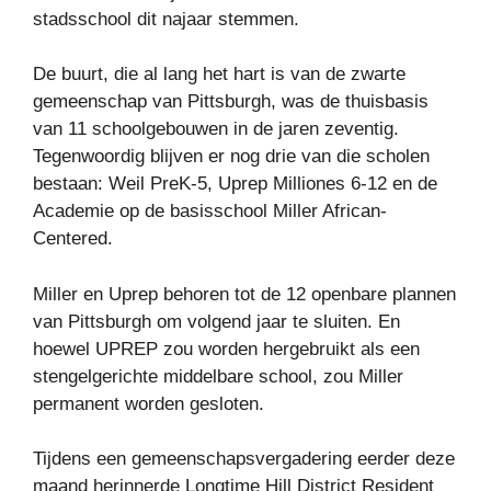
stadsschool dit najaar stemmen.
De buurt, die al lang het hart is van de zwarte
gemeenschap van Pittsburgh, was de thuisbasis
van 11 schoolgebouwen in de jaren zeventig.
Tegenwoordig blijven er nog drie van die scholen
bestaan: Weil PreK-5, Uprep Milliones 6-12 en de
Academie op de basisschool Miller African-
Centered.
Miller en Uprep behoren tot de 12 openbare plannen
van Pittsburgh om volgend jaar te sluiten. En
hoewel UPREP zou worden hergebruikt als een
stengelgerichte middelbare school, zou Miller
permanent worden gesloten.
Tijdens een gemeenschapsvergadering eerder deze
maand herinnerde Longtime Hill District Resident