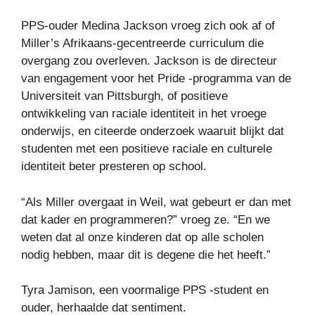
PPS-ouder Medina Jackson vroeg zich ook af of
Miller’s Afrikaans-gecentreerde curriculum die
overgang zou overleven. Jackson is de directeur
van engagement voor het Pride -programma van de
Universiteit van Pittsburgh, of positieve
ontwikkeling van raciale identiteit in het vroege
onderwijs, en citeerde onderzoek waaruit blijkt dat
studenten met een positieve raciale en culturele
identiteit beter presteren op school.
“Als Miller overgaat in Weil, wat gebeurt er dan met
dat kader en programmeren?” vroeg ze. “En we
weten dat al onze kinderen dat op alle scholen
nodig hebben, maar dit is degene die het heeft.”
Tyra Jamison, een voormalige PPS -student en
ouder, herhaalde dat sentiment.