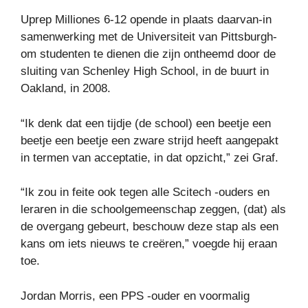
Uprep Milliones 6-12 opende in plaats daarvan-in
samenwerking met de Universiteit van Pittsburgh-
om studenten te dienen die zijn ontheemd door de
sluiting van Schenley High School, in de buurt in
Oakland, in 2008.
“Ik denk dat een tijdje (de school) een beetje een
beetje een beetje een zware strijd heeft aangepakt
in termen van acceptatie, in dat opzicht,” zei Graf.
“Ik zou in feite ook tegen alle Scitech -ouders en
leraren in die schoolgemeenschap zeggen, (dat) als
de overgang gebeurt, beschouw deze stap als een
kans om iets nieuws te creëren,” voegde hij eraan
toe.
Jordan Morris, een PPS -ouder en voormalig