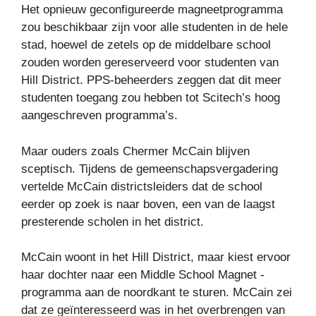
Het opnieuw geconfigureerde magneetprogramma
zou beschikbaar zijn voor alle studenten in de hele
stad, hoewel de zetels op de middelbare school
zouden worden gereserveerd voor studenten van
Hill District. PPS-beheerders zeggen dat dit meer
studenten toegang zou hebben tot Scitech’s hoog
aangeschreven programma’s.
Maar ouders zoals Chermer McCain blijven
sceptisch. Tijdens de gemeenschapsvergadering
vertelde McCain districtsleiders dat de school
eerder op zoek is naar boven, een van de laagst
presterende scholen in het district.
McCain woont in het Hill District, maar kiest ervoor
haar dochter naar een Middle School Magnet -
programma aan de noordkant te sturen. McCain zei
dat ze geïnteresseerd was in het overbrengen van