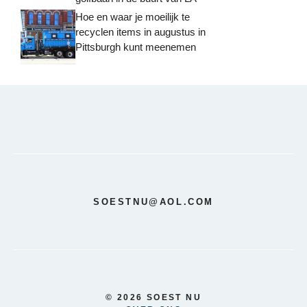
Hoe en waar je moeilijk te
recyclen items in augustus in
Pittsburgh kunt meenemen
SOESTNU@AOL.COM
© 2026 SOEST NU