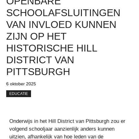
OPENBARE
SCHOOLAFSLUITINGEN
VAN INVLOED KUNNEN
ZIJN OP HET
HISTORISCHE HILL
DISTRICT VAN
PITTSBURGH
6 oktober 2025
EDUCATIE
Onderwijs in het Hill District van Pittsburgh zou er
volgend schooljaar aanzienlijk anders kunnen
uitzien, afhankelijk van hoe leden van de