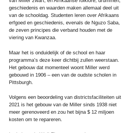
van Miller zwart, en Afrikaanse folklore, drummen,
geschiedenis en waarden maken allemaal deel uit
van de schooldag. Studenten leren over Afrikaans
erfgoed en geschiedenis, evenals de Nguzo Saba,
de zeven principes die verband houden met de
viering van Kwanzaa.
Maar het is onduidelijk of de school en haar
programma’s deze keer dichtbij zullen weerstaan.
Het gebouw dat momenteel woont Miller werd
gebouwd in 1906 – een van de oudste scholen in
Pittsburgh.
Volgens een beoordeling van districtsfaciliteiten uit
2021 is het gebouw van de Miller sinds 1938 niet
meer gerenoveerd en zou het bijna $ 12 miljoen
kosten om te repareren.