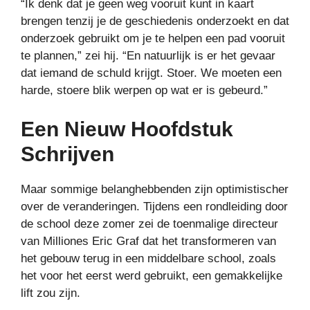
“Ik denk dat je geen weg vooruit kunt in kaart
brengen tenzij je de geschiedenis onderzoekt en dat
onderzoek gebruikt om je te helpen een pad vooruit
te plannen,” zei hij. “En natuurlijk is er het gevaar
dat iemand de schuld krijgt. Stoer. We moeten een
harde, stoere blik werpen op wat er is gebeurd.”
Een Nieuw Hoofdstuk
Schrijven
Maar sommige belanghebbenden zijn optimistischer
over de veranderingen. Tijdens een rondleiding door
de school deze zomer zei de toenmalige directeur
van Milliones Eric Graf dat het transformeren van
het gebouw terug in een middelbare school, zoals
het voor het eerst werd gebruikt, een gemakkelijke
lift zou zijn.