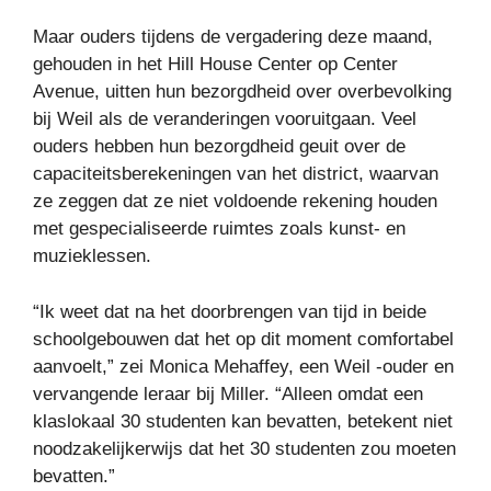
Maar ouders tijdens de vergadering deze maand,
gehouden in het Hill House Center op Center
Avenue, uitten hun bezorgdheid over overbevolking
bij Weil als de veranderingen vooruitgaan. Veel
ouders hebben hun bezorgdheid geuit over de
capaciteitsberekeningen van het district, waarvan
ze zeggen dat ze niet voldoende rekening houden
met gespecialiseerde ruimtes zoals kunst- en
muzieklessen.
“Ik weet dat na het doorbrengen van tijd in beide
schoolgebouwen dat het op dit moment comfortabel
aanvoelt,” zei Monica Mehaffey, een Weil -ouder en
vervangende leraar bij Miller. “Alleen omdat een
klaslokaal 30 studenten kan bevatten, betekent niet
noodzakelijkerwijs dat het 30 studenten zou moeten
bevatten.”