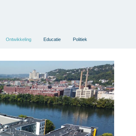
Ontwikkeling
Educatie
Politiek