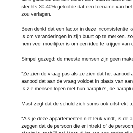
slechts 30-40% geloofde dat een toename van het 
zou verlagen.
Been denkt dat een factor in deze inconsistentie 
is om veranderingen in zijn buurt op te merken, 
hem veel moeilijker is om een ​​idee te krijgen van
Simpel gezegd: de meeste mensen zijn geen make
“Ze zien de vraag pas als ze zien dat het aanbod 
aanbod dat aan de vraag voldoet in plaats van aan 
ik zie mensen lopen met hun paraplu’s, de paraplu
Mast zegt dat de schuld zich soms ook uitstrekt 
“Als je deze appartementen niet leuk vindt, is de
zeggen dat de persoon die er intrekt of de persoon