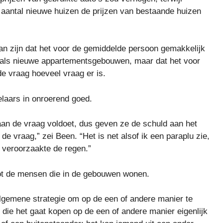
aantal nieuwe huizen de prijzen van bestaande huizen
kan zijn dat het voor de gemiddelde persoon gemakkelijk
zoals nieuwe appartementsgebouwen, maar dat het voor
 de vraag hoeveel vraag er is.
laars in onroerend goed.
aan de vraag voldoet, dus geven ze de schuld aan het
de vraag,” zei Been. “Het is net alsof ik een paraplu zie,
 veroorzaakte de regen.”
tot de mensen die in de gebouwen wonen.
 algemene strategie om op de een of andere manier te
 die het gaat kopen op de een of andere manier eigenlijk