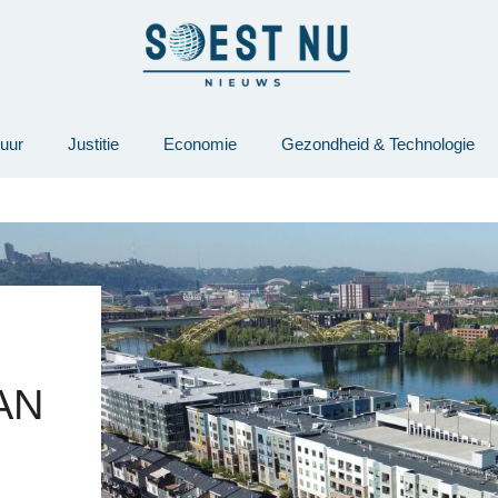
tuur
Justitie
Economie
Gezondheid & Technologie
AN