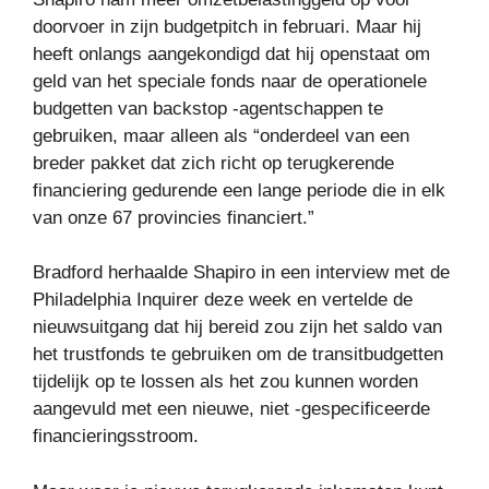
doorvoer in zijn budgetpitch in februari. Maar hij
heeft onlangs aangekondigd dat hij openstaat om
geld van het speciale fonds naar de operationele
budgetten van backstop -agentschappen te
gebruiken, maar alleen als “onderdeel van een
breder pakket dat zich richt op terugkerende
financiering gedurende een lange periode die in elk
van onze 67 provincies financiert.”
Bradford herhaalde Shapiro in een interview met de
Philadelphia Inquirer deze week en vertelde de
nieuwsuitgang dat hij bereid zou zijn het saldo van
het trustfonds te gebruiken om de transitbudgetten
tijdelijk op te lossen als het zou kunnen worden
aangevuld met een nieuwe, niet -gespecificeerde
financieringsstroom.