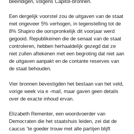
beëindigen, volgens Capitol-bronnen.
Een dergelijk voorstel zou de uitgaven van de staat
met ongeveer 5% verhogen, in tegenstelling tot de
8% Shapiro die oorspronkelijk dit voorjaar werd
gegooid. Republikeinen die de senaat van de staat
controleren, hebben herhaaldelijk gezegd dat ze
niet zullen aftekenen met een begroting dat niet aan
de uitgaven aanpakt en de contante reserves van
de staat behouden.
Vier bronnen bevestigden het bestaan ​​van het veld,
vorige week via e -mail, maar gaven geen details
over de exacte inhoud ervan.
Elizabeth Rementer, een woordvoerder van
Democraten die het staatshuis leiden, zei dat de
caucus ’te goeder trouw met alle partijen blijft