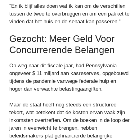
“En ik blijf alles doen wat ik kan om de verschillen
tussen de twee te overbruggen en om een ​​pakket te
vinden dat het huis en de senaat kan passeren.”
Gezocht: Meer Geld Voor
Concurrerende Belangen
Op weg naar dit fiscale jaar, had Pennsylvania
ongeveer $ 11 miljard aan kasreserves, opgebouwd
tijdens de pandemie vanwege federale hulp en
hoger dan verwachte belastingaangiften.
Maar de staat heeft nog steeds een structureel
tekort, wat betekent dat de kosten ervan vaak zijn
inkomsten overtreffen. Om de boeken in de loop der
jaren in evenwicht te brengen, hebben
beleidsmakers plat gefinancierde belangrijke