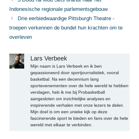
Indonesische regionale parlementsgebouw
Drie eerbiedwaardige Pittsburgh Theatre -
troepen verkennen de bundel hun krachten om te
overleven
Lars Verbeek
Mijn naam is Lars Verbeek en ik ben
gepassioneerd door sportjournalistiek, vooral
basketbal. Na een decennium lang
sportevenementen over de hele wereld te hebben
verslagen, heb ik me bij Probasketball
aangesloten om inzichtelijke analyses en
inspirerende verhalen met onze lezers te delen.
Mijn doel is om een unieke kijk op deze
fascinerende sport te bieden en fans over de hele
wereld met elkaar te verbinden.