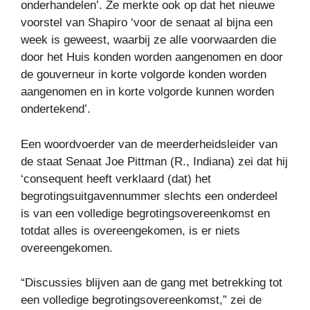
onderhandelen’. Ze merkte ook op dat het nieuwe
voorstel van Shapiro ‘voor de senaat al bijna een
week is geweest, waarbij ze alle voorwaarden die
door het Huis konden worden aangenomen en door
de gouverneur in korte volgorde konden worden
aangenomen en in korte volgorde kunnen worden
ondertekend’.
Een woordvoerder van de meerderheidsleider van
de staat Senaat Joe Pittman (R., Indiana) zei dat hij
‘consequent heeft verklaard (dat) het
begrotingsuitgavennummer slechts een onderdeel
is van een volledige begrotingsovereenkomst en
totdat alles is overeengekomen, is er niets
overeengekomen.
“Discussies blijven aan de gang met betrekking tot
een volledige begrotingsovereenkomst,” zei de