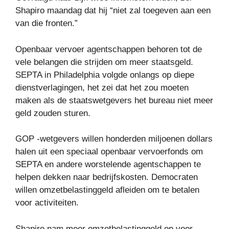
Shapiro maandag dat hij “niet zal toegeven aan een
van die fronten.”
Openbaar vervoer agentschappen behoren tot de
vele belangen die strijden om meer staatsgeld.
SEPTA in Philadelphia volgde onlangs op diepe
dienstverlagingen, het zei dat het zou moeten
maken als de staatswetgevers het bureau niet meer
geld zouden sturen.
GOP -wetgevers willen honderden miljoenen dollars
halen uit een speciaal openbaar vervoerfonds om
SEPTA en andere worstelende agentschappen te
helpen dekken naar bedrijfskosten. Democraten
willen omzetbelastinggeld afleiden om te betalen
voor activiteiten.
Shapiro nam meer omzetbelastinggeld op voor