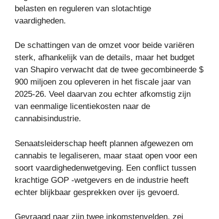
belasten en reguleren van slotachtige
vaardigheden.
De schattingen van de omzet voor beide variëren
sterk, afhankelijk van de details, maar het budget
van Shapiro verwacht dat de twee gecombineerde $
900 miljoen zou opleveren in het fiscale jaar van
2025-26. Veel daarvan zou echter afkomstig zijn
van eenmalige licentiekosten naar de
cannabisindustrie.
Senaatsleiderschap heeft plannen afgewezen om
cannabis te legaliseren, maar staat open voor een
soort vaardighedenwetgeving. Een conflict tussen
krachtige GOP -wetgevers en de industrie heeft
echter blijkbaar gesprekken over ijs gevoerd.
Gevraagd naar zijn twee inkomstenvelden, zei