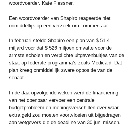
woordvoerder, Kate Flessner.
Een woordvoerder van Shapiro reageerde niet
onmiddellijk op een verzoek om commentaar.
In februari stelde Shapiro een plan van $ 51,4
miljard voor dat $ 526 miljoen omvatte voor de
armste scholen en verplichte uitgavenbultjes van de
staat op federale programma’s zoals Medicaid. Dat
plan kreeg onmiddellijk zware oppositie van de
senaat.
In de daaropvolgende weken werd de financiering
van het openbaar vervoer een centrale
budgetprobleem en meningsverschillen over waar
extra geld zou moeten voortvloeien uit bijgedragen
aan wetgevers die de deadline van 30 juni missen.