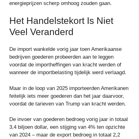
energieprijzen scherp omhoog zouden gaan.
Het Handelstekort Is Niet
Veel Veranderd
De import wankelde vorig jaar toen Amerikaanse
bedrijven goederen probeerden aan te leggen
voordat de importheffingen van kracht werden of
wanneer de importbelasting tijdelijk werd verlaagd.
Maar in de loop van 2025 importeerden Amerikanen
feitelijk iets meer goederen dan het jaar daarvoor,
voordat de tarieven van Trump van kracht werden.
De invoer van goederen bedroeg vorig jaar in totaal
3,4 biljoen dollar, een stijging van 4% ten opzichte
van 2024 – maar de export bedroeg in totaal 2,2