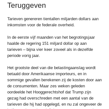
Teruggeven
Tarieven genereren tientallen miljarden dollars aan
inkomsten voor de federale overheid.
In de eerste vijf maanden van het begrotingsjaar
haalde de regering 151 miljard dollar op aan
tarieven – bijna vier keer zoveel als in dezelfde
periode vorig jaar.
Het grootste deel van die belastingaanslag wordt
betaald door Amerikaanse importeurs, en in
sommige gevallen berekenen zij de kosten door aan
de consumenten. Maar zes weken geleden
oordeelde het Hooggerechtshof dat Trump zijn
gezag had overschreden met een aantal van de
tarieven die hij had opgelegd, en nu zal ongeveer de