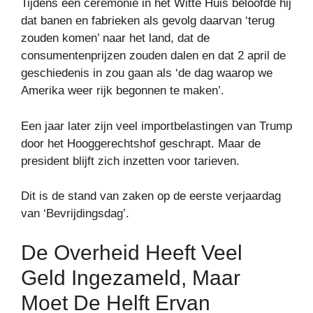
Tijdens een ceremonie in het Witte Huis beloofde hij
dat banen en fabrieken als gevolg daarvan ‘terug
zouden komen’ naar het land, dat de
consumentenprijzen zouden dalen en dat 2 april de
geschiedenis in zou gaan als ‘de dag waarop we
Amerika weer rijk begonnen te maken’.
Een jaar later zijn veel importbelastingen van Trump
door het Hooggerechtshof geschrapt. Maar de
president blijft zich inzetten voor tarieven.
Dit is de stand van zaken op de eerste verjaardag
van ‘Bevrijdingsdag’.
De Overheid Heeft Veel
Geld Ingezameld, Maar
Moet De Helft Ervan