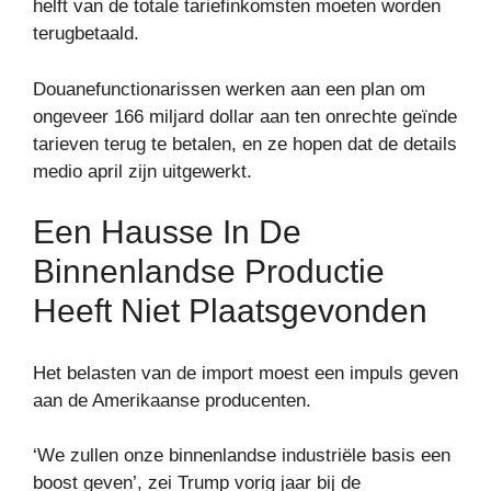
helft van de totale tariefinkomsten moeten worden
terugbetaald.
Douanefunctionarissen werken aan een plan om
ongeveer 166 miljard dollar aan ten onrechte geïnde
tarieven terug te betalen, en ze hopen dat de details
medio april zijn uitgewerkt.
Een Hausse In De
Binnenlandse Productie
Heeft Niet Plaatsgevonden
Het belasten van de import moest een impuls geven
aan de Amerikaanse producenten.
‘We zullen onze binnenlandse industriële basis een
boost geven’, zei Trump vorig jaar bij de