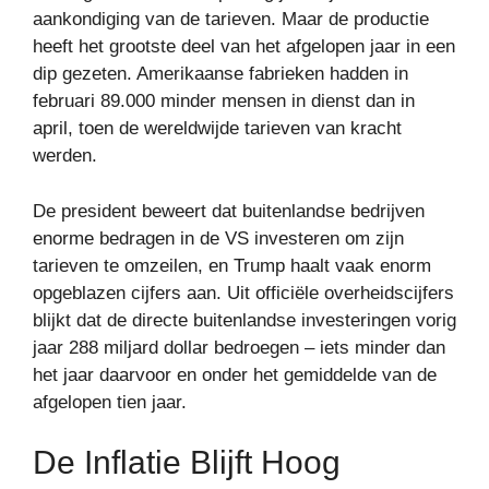
aankondiging van de tarieven. Maar de productie
heeft het grootste deel van het afgelopen jaar in een
dip gezeten. Amerikaanse fabrieken hadden in
februari 89.000 minder mensen in dienst dan in
april, toen de wereldwijde tarieven van kracht
werden.
De president beweert dat buitenlandse bedrijven
enorme bedragen in de VS investeren om zijn
tarieven te omzeilen, en Trump haalt vaak enorm
opgeblazen cijfers aan. Uit officiële overheidscijfers
blijkt dat de directe buitenlandse investeringen vorig
jaar 288 miljard dollar bedroegen – iets minder dan
het jaar daarvoor en onder het gemiddelde van de
afgelopen tien jaar.
De Inflatie Blijft Hoog