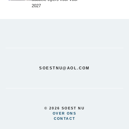
2027
SOESTNU@AOL.COM
© 2026 SOEST NU
OVER ONS
CONTACT