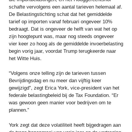
schafte vervolgens een aantal tarieven helemaal af.
De Belastingstichting schat dat het gemiddelde
tarief op importen vanaf februari ongeveer 10%
bedraagt. Dat is ongeveer de helft van wat het op
zijn hoogtepunt was, maar nog steeds ongeveer
vier keer zo hoog als de gemiddelde invoerbelasting
begin vorig jaar, voordat Trump terugkeerde naar
het Witte Huis.
“Volgens onze telling zijn de tarieven tussen
Bevrijdingsdag en nu meer dan vijftig keer
gewijzigd”, zegt Erica York, vice-president van het
federale belastingbeleid bij de Tax Foundation. “Er
was gewoon geen manier voor bedrijven om te
plannen.”
York zegt dat deze volatiliteit heeft bijgedragen aan