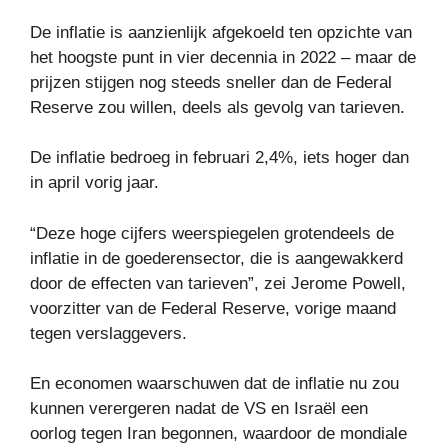
De inflatie is aanzienlijk afgekoeld ten opzichte van
het hoogste punt in vier decennia in 2022 – maar de
prijzen stijgen nog steeds sneller dan de Federal
Reserve zou willen, deels als gevolg van tarieven.
De inflatie bedroeg in februari 2,4%, iets hoger dan
in april vorig jaar.
“Deze hoge cijfers weerspiegelen grotendeels de
inflatie in de goederensector, die is aangewakkerd
door de effecten van tarieven”, zei Jerome Powell,
voorzitter van de Federal Reserve, vorige maand
tegen verslaggevers.
En economen waarschuwen dat de inflatie nu zou
kunnen verergeren nadat de VS en Israël een
oorlog tegen Iran begonnen, waardoor de mondiale