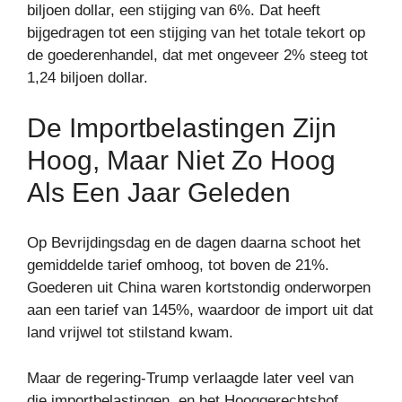
biljoen dollar, een stijging van 6%. Dat heeft
bijgedragen tot een stijging van het totale tekort op
de goederenhandel, dat met ongeveer 2% steeg tot
1,24 biljoen dollar.
De Importbelastingen Zijn
Hoog, Maar Niet Zo Hoog
Als Een Jaar Geleden
Op Bevrijdingsdag en de dagen daarna schoot het
gemiddelde tarief omhoog, tot boven de 21%.
Goederen uit China waren kortstondig onderworpen
aan een tarief van 145%, waardoor de import uit dat
land vrijwel tot stilstand kwam.
Maar de regering-Trump verlaagde later veel van
die importbelastingen, en het Hooggerechtshof