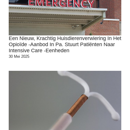
Een Nieuw, Krachtig Huisdierenverwiering In Het
Opioïde -aanbod In Pa. Stuurt Patiënten Naar
Intensive Care -eenheden
30 Mei 2025