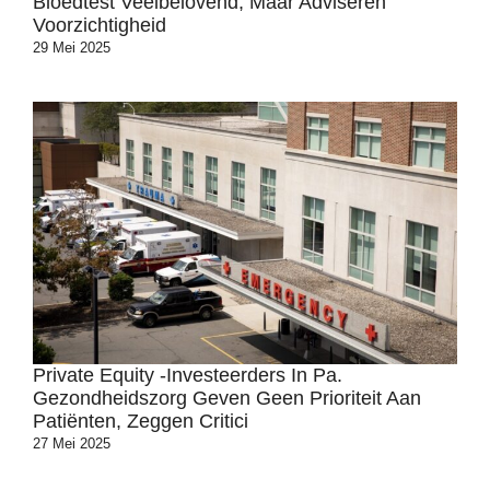
Bloedtest Veelbelovend, Maar Adviseren
Voorzichtigheid
29 Mei 2025
Private Equity -investeerders In Pa.
Gezondheidszorg Geven Geen Prioriteit Aan
Patiënten, Zeggen Critici
27 Mei 2025