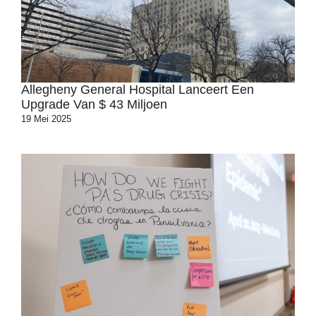
Allegheny General Hospital Lanceert Een
Upgrade Van $ 43 Miljoen
19 Mei 2025