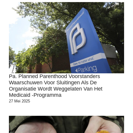
Pa. Planned Parenthood Voorstanders
Waarschuwen Voor Sluitingen Als De
Organisatie Wordt Weggelaten Van Het
Medicaid -programma
27 Mei 2025