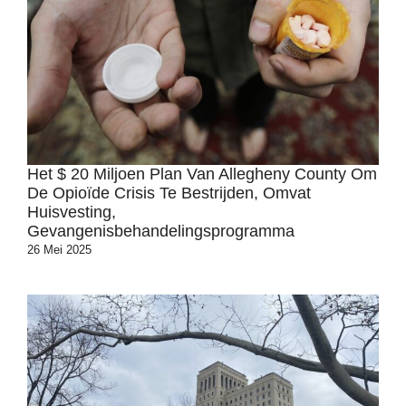
Het $ 20 Miljoen Plan Van Allegheny County Om
De Opioïde Crisis Te Bestrijden, Omvat
Huisvesting,
Gevangenisbehandelingsprogramma
26 Mei 2025