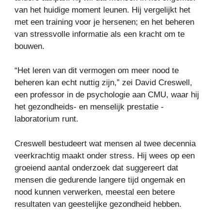
van het huidige moment leunen. Hij vergelijkt het
met een training voor je hersenen; en het beheren
van stressvolle informatie als een kracht om te
bouwen.
“Het leren van dit vermogen om meer nood te
beheren kan echt nuttig zijn,” zei David Creswell,
een professor in de psychologie aan CMU, waar hij
het gezondheids- en menselijk prestatie -
laboratorium runt.
Creswell bestudeert wat mensen al twee decennia
veerkrachtig maakt onder stress. Hij wees op een
groeiend aantal onderzoek dat suggereert dat
mensen die gedurende langere tijd ongemak en
nood kunnen verwerken, meestal een betere
resultaten van geestelijke gezondheid hebben.