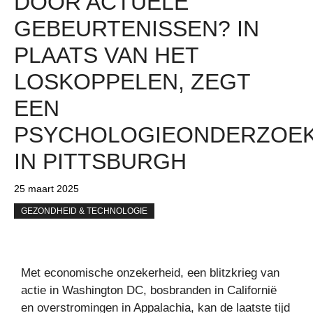
DOOR ACTUELE
GEBEURTENISSEN? IN
PLAATS VAN HET
LOSKOPPELEN, ZEGT
EEN
PSYCHOLOGIEONDERZOE
IN PITTSBURGH
25 maart 2025
GEZONDHEID & TECHNOLOGIE
Met economische onzekerheid, een blitzkrieg van
actie in Washington DC, bosbranden in Californië
en overstromingen in Appalachia, kan de laatste tijd