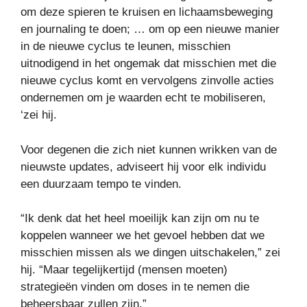
om deze spieren te kruisen en lichaamsbeweging
en journaling te doen; … om op een nieuwe manier
in de nieuwe cyclus te leunen, misschien
uitnodigend in het ongemak dat misschien met die
nieuwe cyclus komt en vervolgens zinvolle acties
ondernemen om je waarden echt te mobiliseren,
‘zei hij.
Voor degenen die zich niet kunnen wrikken van de
nieuwste updates, adviseert hij voor elk individu
een duurzaam tempo te vinden.
“Ik denk dat het heel moeilijk kan zijn om nu te
koppelen wanneer we het gevoel hebben dat we
misschien missen als we dingen uitschakelen,” zei
hij. “Maar tegelijkertijd (mensen moeten)
strategieën vinden om doses in te nemen die
beheersbaar zullen zijn.”