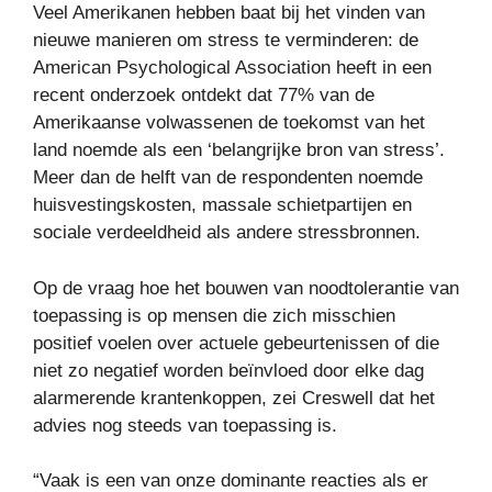
Veel Amerikanen hebben baat bij het vinden van
nieuwe manieren om stress te verminderen: de
American Psychological Association heeft in een
recent onderzoek ontdekt dat 77% van de
Amerikaanse volwassenen de toekomst van het
land noemde als een ‘belangrijke bron van stress’.
Meer dan de helft van de respondenten noemde
huisvestingskosten, massale schietpartijen en
sociale verdeeldheid als andere stressbronnen.
Op de vraag hoe het bouwen van noodtolerantie van
toepassing is op mensen die zich misschien
positief voelen over actuele gebeurtenissen of die
niet zo negatief worden beïnvloed door elke dag
alarmerende krantenkoppen, zei Creswell dat het
advies nog steeds van toepassing is.
“Vaak is een van onze dominante reacties als er