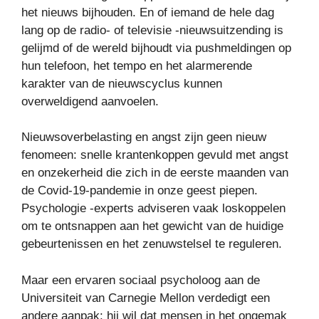
het nieuws bijhouden. En of iemand de hele dag
lang op de radio- of televisie -nieuwsuitzending is
gelijmd of de wereld bijhoudt via pushmeldingen op
hun telefoon, het tempo en het alarmerende
karakter van de nieuwscyclus kunnen
overweldigend aanvoelen.
Nieuwsoverbelasting en angst zijn geen nieuw
fenomeen: snelle krantenkoppen gevuld met angst
en onzekerheid die zich in de eerste maanden van
de Covid-19-pandemie in onze geest piepen.
Psychologie -experts adviseren vaak loskoppelen
om te ontsnappen aan het gewicht van de huidige
gebeurtenissen en het zenuwstelsel te reguleren.
Maar een ervaren sociaal psycholoog aan de
Universiteit van Carnegie Mellon verdedigt een
andere aanpak: hij wil dat mensen in het ongemak