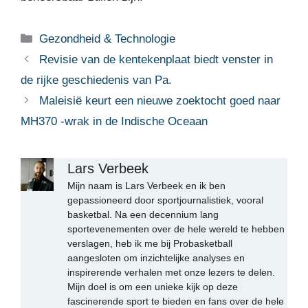
Categorieën
Gezondheid & Technologie
Revisie van de kentekenplaat biedt venster in
de rijke geschiedenis van Pa.
Maleisië keurt een nieuwe zoektocht goed naar
MH370 -wrak in de Indische Oceaan
Lars Verbeek
Mijn naam is Lars Verbeek en ik ben
gepassioneerd door sportjournalistiek, vooral
basketbal. Na een decennium lang
sportevenementen over de hele wereld te hebben
verslagen, heb ik me bij Probasketball
aangesloten om inzichtelijke analyses en
inspirerende verhalen met onze lezers te delen.
Mijn doel is om een unieke kijk op deze
fascinerende sport te bieden en fans over de hele