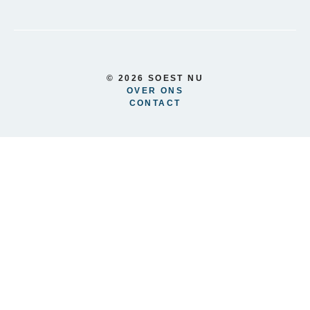
© 2026 SOEST NU
OVER ONS
CONTACT