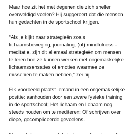
Maar hoe zit het met degenen die zich sneller
overweldigd voelen? Hij suggereert dat die mensen
hun gedachten in de sportschool krijgen.
“Als je kijkt naar strategieën zoals
lichaamsbeweging, journaling, (of) mindfulness -
meditatie, zijn dit allemaal strategieën om mensen
te leren hoe ze kunnen werken met ongemakkelijke
lichaamssensaties of emoties waarmee ze
misschien te maken hebben,” zei hij.
Elk voorbeeld plaatst iemand in een ongemakkelijke
positie: aanhouden door een zware fysieke training
in de sportschool; Het lichaam en lichaam nog
steeds houden om te mediteren; Of schrijven over
diepe, gecompliceerde gevoelens.