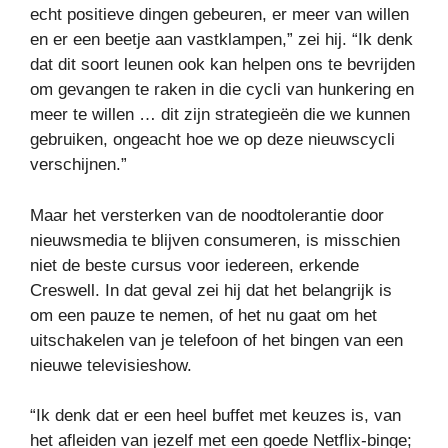
echt positieve dingen gebeuren, er meer van willen
en er een beetje aan vastklampen,” zei hij. “Ik denk
dat dit soort leunen ook kan helpen ons te bevrijden
om gevangen te raken in die cycli van hunkering en
meer te willen … dit zijn strategieën die we kunnen
gebruiken, ongeacht hoe we op deze nieuwscycli
verschijnen.”
Maar het versterken van de noodtolerantie door
nieuwsmedia te blijven consumeren, is misschien
niet de beste cursus voor iedereen, erkende
Creswell. In dat geval zei hij dat het belangrijk is
om een ​​pauze te nemen, of het nu gaat om het
uitschakelen van je telefoon of het bingen van een
nieuwe televisieshow.
“Ik denk dat er een heel buffet met keuzes is, van
het afleiden van jezelf met een goede Netflix-binge;