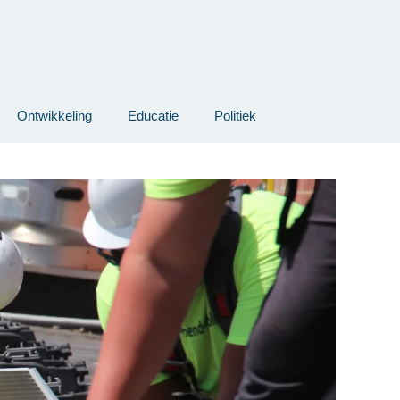
Ontwikkeling
Educatie
Politiek