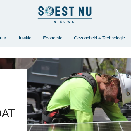
tuur
Justitie
Economie
Gezondheid & Technologie
DAT