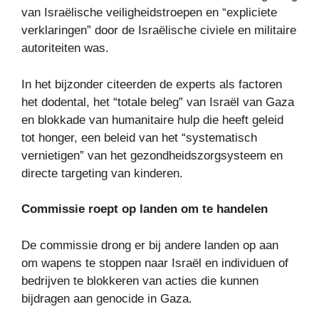
van Israëlische veiligheidstroepen en “expliciete
verklaringen” door de Israëlische civiele en militaire
autoriteiten was.
In het bijzonder citeerden de experts als factoren
het dodental, het “totale beleg” van Israël van Gaza
en blokkade van humanitaire hulp die heeft geleid
tot honger, een beleid van het “systematisch
vernietigen” van het gezondheidszorgsysteem en
directe targeting van kinderen.
Commissie roept op landen om te handelen
De commissie drong er bij andere landen op aan
om wapens te stoppen naar Israël en individuen of
bedrijven te blokkeren van acties die kunnen
bijdragen aan genocide in Gaza.