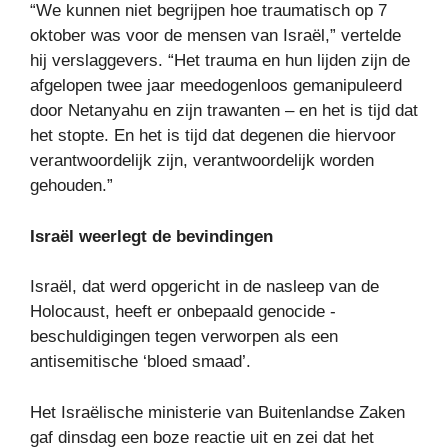
“We kunnen niet begrijpen hoe traumatisch op 7
oktober was voor de mensen van Israël,” vertelde
hij verslaggevers. “Het trauma en hun lijden zijn de
afgelopen twee jaar meedogenloos gemanipuleerd
door Netanyahu en zijn trawanten – en het is tijd dat
het stopte. En het is tijd dat degenen die hiervoor
verantwoordelijk zijn, verantwoordelijk worden
gehouden.”
Israël weerlegt de bevindingen
Israël, dat werd opgericht in de nasleep van de
Holocaust, heeft er onbepaald genocide -
beschuldigingen tegen verworpen als een
antisemitische ‘bloed smaad’.
Het Israëlische ministerie van Buitenlandse Zaken
gaf dinsdag een boze reactie uit en zei dat het