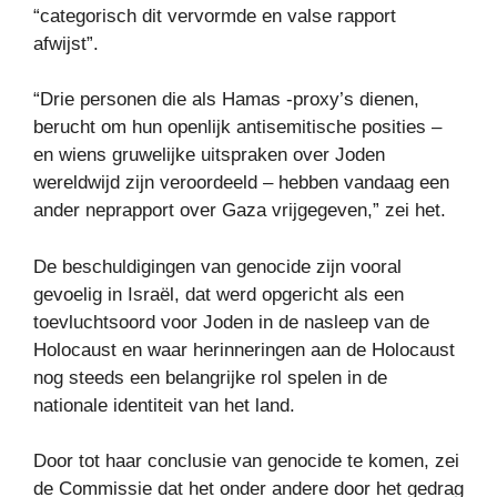
“categorisch dit vervormde en valse rapport
afwijst”.
“Drie personen die als Hamas -proxy’s dienen,
berucht om hun openlijk antisemitische posities –
en wiens gruwelijke uitspraken over Joden
wereldwijd zijn veroordeeld – hebben vandaag een
ander neprapport over Gaza vrijgegeven,” zei het.
De beschuldigingen van genocide zijn vooral
gevoelig in Israël, dat werd opgericht als een
toevluchtsoord voor Joden in de nasleep van de
Holocaust en waar herinneringen aan de Holocaust
nog steeds een belangrijke rol spelen in de
nationale identiteit van het land.
Door tot haar conclusie van genocide te komen, zei
de Commissie dat het onder andere door het gedrag