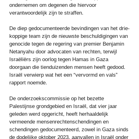
ondernemen om degenen die hiervoor
verantwoordelijk zijn te straffen.
De diep gedocumenteerde bevindingen van het drie-
koppige team zijn de nieuwste beschuldigingen van
genocide tegen de regering van premier Benjamin
Netanyahu door advocaten van rechten, terwijl
Israëliërs zijn oorlog tegen Hamas in Gaza
doorgaan die tienduizenden mensen heeft gedood.
Israël verwierp wat het een “vervormd en vals”
rapport noemde.
De onderzoekscommissie op het bezette
Palestijnse grondgebied en Israël, dat vier jaar
geleden werd opgericht, heeft herhaaldelijk
vermeende mensenrechtenschendingen en
schendingen gedocumenteerd, zowel in Gaza sinds
de dodelijke oktober 2023, aanvallen in Israël onder