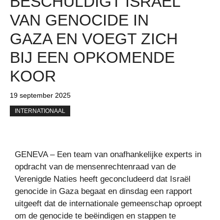
BESCHULDIGT ISRAËL
VAN GENOCIDE IN
GAZA EN VOEGT ZICH
BIJ EEN OPKOMENDE
KOOR
19 september 2025
INTERNATIONAAL
GENEVA – Een team van onafhankelijke experts in
opdracht van de mensenrechtenraad van de
Verenigde Naties heeft geconcludeerd dat Israël
genocide in Gaza begaat en dinsdag een rapport
uitgeeft dat de internationale gemeenschap oproept
om de genocide te beëindigen en stappen te