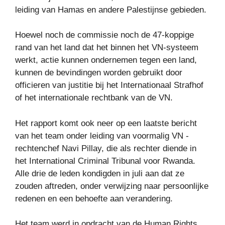
leiding van Hamas en andere Palestijnse gebieden.
Hoewel noch de commissie noch de 47-koppige
rand van het land dat het binnen het VN-systeem
werkt, actie kunnen ondernemen tegen een land,
kunnen de bevindingen worden gebruikt door
officieren van justitie bij het Internationaal Strafhof
of het internationale rechtbank van de VN.
Het rapport komt ook neer op een laatste bericht
van het team onder leiding van voormalig VN -
rechtenchef Navi Pillay, die als rechter diende in
het International Criminal Tribunal voor Rwanda.
Alle drie de leden kondigden in juli aan dat ze
zouden aftreden, onder verwijzing naar persoonlijke
redenen en een behoefte aan verandering.
Het team werd in opdracht van de Human Rights