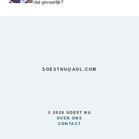
dat gevaarlijk?
SOESTNU@AOL.COM
© 2026 SOEST NU
OVER ONS
CONTACT