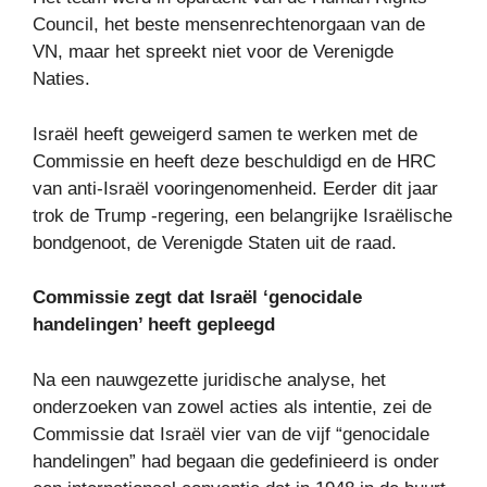
Council, het beste mensenrechtenorgaan van de
VN, maar het spreekt niet voor de Verenigde
Naties.
Israël heeft geweigerd samen te werken met de
Commissie en heeft deze beschuldigd en de HRC
van anti-Israël vooringenomenheid. Eerder dit jaar
trok de Trump -regering, een belangrijke Israëlische
bondgenoot, de Verenigde Staten uit de raad.
Commissie zegt dat Israël ‘genocidale
handelingen’ heeft gepleegd
Na een nauwgezette juridische analyse, het
onderzoeken van zowel acties als intentie, zei de
Commissie dat Israël vier van de vijf “genocidale
handelingen” had begaan die gedefinieerd is onder