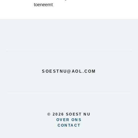
toeneemt
SOESTNU@AOL.COM
© 2026 SOEST NU
OVER ONS
CONTACT