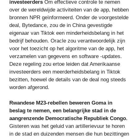
investeerders
Om effectieve controle te nemen
over de wereldwijde activiteiten van de app, hebben
bronnen NPR geïnformeerd. Onder de voorgestelde
deal, Bytedance, zou de in China gevestigde
eigenaar van Tiktok een minderheidsbelang in het
bedrijf behouden. Oracle zou verantwoordelijk zijn
voor het toezicht op het algoritme van de app, het
verzamelen van gegevens en software -updates.
Deze regeling zou ertoe leiden dat Amerikaanse
investeerders een meerderheidsbelang in Tiktok
bezitten, hoewel de details van de deal nog steeds
worden afgerond.
Rwandese M23-rebellen beweren Goma in
beslag te nemen, een belangrijke stad in de
aangrenzende Democratische Republiek Congo.
Gisteren was het geluid van artillerievuur te horen
in de stad en duizenden mensen die hun bezittingen