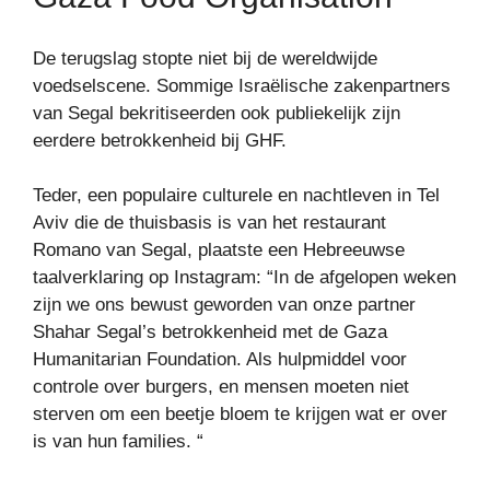
De terugslag stopte niet bij de wereldwijde
voedselscene. Sommige Israëlische zakenpartners
van Segal bekritiseerden ook publiekelijk zijn
eerdere betrokkenheid bij GHF.
Teder, een populaire culturele en nachtleven in Tel
Aviv die de thuisbasis is van het restaurant
Romano van Segal, plaatste een Hebreeuwse
taalverklaring op Instagram: “In de afgelopen weken
zijn we ons bewust geworden van onze partner
Shahar Segal’s betrokkenheid met de Gaza
Humanitarian Foundation. Als hulpmiddel voor
controle over burgers, en mensen moeten niet
sterven om een beetje bloem te krijgen wat er over
is van hun families. “