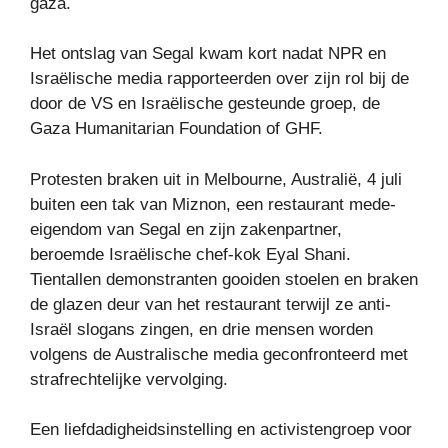
gaza.
Het ontslag van Segal kwam kort nadat NPR en
Israëlische media rapporteerden over zijn rol bij de
door de VS en Israëlische gesteunde groep, de
Gaza Humanitarian Foundation of GHF.
Protesten braken uit in Melbourne, Australië, 4 juli
buiten een tak van Miznon, een restaurant mede-
eigendom van Segal en zijn zakenpartner,
beroemde Israëlische chef-kok Eyal Shani.
Tientallen demonstranten gooiden stoelen en braken
de glazen deur van het restaurant terwijl ze anti-
Israël slogans zingen, en drie mensen worden
volgens de Australische media geconfronteerd met
strafrechtelijke vervolging.
Een liefdadigheidsinstelling en activistengroep voor