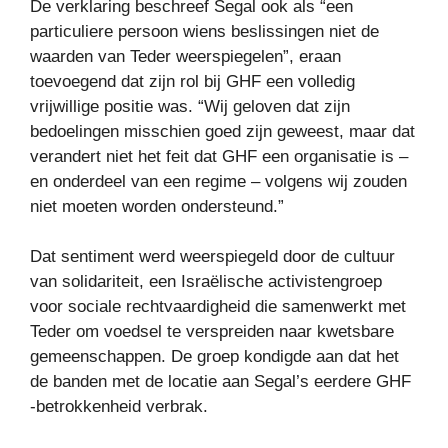
De verklaring beschreef Segal ook als “een
particuliere persoon wiens beslissingen niet de
waarden van Teder weerspiegelen”, eraan
toevoegend dat zijn rol bij GHF een volledig
vrijwillige positie was. “Wij geloven dat zijn
bedoelingen misschien goed zijn geweest, maar dat
verandert niet het feit dat GHF een organisatie is –
en onderdeel van een regime – volgens wij zouden
niet moeten worden ondersteund.”
Dat sentiment werd weerspiegeld door de cultuur
van solidariteit, een Israëlische activistengroep
voor sociale rechtvaardigheid die samenwerkt met
Teder om voedsel te verspreiden naar kwetsbare
gemeenschappen. De groep kondigde aan dat het
de banden met de locatie aan Segal’s eerdere GHF
-betrokkenheid verbrak.