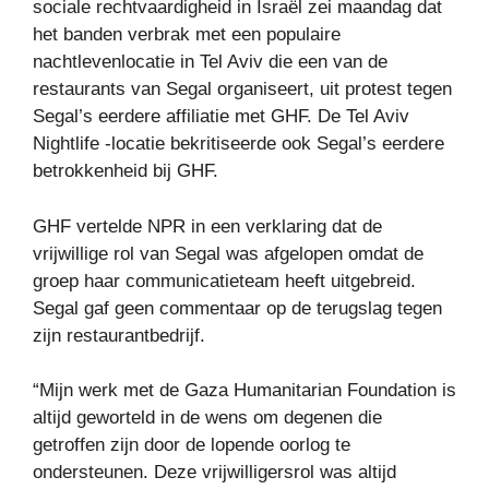
sociale rechtvaardigheid in Israël zei maandag dat
het banden verbrak met een populaire
nachtlevenlocatie in Tel Aviv die een van de
restaurants van Segal organiseert, uit protest tegen
Segal’s eerdere affiliatie met GHF. De Tel Aviv
Nightlife -locatie bekritiseerde ook Segal’s eerdere
betrokkenheid bij GHF.
GHF vertelde NPR in een verklaring dat de
vrijwillige rol van Segal was afgelopen omdat de
groep haar communicatieteam heeft uitgebreid.
Segal gaf geen commentaar op de terugslag tegen
zijn restaurantbedrijf.
“Mijn werk met de Gaza Humanitarian Foundation is
altijd geworteld in de wens om degenen die
getroffen zijn door de lopende oorlog te
ondersteunen. Deze vrijwilligersrol was altijd