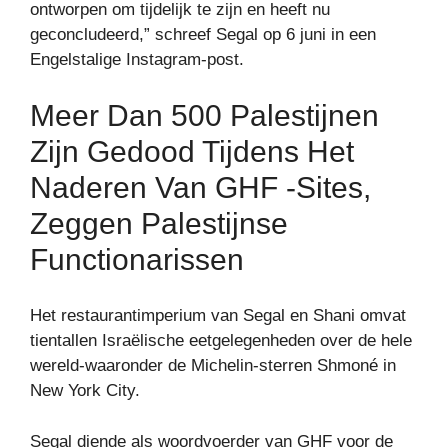
ontworpen om tijdelijk te zijn en heeft nu
geconcludeerd,” schreef Segal op 6 juni in een
Engelstalige Instagram-post.
Meer Dan 500 Palestijnen
Zijn Gedood Tijdens Het
Naderen Van GHF -sites,
Zeggen Palestijnse
Functionarissen
Het restaurantimperium van Segal en Shani omvat
tientallen Israëlische eetgelegenheden over de hele
wereld-waaronder de Michelin-sterren Shmoné in
New York City.
Segal diende als woordvoerder van GHF voor de