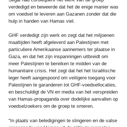
verdedigd en beweerde dat het de enige manier was
om voedsel te leveren aan Gazanen zonder dat die
hulp in handen van Hamas viel.
GHF verdedigt zijn werk en zegt dat het miljoenen
maaltijden heeft afgeleverd aan Palestijnen met
particuliere Amerikaanse aannemers ter plaatse in
Gaza, en dat het zijn inspanningen uitbreidt om
meer Palestijnen te bereiken te midden van de
humanitaire crisis. Het zegt dat het het Israëlische
leger heeft aangespoord om veiligere toegang voor
Palestijnen te garanderen tot GHF-voedsellocaties,
en beschuldigt de VN en media van het verspreiden
van Hamas-propaganda over dodelijke aanvallen op
voedselzoekers om de groep te smeren.
“In plaats van beledigingen te slingeren en de valse