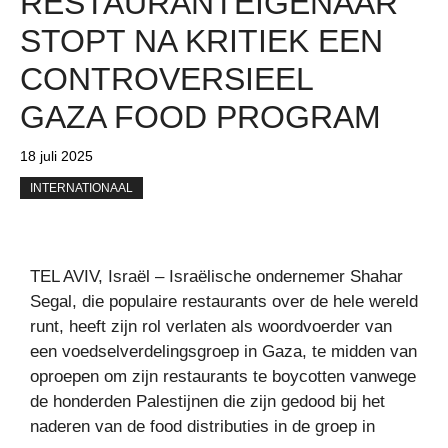
RESTAURANTEIGENAAR
STOPT NA KRITIEK EEN
CONTROVERSIEEL
GAZA FOOD PROGRAM
18 juli 2025
INTERNATIONAAL
TEL AVIV, Israël – Israëlische ondernemer Shahar
Segal, die populaire restaurants over de hele wereld
runt, heeft zijn rol verlaten als woordvoerder van
een voedselverdelingsgroep in Gaza, te midden van
oproepen om zijn restaurants te boycotten vanwege
de honderden Palestijnen die zijn gedood bij het
naderen van de food distributies in de groep in