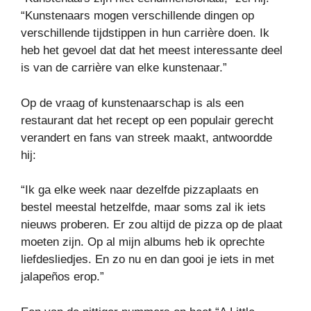
“Kunstenaars mogen verschillende dingen op
verschillende tijdstippen in hun carrière doen. Ik
heb het gevoel dat dat het meest interessante deel
is van de carrière van elke kunstenaar.”
Op de vraag of kunstenaarschap is als een
restaurant dat het recept op een populair gerecht
verandert en fans van streek maakt, antwoordde
hij:
“Ik ga elke week naar dezelfde pizzaplaats en
bestel meestal hetzelfde, maar soms zal ik iets
nieuws proberen. Er zou altijd de pizza op de plaat
moeten zijn. Op al mijn albums heb ik oprechte
liefdesliedjes. En zo nu en dan gooi je iets in met
jalapeños erop.”