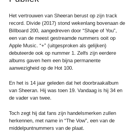
Het vertrouwen van Sheeran berust op zijn track
record. Divide (2017) stond wekenlang bovenaan de
Billboard 200, aangedreven door “Shape of You”,
een van de meest gestreamde nummers ooit op
Apple Music. “+” (uitgesproken als gelijken)
debuteerde ook op nummer 1. Zelfs zijn eerdere
albums gaven hem een ​​bijna permanente
aanwezigheid op de Hot 100.
En het is 14 jaar geleden dat het doorbraakalbum
van Sheeran. Hij was toen 19. Vandaag is hij 34 en
de vader van twee.
Toch zegt hij dat fans zijn handelsmerken zullen
herkennen, met name in “The Vow”, een van de
middelpuntnummers van de plaat.