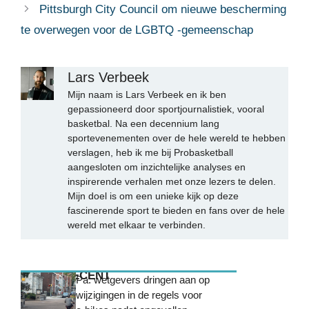
Pittsburgh City Council om nieuwe bescherming
te overwegen voor de LGBTQ -gemeenschap
Lars Verbeek
Mijn naam is Lars Verbeek en ik ben
gepassioneerd door sportjournalistiek, vooral
basketbal. Na een decennium lang
sportevenementen over de hele wereld te hebben
verslagen, heb ik me bij Probasketball
aangesloten om inzichtelijke analyses en
inspirerende verhalen met onze lezers te delen.
Mijn doel is om een unieke kijk op deze
fascinerende sport te bieden en fans over de hele
wereld met elkaar te verbinden.
MEEST RECENT
Pa. wetgevers dringen aan op
wijzigingen in de regels voor