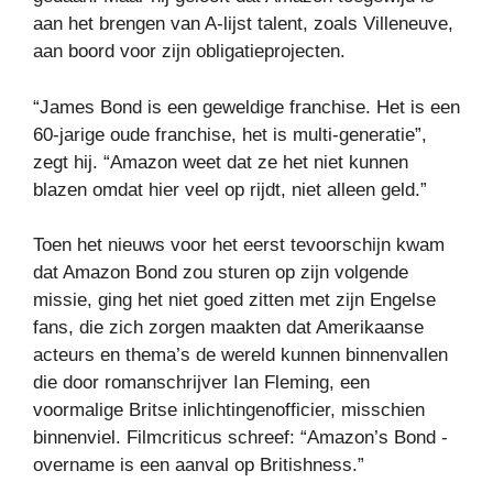
aan het brengen van A-lijst talent, zoals Villeneuve,
aan boord voor zijn obligatieprojecten.
“James Bond is een geweldige franchise. Het is een
60-jarige oude franchise, het is multi-generatie”,
zegt hij. “Amazon weet dat ze het niet kunnen
blazen omdat hier veel op rijdt, niet alleen geld.”
Toen het nieuws voor het eerst tevoorschijn kwam
dat Amazon Bond zou sturen op zijn volgende
missie, ging het niet goed zitten met zijn Engelse
fans, die zich zorgen maakten dat Amerikaanse
acteurs en thema’s de wereld kunnen binnenvallen
die door romanschrijver Ian Fleming, een
voormalige Britse inlichtingenofficier, misschien
binnenviel. Filmcriticus schreef: “Amazon’s Bond -
overname is een aanval op Britishness.”