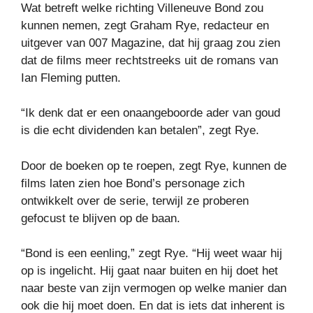
Wat betreft welke richting Villeneuve Bond zou
kunnen nemen, zegt Graham Rye, redacteur en
uitgever van 007 Magazine, dat hij graag zou zien
dat de films meer rechtstreeks uit de romans van
Ian Fleming putten.
“Ik denk dat er een onaangeboorde ader van goud
is die echt dividenden kan betalen”, zegt Rye.
Door de boeken op te roepen, zegt Rye, kunnen de
films laten zien hoe Bond’s personage zich
ontwikkelt over de serie, terwijl ze proberen
gefocust te blijven op de baan.
“Bond is een eenling,” zegt Rye. “Hij weet waar hij
op is ingelicht. Hij gaat naar buiten en hij doet het
naar beste van zijn vermogen op welke manier dan
ook die hij moet doen. En dat is iets dat inherent is