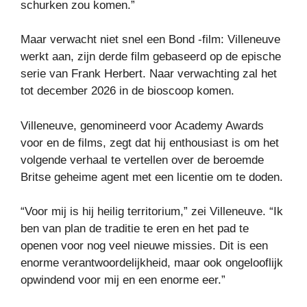
schurken zou komen.”
Maar verwacht niet snel een Bond -film: Villeneuve
werkt aan, zijn derde film gebaseerd op de epische
serie van Frank Herbert.
Naar verwachting zal het
tot december 2026 in de bioscoop komen.
Villeneuve, genomineerd voor Academy Awards
voor en de films, zegt dat hij enthousiast is om het
volgende verhaal te vertellen over de beroemde
Britse geheime agent met een licentie om te doden.
“Voor mij is hij heilig territorium,” zei Villeneuve. “Ik
ben van plan de traditie te eren en het pad te
openen voor nog veel nieuwe missies. Dit is een
enorme verantwoordelijkheid, maar ook ongelooflijk
opwindend voor mij en een enorme eer.”