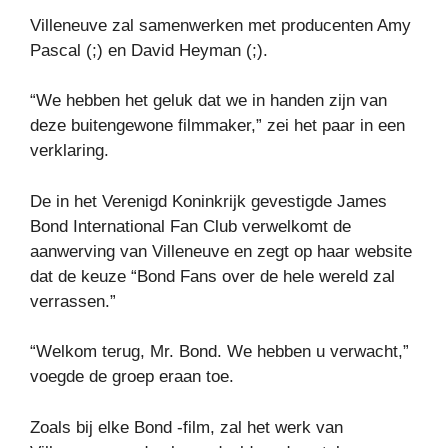
Villeneuve zal samenwerken met producenten Amy
Pascal (;) en David Heyman (;).
“We hebben het geluk dat we in handen zijn van
deze buitengewone filmmaker,” zei het paar in een
verklaring.
De in het Verenigd Koninkrijk gevestigde James
Bond International Fan Club verwelkomt de
aanwerving van Villeneuve en zegt op haar website
dat de keuze “Bond Fans over de hele wereld zal
verrassen.”
“Welkom terug, Mr. Bond. We hebben u verwacht,”
voegde de groep eraan toe.
Zoals bij elke Bond -film, zal het werk van