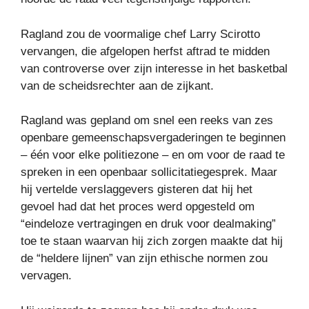
Ragland zou de voormalige chef Larry Scirotto
vervangen, die afgelopen herfst aftrad te midden
van controverse over zijn interesse in het basketbal
van de scheidsrechter aan de zijkant.
Ragland was gepland om snel een reeks van zes
openbare gemeenschapsvergaderingen te beginnen
– één voor elke politiezone – en om voor de raad te
spreken in een openbaar sollicitatiegesprek. Maar
hij vertelde verslaggevers gisteren dat hij het
gevoel had dat het proces werd opgesteld om
“eindeloze vertragingen en druk voor dealmaking”
toe te staan ​​waarvan hij zich zorgen maakte dat hij
de “heldere lijnen” van zijn ethische normen zou
vervagen.