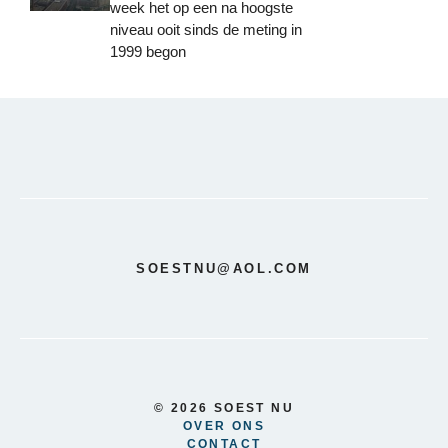
week het op een na hoogste
niveau ooit sinds de meting in
1999 begon
SOESTNU@AOL.COM
© 2026 SOEST NU
OVER ONS
CONTACT