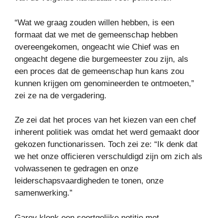
“Wat we graag zouden willen hebben, is een
formaat dat we met de gemeenschap hebben
overeengekomen, ongeacht wie Chief was en
ongeacht degene die burgemeester zou zijn, als
een proces dat de gemeenschap hun kans zou
kunnen krijgen om genomineerden te ontmoeten,”
zei ze na de vergadering.
Ze zei dat het proces van het kiezen van een chef
inherent politiek was omdat het werd gemaakt door
gekozen functionarissen. Toch zei ze: “Ik denk dat
we het onze officieren verschuldigd zijn om zich als
volwassenen te gedragen en onze
leiderschapsvaardigheden te tonen, onze
samenwerking.”
Garey klonk een soortgelijke notitie met