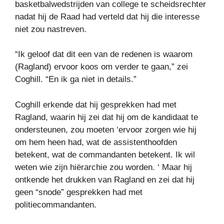
basketbalwedstrijden van college te scheidsrechter
nadat hij de Raad had verteld dat hij die interesse
niet zou nastreven.
“Ik geloof dat dit een van de redenen is waarom
(Ragland) ervoor koos om verder te gaan,” zei
Coghill. “En ik ga niet in details.”
Coghill erkende dat hij gesprekken had met
Ragland, waarin hij zei dat hij om de kandidaat te
ondersteunen, zou moeten ‘ervoor zorgen wie hij
om hem heen had, wat de assistenthoofden
betekent, wat de commandanten betekent. Ik wil
weten wie zijn hiërarchie zou worden. ‘ Maar hij
ontkende het drukken van Ragland en zei dat hij
geen “snode” gesprekken had met
politiecommandanten.