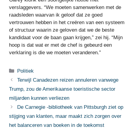
verslaggevers. “We moeten samenwerken met de
raadsleden waarvan ik geloof dat ze goed
vertrouwen hebben in het creëren van een systeem
of structuur waarin ze geloven dat we de beste
kandidaat voor de baan gaan krijgen,” zei hij. “Mijn
hoop is dat wat er met de chef is gebeurd een
verklaring is die we moeten veranderen.”
Categorieën
Politiek
Terwijl Canadezen reizen annuleren vanwege
Trump, zou de Amerikaanse toeristische sector
miljarden kunnen verliezen
De Carnegie -bibliotheek van Pittsburgh ziet op
stijging van klanten, maar maakt zich zorgen over
het balanceren van boeken in de toekomst