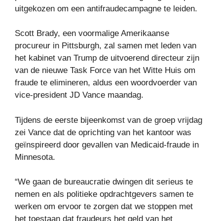
uitgekozen om een ​​antifraudecampagne te leiden.
Scott Brady, een voormalige Amerikaanse
procureur in Pittsburgh, zal samen met leden van
het kabinet van Trump de uitvoerend directeur zijn
van de nieuwe Task Force van het Witte Huis om
fraude te elimineren, aldus een woordvoerder van
vice-president JD Vance maandag.
Tijdens de eerste bijeenkomst van de groep vrijdag
zei Vance dat de oprichting van het kantoor was
geïnspireerd door gevallen van Medicaid-fraude in
Minnesota.
“We gaan de bureaucratie dwingen dit serieus te
nemen en als politieke opdrachtgevers samen te
werken om ervoor te zorgen dat we stoppen met
het toestaan ​​dat fraudeurs het geld van het