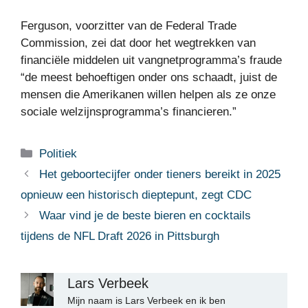
Ferguson, voorzitter van de Federal Trade
Commission, zei dat door het wegtrekken van
financiële middelen uit vangnetprogramma’s fraude
“de meest behoeftigen onder ons schaadt, juist de
mensen die Amerikanen willen helpen als ze onze
sociale welzijnsprogramma’s financieren.”
Categorieën
Politiek
Het geboortecijfer onder tieners bereikt in 2025
opnieuw een historisch dieptepunt, zegt CDC
Waar vind je de beste bieren en cocktails
tijdens de NFL Draft 2026 in Pittsburgh
Lars Verbeek
Mijn naam is Lars Verbeek en ik ben