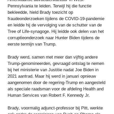
Pennsylvania te leiden. Terwijl hij die functie
bekleedde, hield Brady toezicht op
fraudeonderzoeken tijdens de COVID-19-pandemie
en leidde hij de vervolging van de schutter van de
Tree of Life-synagoge. Hij leidde ook delen van het
corruptieonderzoek naar Hunter Biden tijdens de
eerste termijn van Trump.
Brady werd, samen met meer dan vijftig andere
Trump-genomineerden, gevraagd ontslag te nemen
bij het ministerie van Justitie nadat Joe Biden in
2021 aantrad. Maar hij werd in januari opnieuw
aangenomen door de regering-Trump en aangesteld
als speciale raadsman voor de afdeling Health and
Human Services van Robert F. Kennedy Jr.
Brady, voormalig adjunct-professor bij Pitt, werkte