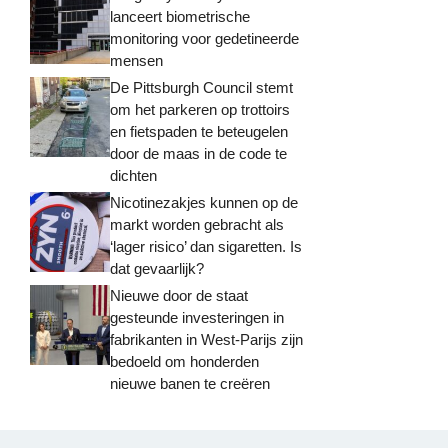
lanceert biometrische
monitoring voor gedetineerde
mensen
De Pittsburgh Council stemt
om het parkeren op trottoirs
en fietspaden te beteugelen
door de maas in de code te
dichten
Nicotinezakjes kunnen op de
markt worden gebracht als
‘lager risico’ dan sigaretten. Is
dat gevaarlijk?
Nieuwe door de staat
gesteunde investeringen in
fabrikanten in West-Parijs zijn
bedoeld om honderden
nieuwe banen te creëren