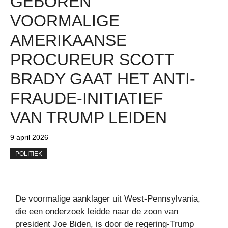
GEBOREN
VOORMALIGE
AMERIKAANSE
PROCUREUR SCOTT
BRADY GAAT HET ANTI-
FRAUDE-INITIATIEF
VAN TRUMP LEIDEN
9 april 2026
POLITIEK
De voormalige aanklager uit West-Pennsylvania,
die een onderzoek leidde naar de zoon van
president Joe Biden, is door de regering-Trump