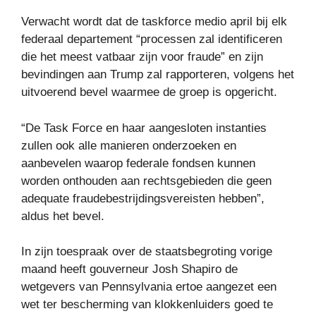
Verwacht wordt dat de taskforce medio april bij elk
federaal departement “processen zal identificeren
die het meest vatbaar zijn voor fraude” en zijn
bevindingen aan Trump zal rapporteren, volgens het
uitvoerend bevel waarmee de groep is opgericht.
“De Task Force en haar aangesloten instanties
zullen ook alle manieren onderzoeken en
aanbevelen waarop federale fondsen kunnen
worden onthouden aan rechtsgebieden die geen
adequate fraudebestrijdingsvereisten hebben”,
aldus het bevel.
In zijn toespraak over de staatsbegroting vorige
maand heeft gouverneur Josh Shapiro de
wetgevers van Pennsylvania ertoe aangezet een
wet ter bescherming van klokkenluiders goed te