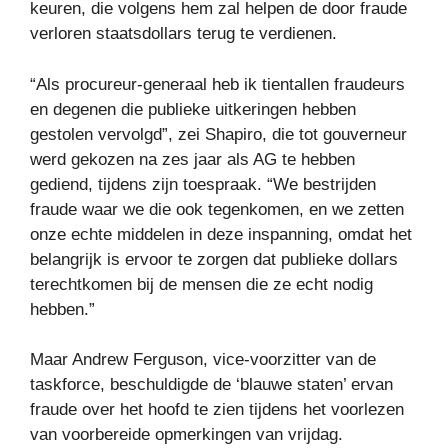
keuren, die volgens hem zal helpen de door fraude
verloren staatsdollars terug te verdienen.
“Als procureur-generaal heb ik tientallen fraudeurs
en degenen die publieke uitkeringen hebben
gestolen vervolgd”, zei Shapiro, die tot gouverneur
werd gekozen na zes jaar als AG te hebben
gediend, tijdens zijn toespraak. “We bestrijden
fraude waar we die ook tegenkomen, en we zetten
onze echte middelen in deze inspanning, omdat het
belangrijk is ervoor te zorgen dat publieke dollars
terechtkomen bij de mensen die ze echt nodig
hebben.”
Maar Andrew Ferguson, vice-voorzitter van de
taskforce, beschuldigde de ‘blauwe staten’ ervan
fraude over het hoofd te zien tijdens het voorlezen
van voorbereide opmerkingen van vrijdag.