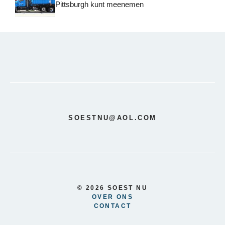
Pittsburgh kunt meenemen
SOESTNU@AOL.COM
© 2026 SOEST NU
OVER ONS
CONTACT