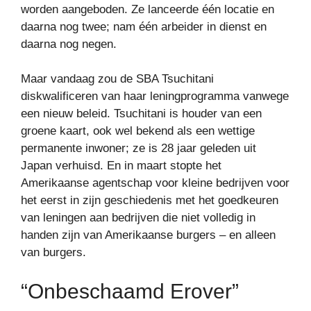
worden aangeboden. Ze lanceerde één locatie en
daarna nog twee; nam één arbeider in dienst en
daarna nog negen.
Maar vandaag zou de SBA Tsuchitani
diskwalificeren van haar leningprogramma vanwege
een nieuw beleid. Tsuchitani is houder van een
groene kaart, ook wel bekend als een wettige
permanente inwoner; ze is 28 jaar geleden uit
Japan verhuisd. En in maart stopte het
Amerikaanse agentschap voor kleine bedrijven voor
het eerst in zijn geschiedenis met het goedkeuren
van leningen aan bedrijven die niet volledig in
handen zijn van Amerikaanse burgers – en alleen
van burgers.
“Onbeschaamd Erover”