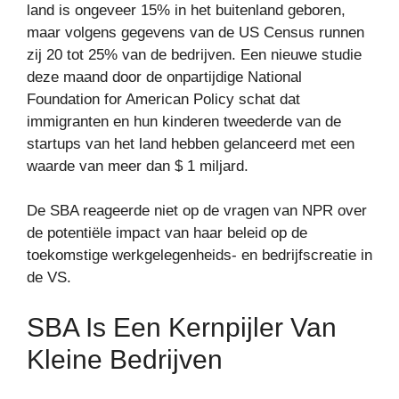
land is ongeveer 15% in het buitenland geboren,
maar volgens gegevens van de US Census runnen
zij 20 tot 25% van de bedrijven. Een nieuwe studie
deze maand door de onpartijdige National
Foundation for American Policy schat dat
immigranten en hun kinderen tweederde van de
startups van het land hebben gelanceerd met een
waarde van meer dan $ 1 miljard.
De SBA reageerde niet op de vragen van NPR over
de potentiële impact van haar beleid op de
toekomstige werkgelegenheids- en bedrijfscreatie in
de VS.
SBA Is Een Kernpijler Van
Kleine Bedrijven