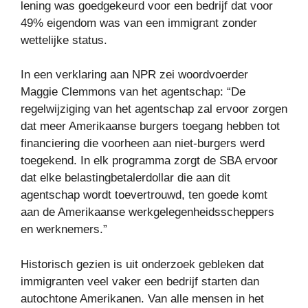
lening was goedgekeurd voor een bedrijf dat voor
49% eigendom was van een immigrant zonder
wettelijke status.
In een verklaring aan NPR zei woordvoerder
Maggie Clemmons van het agentschap: “De
regelwijziging van het agentschap zal ervoor zorgen
dat meer Amerikaanse burgers toegang hebben tot
financiering die voorheen aan niet-burgers werd
toegekend. In elk programma zorgt de SBA ervoor
dat elke belastingbetalerdollar die aan dit
agentschap wordt toevertrouwd, ten goede komt
aan de Amerikaanse werkgelegenheidsscheppers
en werknemers.”
Historisch gezien is uit onderzoek gebleken dat
immigranten veel vaker een bedrijf starten dan
autochtone Amerikanen. Van alle mensen in het