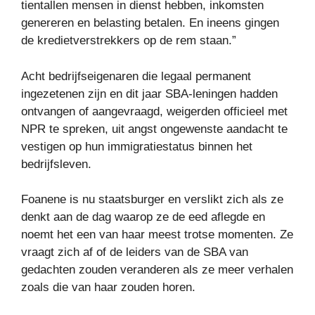
tientallen mensen in dienst hebben, inkomsten
genereren en belasting betalen. En ineens gingen
de kredietverstrekkers op de rem staan.”
Acht bedrijfseigenaren die legaal permanent
ingezetenen zijn en dit jaar SBA-leningen hadden
ontvangen of aangevraagd, weigerden officieel met
NPR te spreken, uit angst ongewenste aandacht te
vestigen op hun immigratiestatus binnen het
bedrijfsleven.
Foanene is nu staatsburger en verslikt zich als ze
denkt aan de dag waarop ze de eed aflegde en
noemt het een van haar meest trotse momenten. Ze
vraagt ​​zich af of de leiders van de SBA van
gedachten zouden veranderen als ze meer verhalen
zoals die van haar zouden horen.