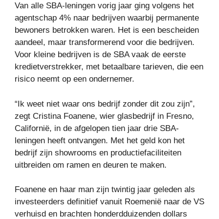
Van alle SBA-leningen vorig jaar ging volgens het
agentschap 4% naar bedrijven waarbij permanente
bewoners betrokken waren. Het is een bescheiden
aandeel, maar transformerend voor die bedrijven.
Voor kleine bedrijven is de SBA vaak de eerste
kredietverstrekker, met betaalbare tarieven, die een
risico neemt op een ondernemer.
“Ik weet niet waar ons bedrijf zonder dit zou zijn”,
zegt Cristina Foanene, wier glasbedrijf in Fresno,
Californië, in de afgelopen tien jaar drie SBA-
leningen heeft ontvangen. Met het geld kon het
bedrijf zijn showrooms en productiefaciliteiten
uitbreiden om ramen en deuren te maken.
Foanene en haar man zijn twintig jaar geleden als
investeerders definitief vanuit Roemenië naar de VS
verhuisd en brachten honderdduizenden dollars