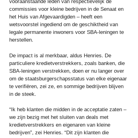
vooraanstaande leden van respectievelijk de
commissies voor kleine bedrijven in de Senaat en
het Huis van Afgevaardigden – heeft een
wetsvoorstel ingediend om de geschiktheid van
legale permanente inwoners voor SBA-leningen te
herstellen.
De impact is al merkbaar, aldus Henries. De
particuliere kredietverstrekkers, zoals banken, die
SBA-leningen verstrekken, doen er nu langer over
om de staatsburgerschapsstatus van elke eigenaar
te verifiëren, zei ze, en sommige bedrijven blijven
in de steek.
“Ik heb klanten die midden in de acceptatie zaten –
we zijn bezig met het sluiten van deals met
kredietverstrekkers en eigenaren van kleine
bedrijven”, zei Henries. “Dit zijn klanten die