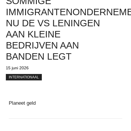
SOMMIGE
IMMIGRANTENONDERNEM
NU DE VS LENINGEN
AAN KLEINE
BEDRIJVEN AAN
BANDEN LEGT
15 juni 2026
INTERNATIONAAL
Planeet geld