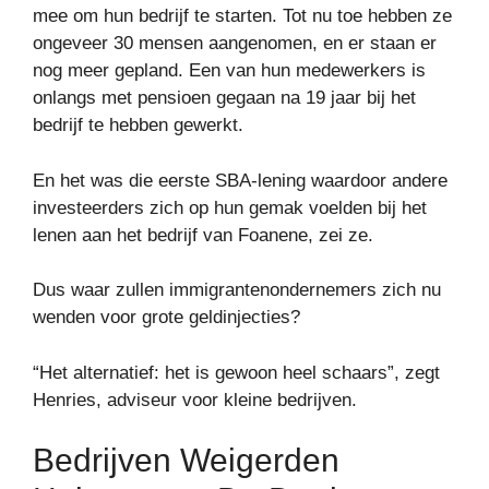
mee om hun bedrijf te starten. Tot nu toe hebben ze
ongeveer 30 mensen aangenomen, en er staan ​​er
nog meer gepland. Een van hun medewerkers is
onlangs met pensioen gegaan na 19 jaar bij het
bedrijf te hebben gewerkt.
En het was die eerste SBA-lening waardoor andere
investeerders zich op hun gemak voelden bij het
lenen aan het bedrijf van Foanene, zei ze.
Dus waar zullen immigrantenondernemers zich nu
wenden voor grote geldinjecties?
“Het alternatief: het is gewoon heel schaars”, zegt
Henries, adviseur voor kleine bedrijven.
Bedrijven Weigerden