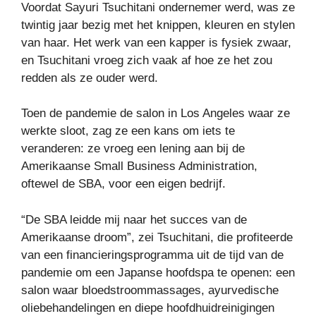
Voordat Sayuri Tsuchitani ondernemer werd, was ze
twintig jaar bezig met het knippen, kleuren en stylen
van haar. Het werk van een kapper is fysiek zwaar,
en Tsuchitani vroeg zich vaak af hoe ze het zou
redden als ze ouder werd.
Toen de pandemie de salon in Los Angeles waar ze
werkte sloot, zag ze een kans om iets te
veranderen: ze vroeg een lening aan bij de
Amerikaanse Small Business Administration,
oftewel de SBA, voor een eigen bedrijf.
“De SBA leidde mij naar het succes van de
Amerikaanse droom”, zei Tsuchitani, die profiteerde
van een financieringsprogramma uit de tijd van de
pandemie om een ​​Japanse hoofdspa te openen: een
salon waar bloedstroommassages, ayurvedische
oliebehandelingen en diepe hoofdhuidreinigingen