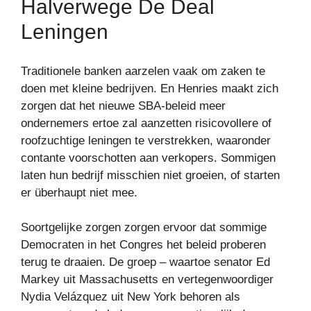
Halverwege De Deal
Leningen
Traditionele banken aarzelen vaak om zaken te
doen met kleine bedrijven. En Henries maakt zich
zorgen dat het nieuwe SBA-beleid meer
ondernemers ertoe zal aanzetten risicovollere of
roofzuchtige leningen te verstrekken, waaronder
contante voorschotten aan verkopers. Sommigen
laten hun bedrijf misschien niet groeien, of starten
er überhaupt niet mee.
Soortgelijke zorgen zorgen ervoor dat sommige
Democraten in het Congres het beleid proberen
terug te draaien. De groep – waartoe senator Ed
Markey uit Massachusetts en vertegenwoordiger
Nydia Velázquez uit New York behoren als