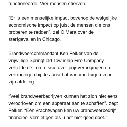
functioneerde. Vier mensen stierven.
“Er is een menselijke impact bovenop de walgelijke
economische impact op juist de mensen die ons
proberen te redden”, zei O’Mara over de
sterfgevallen in Chicago.
Brandweercommandant Ken Felker van de
vrijwillige Springfield Township Fire Company
vertelde de commissie over prijsverhogingen en
vertragingen bij de aanschaf van voertuigen voor
zijn afdeling.
“Veel brandweerbedrijven kunnen het zich niet eens
veroorloven om een ​​apparaat aan te schaffen”, zegt
Felker. “Eén vrachtwagen kan uw brandweerbedrijf
financieel vernietigen als u het niet goed doet.”