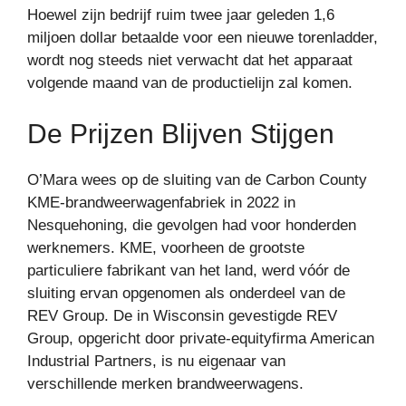
Hoewel zijn bedrijf ruim twee jaar geleden 1,6
miljoen dollar betaalde voor een nieuwe torenladder,
wordt nog steeds niet verwacht dat het apparaat
volgende maand van de productielijn zal komen.
De Prijzen Blijven Stijgen
O’Mara wees op de sluiting van de Carbon County
KME-brandweerwagenfabriek in 2022 in
Nesquehoning, die gevolgen had voor honderden
werknemers. KME, voorheen de grootste
particuliere fabrikant van het land, werd vóór de
sluiting ervan opgenomen als onderdeel van de
REV Group. De in Wisconsin gevestigde REV
Group, opgericht door private-equityfirma American
Industrial Partners, is nu eigenaar van
verschillende merken brandweerwagens.