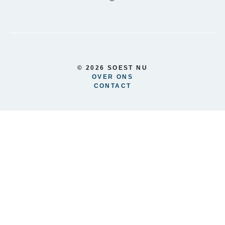
© 2026 SOEST NU
OVER ONS
CONTACT