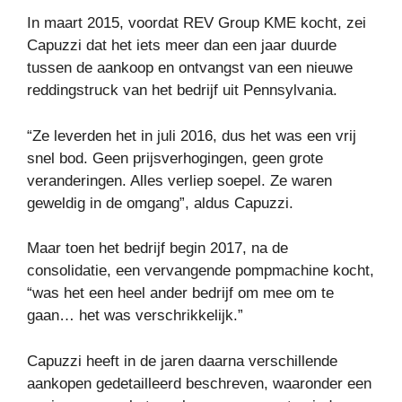
In maart 2015, voordat REV Group KME kocht, zei
Capuzzi dat het iets meer dan een jaar duurde
tussen de aankoop en ontvangst van een nieuwe
reddingstruck van het bedrijf uit Pennsylvania.
“Ze leverden het in juli 2016, dus het was een vrij
snel bod. Geen prijsverhogingen, geen grote
veranderingen. Alles verliep soepel. Ze waren
geweldig in de omgang”, aldus Capuzzi.
Maar toen het bedrijf begin 2017, na de
consolidatie, een vervangende pompmachine kocht,
“was het een heel ander bedrijf om mee om te
gaan… het was verschrikkelijk.”
Capuzzi heeft in de jaren daarna verschillende
aankopen gedetailleerd beschreven, waaronder een