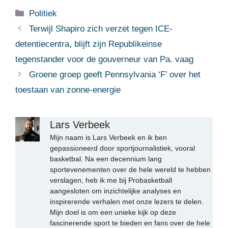
Categorieën
Politiek
Terwijl Shapiro zich verzet tegen ICE-
detentiecentra, blijft zijn Republikeinse
tegenstander voor de gouverneur van Pa. vaag
Groene groep geeft Pennsylvania ‘F’ over het
toestaan ​​van zonne-energie
Lars Verbeek
Mijn naam is Lars Verbeek en ik ben
gepassioneerd door sportjournalistiek, vooral
basketbal. Na een decennium lang
sportevenementen over de hele wereld te hebben
verslagen, heb ik me bij Probasketball
aangesloten om inzichtelijke analyses en
inspirerende verhalen met onze lezers te delen.
Mijn doel is om een unieke kijk op deze
fascinerende sport te bieden en fans over de hele