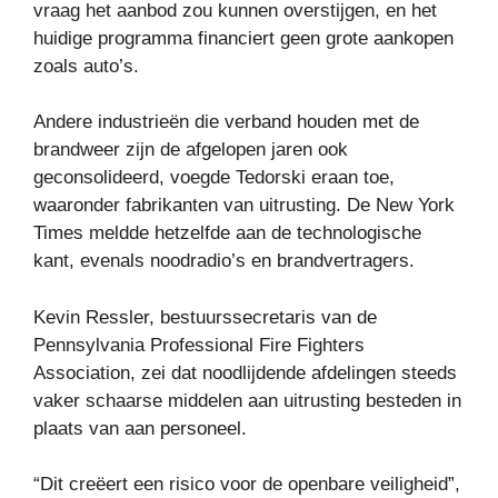
vraag het aanbod zou kunnen overstijgen, en het
huidige programma financiert geen grote aankopen
zoals auto’s.
Andere industrieën die verband houden met de
brandweer zijn de afgelopen jaren ook
geconsolideerd, voegde Tedorski eraan toe,
waaronder fabrikanten van uitrusting. De New York
Times meldde hetzelfde aan de technologische
kant, evenals noodradio’s en brandvertragers.
Kevin Ressler, bestuurssecretaris van de
Pennsylvania Professional Fire Fighters
Association, zei dat noodlijdende afdelingen steeds
vaker schaarse middelen aan uitrusting besteden in
plaats van aan personeel.
“Dit creëert een risico voor de openbare veiligheid”,