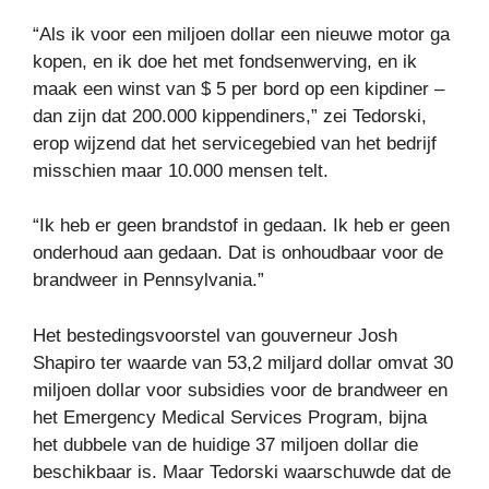
“Als ik voor een miljoen dollar een nieuwe motor ga
kopen, en ik doe het met fondsenwerving, en ik
maak een winst van $ 5 per bord op een kipdiner –
dan zijn dat 200.000 kippendiners,” zei Tedorski,
erop wijzend dat het servicegebied van het bedrijf
misschien maar 10.000 mensen telt.
“Ik heb er geen brandstof in gedaan. Ik heb er geen
onderhoud aan gedaan. Dat is onhoudbaar voor de
brandweer in Pennsylvania.”
Het bestedingsvoorstel van gouverneur Josh
Shapiro ter waarde van 53,2 miljard dollar omvat 30
miljoen dollar voor subsidies voor de brandweer en
het Emergency Medical Services Program, bijna
het dubbele van de huidige 37 miljoen dollar die
beschikbaar is. Maar Tedorski waarschuwde dat de