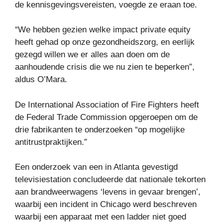
de kennisgevingsvereisten, voegde ze eraan toe.
“We hebben gezien welke impact private equity
heeft gehad op onze gezondheidszorg, en eerlijk
gezegd willen we er alles aan doen om de
aanhoudende crisis die we nu zien te beperken”,
aldus O’Mara.
De International Association of Fire Fighters heeft
de Federal Trade Commission opgeroepen om de
drie fabrikanten te onderzoeken “op mogelijke
antitrustpraktijken.”
Een onderzoek van een in Atlanta gevestigd
televisiestation concludeerde dat nationale tekorten
aan brandweerwagens ‘levens in gevaar brengen’,
waarbij een incident in Chicago werd beschreven
waarbij een apparaat met een ladder niet goed