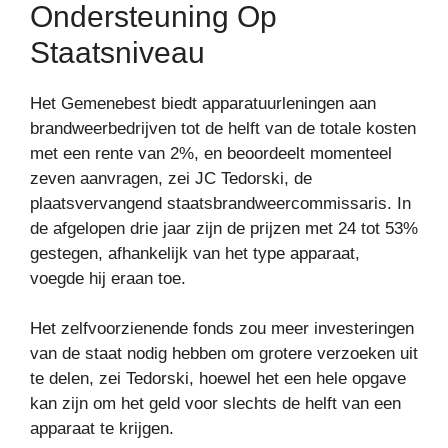
Ondersteuning Op
Staatsniveau
Het Gemenebest biedt apparatuurleningen aan
brandweerbedrijven tot de helft van de totale kosten
met een rente van 2%, en beoordeelt momenteel
zeven aanvragen, zei JC Tedorski, de
plaatsvervangend staatsbrandweercommissaris. In
de afgelopen drie jaar zijn de prijzen met 24 tot 53%
gestegen, afhankelijk van het type apparaat,
voegde hij eraan toe.
Het zelfvoorzienende fonds zou meer investeringen
van de staat nodig hebben om grotere verzoeken uit
te delen, zei Tedorski, hoewel het een hele opgave
kan zijn om het geld voor slechts de helft van een
apparaat te krijgen.