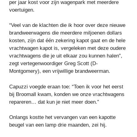
per jaar kost voor zijn wagenpark met meerdere
voertuigen.
“Veel van de klachten die ik hoor over deze nieuwe
brandweerwagens die meerdere miljoenen dollars
kosten, zijn dat één zekering kapot gaat en de hele
vrachtwagen kapot is, vergeleken met deze oudere
vrachtwagens die je uit elkaar zou kunnen halen”,
zegt vertegenwoordiger Greg Scott (D-
Montgomery), een vrijwillige brandweerman.
Capuzzi voegde eraan toe: “Toen ik voor het eerst
bij Broomall kwam, konden we onze vrachtwagens
repareren… dat kun je niet meer doen.”
Onlangs kostte het vervangen van een kapotte
beugel van een lamp drie maanden, zei hij.