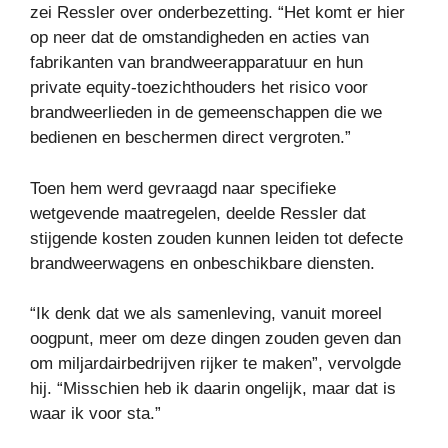
zei Ressler over onderbezetting. “Het komt er hier
op neer dat de omstandigheden en acties van
fabrikanten van brandweerapparatuur en hun
private equity-toezichthouders het risico voor
brandweerlieden in de gemeenschappen die we
bedienen en beschermen direct vergroten.”
Toen hem werd gevraagd naar specifieke
wetgevende maatregelen, deelde Ressler dat
stijgende kosten zouden kunnen leiden tot defecte
brandweerwagens en onbeschikbare diensten.
“Ik denk dat we als samenleving, vanuit moreel
oogpunt, meer om deze dingen zouden geven dan
om miljardairbedrijven rijker te maken”, vervolgde
hij. “Misschien heb ik daarin ongelijk, maar dat is
waar ik voor sta.”