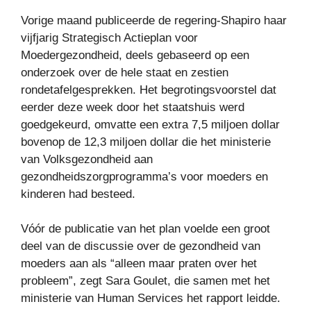
Vorige maand publiceerde de regering-Shapiro haar
vijfjarig Strategisch Actieplan voor
Moedergezondheid, deels gebaseerd op een
onderzoek over de hele staat en zestien
rondetafelgesprekken. Het begrotingsvoorstel dat
eerder deze week door het staatshuis werd
goedgekeurd, omvatte een extra 7,5 miljoen dollar
bovenop de 12,3 miljoen dollar die het ministerie
van Volksgezondheid aan
gezondheidszorgprogramma’s voor moeders en
kinderen had besteed.
Vóór de publicatie van het plan voelde een groot
deel van de discussie over de gezondheid van
moeders aan als “alleen maar praten over het
probleem”, zegt Sara Goulet, die samen met het
ministerie van Human Services het rapport leidde.