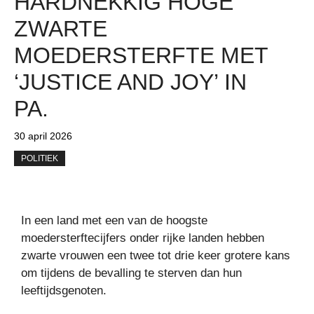
HARDNEKKIG HOGE
ZWARTE
MOEDERSTERFTE MET
‘JUSTICE AND JOY’ IN
PA.
30 april 2026
POLITIEK
In een land met een van de hoogste
moedersterftecijfers onder rijke landen hebben
zwarte vrouwen een twee tot drie keer grotere kans
om tijdens de bevalling te sterven dan hun
leeftijdsgenoten.