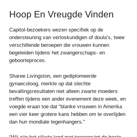
Hoop En Vreugde Vinden
Capitol-bezoekers wezen specifiek op de
ondersteuning van verloskundigen of doula’s, twee
verschillende beroepen die vrouwen kunnen
begeleiden tijdens het zwangerschaps- en
geboorteproces.
Sharee Livingston, een gediplomeerde
gynaecoloog, merkte op dat slechte
bevallingsresultaten niet alleen zwarte moeders
treffen tijdens een ander evenement deze week, en
voegde eraan toe dat “blanke vrouwen in Amerika
een vier keer grotere kans hebben om te overlijden
dan hun mondiale tegenhangers.”