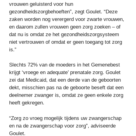
vrouwen geluisterd voor hun
gezondheidszorgbehoeften”, zegt Goulet. “Deze
zaken worden nog verergerd voor zwarte vrouwen,
en daarom zullen vrouwen geen zorg zoeken – of
dat nu is omdat ze het gezondheidszorgsysteem
niet vertrouwen of omdat er geen toegang tot zorg
is.”
Slechts 72% van de moeders in het Gemenebest
krijgt ‘vroege en adequate’ prenatale zorg. Goulet
zei dat Medicaid, dat een derde van de geboorten
dekt, misschien pas na de geboorte beseft dat een
deelnemer zwanger is, omdat ze geen enkele zorg
heeft gekregen.
“Zorg zo vroeg mogelijk tijdens uw zwangerschap
en na de zwangerschap voor zorg”, adviseerde
Goulet.