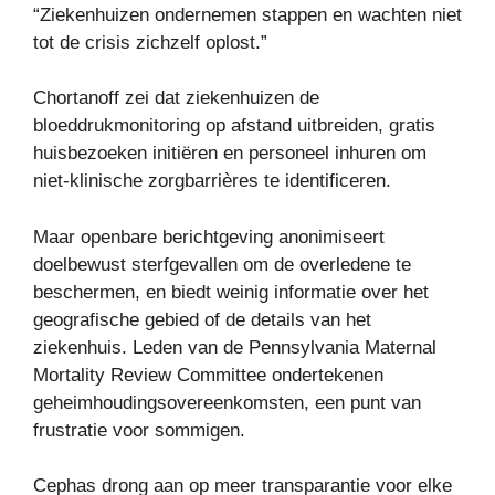
“Ziekenhuizen ondernemen stappen en wachten niet
tot de crisis zichzelf oplost.”
Chortanoff zei dat ziekenhuizen de
bloeddrukmonitoring op afstand uitbreiden, gratis
huisbezoeken initiëren en personeel inhuren om
niet-klinische zorgbarrières te identificeren.
Maar openbare berichtgeving anonimiseert
doelbewust sterfgevallen om de overledene te
beschermen, en biedt weinig informatie over het
geografische gebied of de details van het
ziekenhuis. Leden van de Pennsylvania Maternal
Mortality Review Committee ondertekenen
geheimhoudingsovereenkomsten, een punt van
frustratie voor sommigen.
Cephas drong aan op meer transparantie voor elke