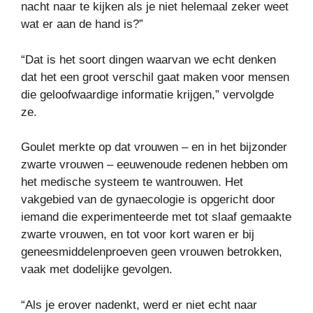
nacht naar te kijken als je niet helemaal zeker weet
wat er aan de hand is?”
“Dat is het soort dingen waarvan we echt denken
dat het een groot verschil gaat maken voor mensen
die geloofwaardige informatie krijgen,” vervolgde
ze.
Goulet merkte op dat vrouwen – en in het bijzonder
zwarte vrouwen – eeuwenoude redenen hebben om
het medische systeem te wantrouwen. Het
vakgebied van de gynaecologie is opgericht door
iemand die experimenteerde met tot slaaf gemaakte
zwarte vrouwen, en tot voor kort waren er bij
geneesmiddelenproeven geen vrouwen betrokken,
vaak met dodelijke gevolgen.
“Als je erover nadenkt, werd er niet echt naar