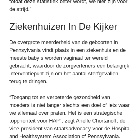
totdat deze statistiek beter wordt, we hier zijn voor
de strijd.”
Ziekenhuizen In De Kijker
De overgrote meerderheid van de geboorten in
Pennsylvania vindt plaats in een ziekenhuis en de
meeste baby’s worden vaginaal ter wereld
gebracht, waardoor de zorgverleners een belangrijk
interventiepunt zijn om het aantal sterfgevallen
terug te dringen.
“Toegang tot en verbeterde gezondheid van
moeders is niet langer slechts een doel of iets waar
we allemaal over praten. Het is een strategische
topprioriteit voor HAP”, zegt Arielle Chortanoff, de
vice-president van staatsadvocacy voor de Hospital
and Healthsystem Association of Pennsylvania.