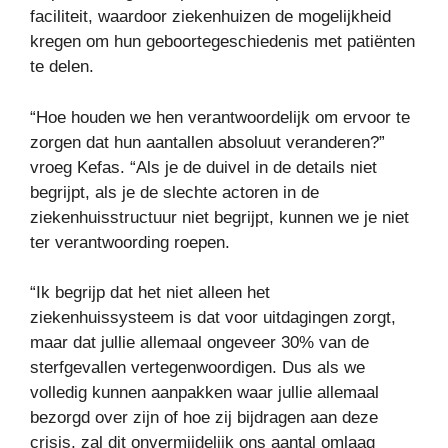
faciliteit, waardoor ziekenhuizen de mogelijkheid
kregen om hun geboortegeschiedenis met patiënten
te delen.
“Hoe houden we hen verantwoordelijk om ervoor te
zorgen dat hun aantallen absoluut veranderen?”
vroeg Kefas. “Als je de duivel in de details niet
begrijpt, als je de slechte actoren in de
ziekenhuisstructuur niet begrijpt, kunnen we je niet
ter verantwoording roepen.
“Ik begrijp dat het niet alleen het
ziekenhuissysteem is dat voor uitdagingen zorgt,
maar dat jullie allemaal ongeveer 30% van de
sterfgevallen vertegenwoordigen. Dus als we
volledig kunnen aanpakken waar jullie allemaal
bezorgd over zijn of hoe zij bijdragen aan deze
crisis, zal dit onvermijdelijk ons ​​aantal omlaag