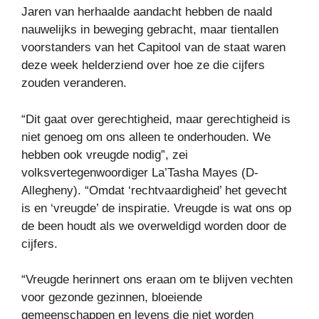
Jaren van herhaalde aandacht hebben de naald
nauwelijks in beweging gebracht, maar tientallen
voorstanders van het Capitool van de staat waren
deze week helderziend over hoe ze die cijfers
zouden veranderen.
“Dit gaat over gerechtigheid, maar gerechtigheid is
niet genoeg om ons alleen te onderhouden. We
hebben ook vreugde nodig”, zei
volksvertegenwoordiger La’Tasha Mayes (D-
Allegheny). “Omdat ‘rechtvaardigheid’ het gevecht
is en ‘vreugde’ de inspiratie. Vreugde is wat ons op
de been houdt als we overweldigd worden door de
cijfers.
“Vreugde herinnert ons eraan om te blijven vechten
voor gezonde gezinnen, bloeiende
gemeenschappen en levens die niet worden