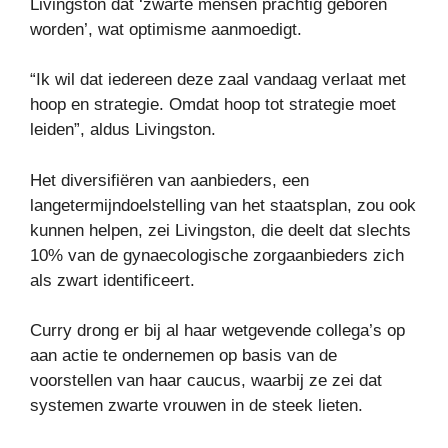
Livingston dat ‘zwarte mensen prachtig geboren
worden’, wat optimisme aanmoedigt.
“Ik wil dat iedereen deze zaal vandaag verlaat met
hoop en strategie. Omdat hoop tot strategie moet
leiden”, aldus Livingston.
Het diversifiëren van aanbieders, een
langetermijndoelstelling van het staatsplan, zou ook
kunnen helpen, zei Livingston, die deelt dat slechts
10% van de gynaecologische zorgaanbieders zich
als zwart identificeert.
Curry drong er bij al haar wetgevende collega’s op
aan actie te ondernemen op basis van de
voorstellen van haar caucus, waarbij ze zei dat
systemen zwarte vrouwen in de steek lieten.