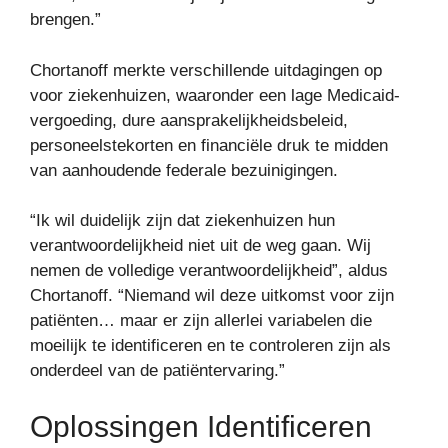
brengen.”
Chortanoff merkte verschillende uitdagingen op
voor ziekenhuizen, waaronder een lage Medicaid-
vergoeding, dure aansprakelijkheidsbeleid,
personeelstekorten en financiële druk te midden
van aanhoudende federale bezuinigingen.
“Ik wil duidelijk zijn dat ziekenhuizen hun
verantwoordelijkheid niet uit de weg gaan. Wij
nemen de volledige verantwoordelijkheid”, aldus
Chortanoff. “Niemand wil deze uitkomst voor zijn
patiënten… maar er zijn allerlei variabelen die
moeilijk te identificeren en te controleren zijn als
onderdeel van de patiëntervaring.”
Oplossingen Identificeren