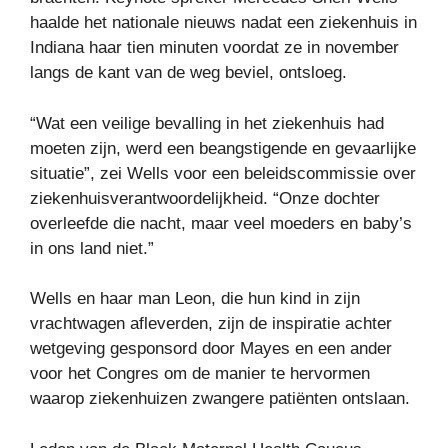
haalde het nationale nieuws nadat een ziekenhuis in
Indiana haar tien minuten voordat ze in november
langs de kant van de weg beviel, ontsloeg.
“Wat een veilige bevalling in het ziekenhuis had
moeten zijn, werd een beangstigende en gevaarlijke
situatie”, zei Wells voor een beleidscommissie over
ziekenhuisverantwoordelijkheid. “Onze dochter
overleefde die nacht, maar veel moeders en baby’s
in ons land niet.”
Wells en haar man Leon, die hun kind in zijn
vrachtwagen afleverden, zijn de inspiratie achter
wetgeving gesponsord door Mayes en een ander
voor het Congres om de manier te hervormen
waarop ziekenhuizen zwangere patiënten ontslaan.