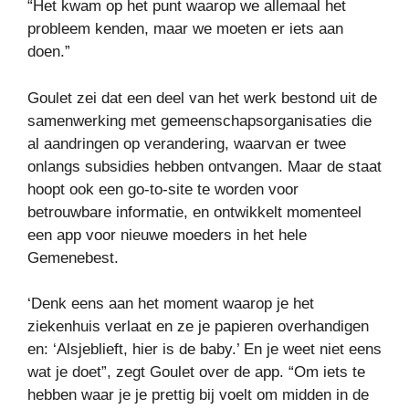
“Het kwam op het punt waarop we allemaal het
probleem kenden, maar we moeten er iets aan
doen.”
Goulet zei dat een deel van het werk bestond uit de
samenwerking met gemeenschapsorganisaties die
al aandringen op verandering, waarvan er twee
onlangs subsidies hebben ontvangen. Maar de staat
hoopt ook een go-to-site te worden voor
betrouwbare informatie, en ontwikkelt momenteel
een app voor nieuwe moeders in het hele
Gemenebest.
‘Denk eens aan het moment waarop je het
ziekenhuis verlaat en ze je papieren overhandigen
en: ‘Alsjeblieft, hier is de baby.’ En je weet niet eens
wat je doet”, zegt Goulet over de app. “Om iets te
hebben waar je je prettig bij voelt om midden in de