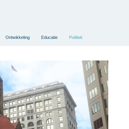
Ontwikkeling
Educatie
Politiek