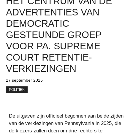
HET CENTRUM VAN DE
ADVERTENTIES VAN
DEMOCRATIC
GESTEUNDE GROEP
VOOR PA. SUPREME
COURT RETENTIE-
VERKIEZINGEN
27 september 2025
POLITIEK
De uitgaven zijn officieel begonnen aan beide zijden
van de verkiezingen van Pennsylvania in 2025, die
de kiezers zullen doen om drie rechters te