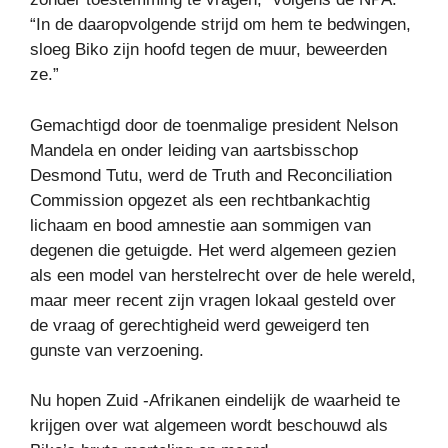
“In de daaropvolgende strijd om hem te bedwingen,
sloeg Biko zijn hoofd tegen de muur, beweerden
ze.”
Gemachtigd door de toenmalige president Nelson
Mandela en onder leiding van aartsbisschop
Desmond Tutu, werd de Truth and Reconciliation
Commission opgezet als een rechtbankachtig
lichaam en bood amnestie aan sommigen van
degenen die getuigde. Het werd algemeen gezien
als een model van herstelrecht over de hele wereld,
maar meer recent zijn vragen lokaal gesteld over
de vraag of gerechtigheid werd geweigerd ten
gunste van verzoening.
Nu hopen Zuid -Afrikanen eindelijk de waarheid te
krijgen over wat algemeen wordt beschouwd als