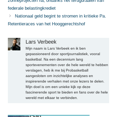
zonneprojecten na, ondanks het terugdraaien van
federale belastingkrediet
Nationaal geld begint te stromen in kritieke Pa.
Retentieraces van het Hooggerechtshof
Lars Verbeek
Mijn naam is Lars Verbeek en ik ben
gepassioneerd door sportjournalistiek, vooral
basketbal. Na een decennium lang
sportevenementen over de hele wereld te hebben
verslagen, heb ik me bij Probasketball
aangesloten om inzichtelijke analyses en
inspirerende verhalen met onze lezers te delen.
Mijn doel is om een unieke kijk op deze
fascinerende sport te bieden en fans over de hele
wereld met elkaar te verbinden.
MEEST RECENT