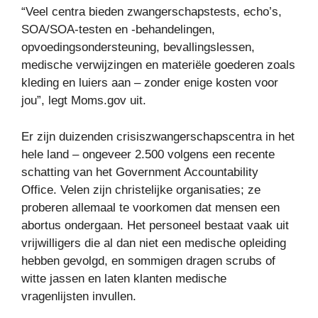
“Veel centra bieden zwangerschapstests, echo’s,
SOA/SOA-testen en -behandelingen,
opvoedingsondersteuning, bevallingslessen,
medische verwijzingen en materiële goederen zoals
kleding en luiers aan – zonder enige kosten voor
jou”, legt Moms.gov uit.
Er zijn duizenden crisiszwangerschapscentra in het
hele land – ongeveer 2.500 volgens een recente
schatting van het Government Accountability
Office. Velen zijn christelijke organisaties; ze
proberen allemaal te voorkomen dat mensen een
abortus ondergaan. Het personeel bestaat vaak uit
vrijwilligers die al dan niet een medische opleiding
hebben gevolgd, en sommigen dragen scrubs of
witte jassen en laten klanten medische
vragenlijsten invullen.