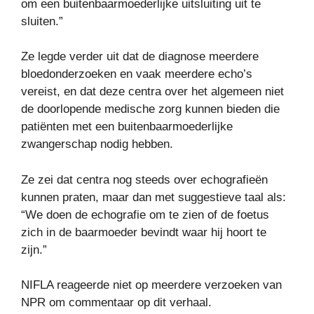
om een ​​buitenbaarmoederlijke uitsluiting uit te
sluiten.”
Ze legde verder uit dat de diagnose meerdere
bloedonderzoeken en vaak meerdere echo’s
vereist, en dat deze centra over het algemeen niet
de doorlopende medische zorg kunnen bieden die
patiënten met een buitenbaarmoederlijke
zwangerschap nodig hebben.
Ze zei dat centra nog steeds over echografieën
kunnen praten, maar dan met suggestieve taal als:
“We doen de echografie om te zien of de foetus
zich in de baarmoeder bevindt waar hij hoort te
zijn.”
NIFLA reageerde niet op meerdere verzoeken van
NPR om commentaar op dit verhaal.