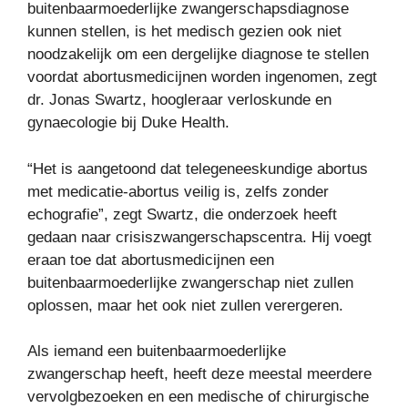
buitenbaarmoederlijke zwangerschapsdiagnose
kunnen stellen, is het medisch gezien ook niet
noodzakelijk om een ​​dergelijke diagnose te stellen
voordat abortusmedicijnen worden ingenomen, zegt
dr. Jonas Swartz, hoogleraar verloskunde en
gynaecologie bij Duke Health.
“Het is aangetoond dat telegeneeskundige abortus
met medicatie-abortus veilig is, zelfs zonder
echografie”, zegt Swartz, die onderzoek heeft
gedaan naar crisiszwangerschapscentra. Hij voegt
eraan toe dat abortusmedicijnen een
buitenbaarmoederlijke zwangerschap niet zullen
oplossen, maar het ook niet zullen verergeren.
Als iemand een buitenbaarmoederlijke
zwangerschap heeft, heeft deze meestal meerdere
vervolgbezoeken en een medische of chirurgische