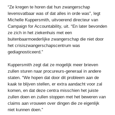
“Ze kregen te horen dat hun zwangerschap
levensvatbaar was of dat alles in orde was”, legt
Michelle Kuppersmith, uitvoerend directeur van
Campaign for Accountability, uit. “En later bevonden
ze zich in het ziekenhuis met een
buitenbaarmoederlijke zwangerschap die niet door
het crisiszwangerschapscentrum was
gediagnosticeerd.”
Kuppersmith zegt dat ze mogelijk meer brieven
zullen sturen naar procureurs-generaal in andere
staten. “We hopen dat door dit probleem aan de
kaak te blijven stellen, er extra aandacht voor zal
komen, en dat deze centra misschien het juiste
zullen doen en zullen stoppen met het beweren van
claims aan vrouwen over dingen die ze eigenlijk
niet kunnen doen.”