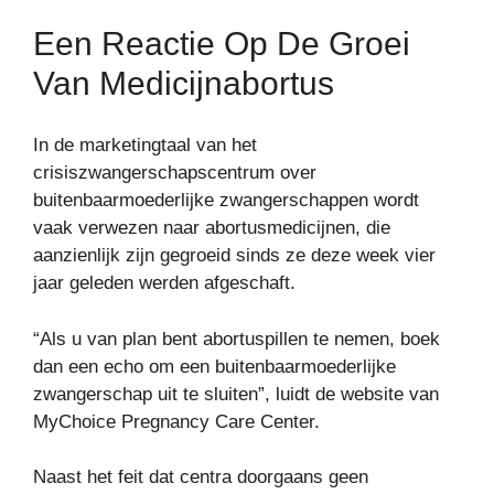
Een Reactie Op De Groei
Van Medicijnabortus
In de marketingtaal van het
crisiszwangerschapscentrum over
buitenbaarmoederlijke zwangerschappen wordt
vaak verwezen naar abortusmedicijnen, die
aanzienlijk zijn gegroeid sinds ze deze week vier
jaar geleden werden afgeschaft.
“Als u van plan bent abortuspillen te nemen, boek
dan een echo om een ​​buitenbaarmoederlijke
zwangerschap uit te sluiten”, luidt de website van
MyChoice Pregnancy Care Center.
Naast het feit dat centra doorgaans geen