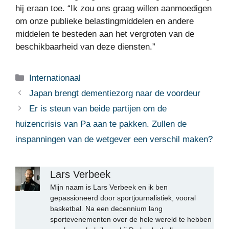
hij eraan toe. “Ik zou ons graag willen aanmoedigen
om onze publieke belastingmiddelen en andere
middelen te besteden aan het vergroten van de
beschikbaarheid van deze diensten.”
Categorieën
Internationaal
Japan brengt dementiezorg naar de voordeur
Er is steun van beide partijen om de
huizencrisis van Pa aan te pakken. Zullen de
inspanningen van de wetgever een verschil maken?
Lars Verbeek
Mijn naam is Lars Verbeek en ik ben
gepassioneerd door sportjournalistiek, vooral
basketbal. Na een decennium lang
sportevenementen over de hele wereld te hebben