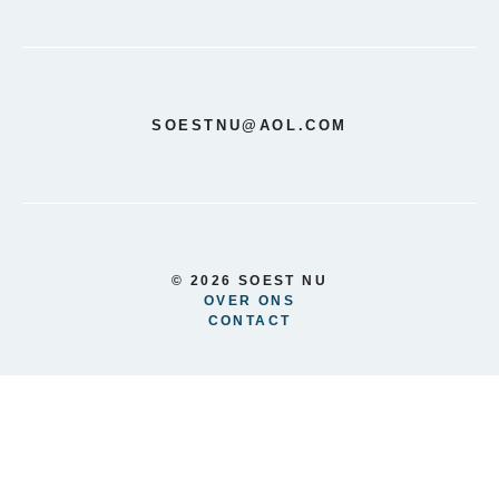
SOESTNU@AOL.COM
© 2026 SOEST NU
OVER ONS
CONTACT