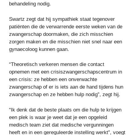
behandeling nodig.
Swartz zegt dat hij sympathiek staat tegenover
patiënten die de verwarrende eerste weken van de
zwangerschap doormaken, die zich misschien
zorgen maken en die misschien niet snel naar een
gynaecoloog kunnen gaan.
“Theoretisch verkeren mensen die contact
opnemen met een crisiszwangerschapscentrum in
een crisis: ze hebben een onverwachte
zwangerschap of er is iets aan de hand tijdens hun
zwangerschap en ze hebben hulp nodig”, zegt hij.
“Ik denk dat de beste plaats om die hulp te krijgen
een plek is waar je weet dat je een opgeleid
medisch team ziet dat medische vergunningen
heeft en in een gereguleerde instelling werkt”, voegt