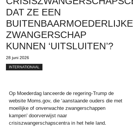
CRISISZWANGERSCHAPSC
DAT ZE EEN
BUITENBAARMOEDERLIJKE
ZWANGERSCHAP
KUNNEN ‘UITSLUITEN’?
28 juni 2026
INTERNATIONAAL
Op Moederdag lanceerde de regering-Trump de
website Moms.gov, die ‘aanstaande ouders die met
moeilijke of onverwachte zwangerschappen
kampen’ doorverwijst naar
crisiszwangerschapscentra in het hele land.