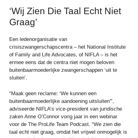
‘Wij Zien Die Taal Echt Niet
Graag’
Een ledenorganisatie van
crisiszwangerschapscentra – het National Institute
of Family and Life Advocates, of NIFLA – is het
ermee eens dat de centra niet mogen beloven
buitenbaarmoederlijke zwangerschappen ‘uit te
sluiten’.
“Maak geen reclame: ‘We kunnen een
buitenbaarmoederlijke aandoening uitsluiten'”,
adviseerde NIFLA’s vice-president van juridische
zaken Anne O’Connor vorig jaar in een webinar
voor de The ProLife Team Podcast. “We zien die
taal echt niet graag, omdat het vrijwel onmogelijk is