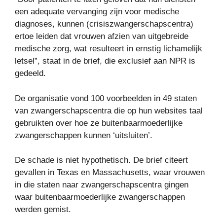
een adequate vervanging zijn voor medische
diagnoses, kunnen (crisiszwangerschapscentra)
ertoe leiden dat vrouwen afzien van uitgebreide
medische zorg, wat resulteert in ernstig lichamelijk
letsel”, staat in de brief, die exclusief aan NPR is
gedeeld.
De organisatie vond 100 voorbeelden in 49 staten
van zwangerschapscentra die op hun websites taal
gebruikten over hoe ze buitenbaarmoederlijke
zwangerschappen kunnen ‘uitsluiten’.
De schade is niet hypothetisch. De brief citeert
gevallen in Texas en Massachusetts, waar vrouwen
in die staten naar zwangerschapscentra gingen
waar buitenbaarmoederlijke zwangerschappen
werden gemist.