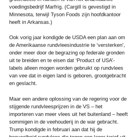
voedingsbedrijf Marfrig. (Cargill is gevestigd in
Minnesota, terwijl Tyson Foods zijn hoofdkantoor
heeft in Arkansas.)
Ook vorig jaar kondigde de USDA een plan aan om
de Amerikaanse rundvleesindustrie te ‘versterken’,
onder meer door de begrazing op federale gronden
uit te breiden en te eisen dat ‘Product of USA’-
labels alleen mogen worden gebruikt op rundvlees
van vee dat in eigen land is geboren, grootgebracht
en geslacht.
Maar een andere oplossing van de regering voor de
stijgende rundvleesprijzen in de VS – het
importeren van meer vlees uit het buitenland – heeft
sommigen in de veehouderij in de war gebracht.
Trump kondigde in februari aan dat hij de