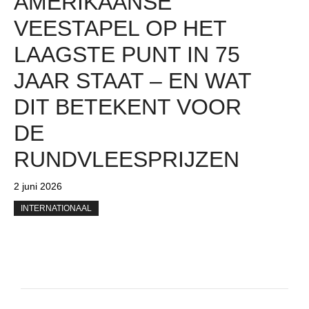
AMERIKAANSE
VEESTAPEL OP HET
LAAGSTE PUNT IN 75
JAAR STAAT – EN WAT
DIT BETEKENT VOOR
DE
RUNDVLEESPRIJZEN
2 juni 2026
INTERNATIONAAL