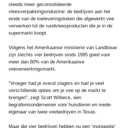
steeds meer geconsolideerde
vleesverpakkingsindustrie: de bedrijven aan het
einde van de toeleveringsketen die afgewerkt vee
verwerken tot de rundvleesproducten die je in de
supermarkt koopt.
Volgens het Amerikaanse ministerie van Landbouw
zijn slechts vier bedrijven sinds 1995 goed voor
meer dan 80% van de Amerikaanse
veeverwerkingsmarkt.
“Vroeger had je overal slagers en had je veel
verschillende opties om je vee op de markt te
brengen”, zegt Scott Wilbeck, een
begrafenisondernemer voor huisdieren en mede-
eigenaar van twee veebedrijven in Texas.
Maar die vier bedrijven hebben nu een ‘monopolie’