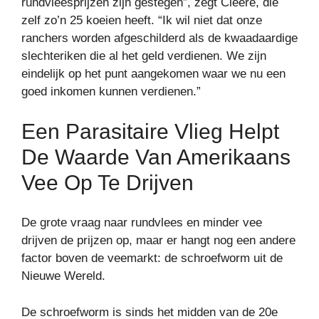
rundvleesprijzen zijn gestegen”, zegt Cleere, die
zelf zo’n 25 koeien heeft. “Ik wil niet dat onze
ranchers worden afgeschilderd als de kwaadaardige
slechteriken die al het geld verdienen. We zijn
eindelijk op het punt aangekomen waar we nu een
goed inkomen kunnen verdienen.”
Een Parasitaire Vlieg Helpt
De Waarde Van Amerikaans
Vee Op Te Drijven
De grote vraag naar rundvlees en minder vee
drijven de prijzen op, maar er hangt nog een andere
factor boven de veemarkt: de schroefworm uit de
Nieuwe Wereld.
De schroefworm is sinds het midden van de 20e