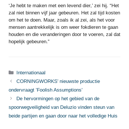
‘Je hebt te maken met een levend dier,’ zei hij. “Het
zal niet binnen vijf jaar gebeuren. Het zal tijd kosten
om het te doen. Maar, zoals ik al zei, als het voor
mensen aantrekkelijk is om weer fokdieren te gaan
houden en die veranderingen door te voeren, zal dat
hopelijk gebeuren.”
Categorieën
Internationaal
CORNINGWORKS’ nieuwste productie
ondervraagt ​​’Foolish Assumptions’
De hervormingen op het gebied van de
spoorwegveiligheid van Deluzio vinden steun van
beide partijen en gaan door naar het volledige Huis