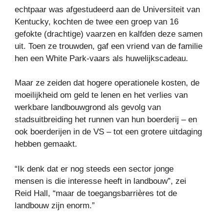
echtpaar was afgestudeerd aan de Universiteit van
Kentucky, kochten de twee een groep van 16
gefokte (drachtige) vaarzen en kalfden deze samen
uit. Toen ze trouwden, gaf een vriend van de familie
hen een White Park-vaars als huwelijkscadeau.
Maar ze zeiden dat hogere operationele kosten, de
moeilijkheid om geld te lenen en het verlies van
werkbare landbouwgrond als gevolg van
stadsuitbreiding het runnen van hun boerderij – en
ook boerderijen in de VS – tot een grotere uitdaging
hebben gemaakt.
“Ik denk dat er nog steeds een sector jonge
mensen is die interesse heeft in landbouw”, zei
Reid Hall, “maar de toegangsbarrières tot de
landbouw zijn enorm.”