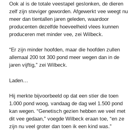
Ook al is de totale veestapel geslonken, de dieren
zelf zijn steviger geworden. Afgewerkt vee weegt nu
meer dan tientallen jaren geleden, waardoor
producenten dezelfde hoeveelheid vlees kunnen
produceren met minder vee, zei Wilbeck.
“Er zijn minder hoofden, maar die hoofden zullen
allemaal 200 tot 300 pond meer wegen dan in de
jaren vijftig,” zei Wilbeck.
Laden…
Hij merkte bijvoorbeeld op dat een stier die toen
1.000 pond woog, vandaag de dag wel 1.500 pond
kan wegen. “Genetisch gezien hebben we veel met
dit vee gedaan,” voegde Wilbeck eraan toe, “en ze
zijn nu veel groter dan toen ik een kind was.”