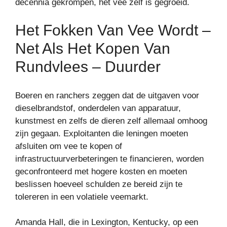
decennia gekrompen, het vee zelf is gegroeid.
Het Fokken Van Vee Wordt –
Net Als Het Kopen Van
Rundvlees – Duurder
Boeren en ranchers zeggen dat de uitgaven voor
dieselbrandstof, onderdelen van apparatuur,
kunstmest en zelfs de dieren zelf allemaal omhoog
zijn gegaan. Exploitanten die leningen moeten
afsluiten om vee te kopen of
infrastructuurverbeteringen te financieren, worden
geconfronteerd met hogere kosten en moeten
beslissen hoeveel schulden ze bereid zijn te
tolereren in een volatiele veemarkt.
Amanda Hall, die in Lexington, Kentucky, op een