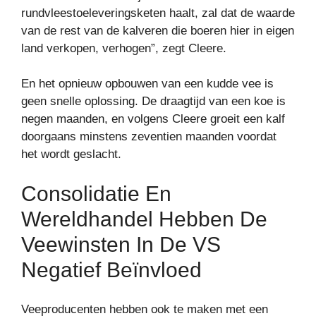
rundvleestoeleveringsketen haalt, zal dat de waarde
van de rest van de kalveren die boeren hier in eigen
land verkopen, verhogen”, zegt Cleere.
En het opnieuw opbouwen van een kudde vee is
geen snelle oplossing. De draagtijd van een koe is
negen maanden, en volgens Cleere groeit een kalf
doorgaans minstens zeventien maanden voordat
het wordt geslacht.
Consolidatie En
Wereldhandel Hebben De
Veewinsten In De VS
Negatief Beïnvloed
Veeproducenten hebben ook te maken met een