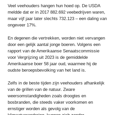
Veel veehouders hangen hun hoed op. De USDA
meldde dat er in 2017 882.692 veebedrijven waren,
maar vijf jaar later slechts 732.123 – een daling van
ongeveer 17%.
En degenen die vertrekken, worden niet vervangen
door een gelijk aantal jonge boeren. Volgens een
rapport van de Amerikaanse Senaatscommissie
voor Vergrijzing uit 2023 is de gemiddelde
Amerikaanse boer 58 jaar oud, waarmee hij de
oudste beroepsbevolking van het land is.
Zelfs in de beste tijden zijn veehouders afhankelijk
van de grillen van de natuur. Zware
weersomstandigheden zoals droogtes en
bosbranden, die steeds vaker voorkomen en
ernstiger worden als gevolg van de