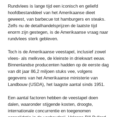
Rundvlees is lange tijd een iconisch en geliefd
hoofdbestanddeel van het Amerikaanse dieet
geweest, van barbecue tot hamburgers en steaks.
Zelfs nu de detailhandelsprijzen de laatste tijd
enorm zijn gestegen, is de Amerikaanse vraag naar
rundvlees sterk gebleven.
Toch is de Amerikaanse veestapel, inclusief zowel
vlees- als melkvee, de kleinste in driekwart eeuw.
Binnenlandse producenten hadden op de eerste dag
van dit jaar 86,2 miljoen stuks vee, volgens
gegevens van het Amerikaanse ministerie van
Landbouw (USDA), het laagste aantal sinds 1951.
Een aantal factoren hebben de veestapel doen
dalen, waaronder stijgende kosten, droogte,
internationale concurrentie en toegenomen