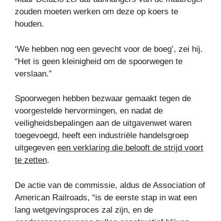
zouden moeten werken om deze op koers te
houden.
‘We hebben nog een gevecht voor de boeg’, zei hij.
“Het is geen kleinigheid om de spoorwegen te
verslaan.”
Spoorwegen hebben bezwaar gemaakt tegen de
voorgestelde hervormingen, en nadat de
veiligheidsbepalingen aan de uitgavenwet waren
toegevoegd, heeft een industriële handelsgroep
uitgegeven
een verklaring die belooft de strijd voort
te zetten
.
De actie van de commissie, aldus de Association of
American Railroads, “is de eerste stap in wat een
lang wetgevingsproces zal zijn, en de