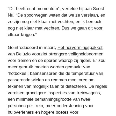
“Dit heeft echt momentum”, vertelde hij aan Soest
Nu. “De spoorwegen weten dat we ze verslaan, en
ze zijn nog niet klaar met vechten, en ik ben ook
nog niet klaar met vechten. Dus we gaan dit voor
elkaar krijgen.”
Geïntroduceerd in maart,
Het hervormingspakket
van Deluzio
voorziet strengere veiligheidsnormen
voor treinen en de sporen waarop zij rijden. Er zou
meer gebruik moeten worden gemaakt van
‘hotboxes’: baansensoren die de temperatuur van
passerende wielen en remmen monitoren om
tekenen van mogelijk falen te detecteren. De regels
vereisen grondigere inspecties van treinwagons,
een minimale bemanningsgrootte van twee
personen per trein, meer ondersteuning voor
hulpverleners en hogere boetes voor