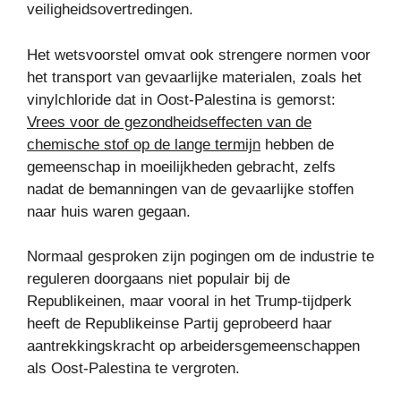
veiligheidsovertredingen.
Het wetsvoorstel omvat ook strengere normen voor
het transport van gevaarlijke materialen, zoals het
vinylchloride dat in Oost-Palestina is gemorst:
Vrees voor de gezondheidseffecten van de
chemische stof op de lange termijn
hebben de
gemeenschap in moeilijkheden gebracht, zelfs
nadat de bemanningen van de gevaarlijke stoffen
naar huis waren gegaan.
Normaal gesproken zijn pogingen om de industrie te
reguleren doorgaans niet populair bij de
Republikeinen, maar vooral in het Trump-tijdperk
heeft de Republikeinse Partij geprobeerd haar
aantrekkingskracht op arbeidersgemeenschappen
als Oost-Palestina te vergroten.