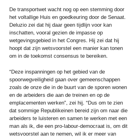
De transportwet wacht nog op een stemming door
het voltallige Huis en goedkeuring door de Senaat.
Deluzio zei dat hij daar geen tijdlijn voor kan
inschatten, vooral gezien de impasse op
wetgevingsgebied in het Congres. Hij zei dat hij
hoopt dat zijn wetsvoorstel een manier kan tonen
om in de toekomst consensus te bereiken.
“Deze inspanningen op het gebied van de
spoorwegveiligheid gaan over gemeenschappen
zoals de onze die in de buurt van de sporen wonen
en de arbeiders die aan de treinen en op de
emplacementen werken”, zei hij. “Dus om te zien
dat sommige Republikeinen bereid zijn om naar die
arbeiders te luisteren en samen te werken met een
man als ik, die een pro-labour-democraat is, om dit
wetsvoorstel aan te nemen, wil ik er meer van