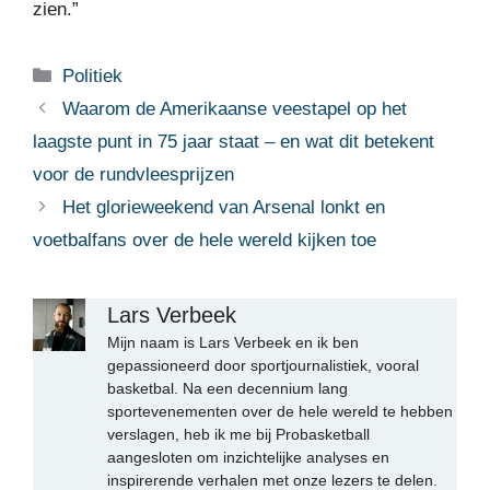
zien.”
Categorieën
Politiek
Waarom de Amerikaanse veestapel op het
laagste punt in 75 jaar staat – en wat dit betekent
voor de rundvleesprijzen
Het glorieweekend van Arsenal lonkt en
voetbalfans over de hele wereld kijken toe
Lars Verbeek
Mijn naam is Lars Verbeek en ik ben
gepassioneerd door sportjournalistiek, vooral
basketbal. Na een decennium lang
sportevenementen over de hele wereld te hebben
verslagen, heb ik me bij Probasketball
aangesloten om inzichtelijke analyses en
inspirerende verhalen met onze lezers te delen.