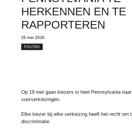
HERKENNEN EN TE
RAPPORTEREN
25 mei 2026
POLITIEK
Op 19 mei gaan kiezers in heel Pennsylvania naa
voorverkiezingen.
Elke kiezer bij elke verkiezing heeft het recht om
discriminatie.