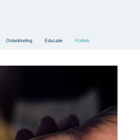
Ontwikkeling
Educatie
Politiek