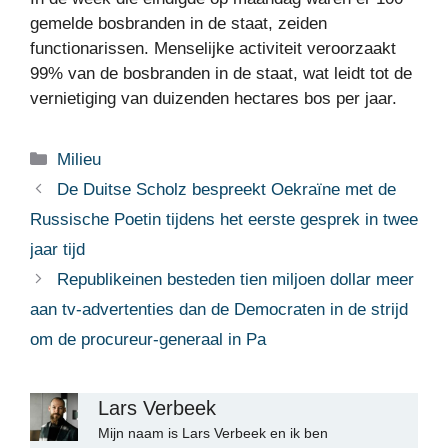
gemelde bosbranden in de staat, zeiden
functionarissen. Menselijke activiteit veroorzaakt
99% van de bosbranden in de staat, wat leidt tot de
vernietiging van duizenden hectares bos per jaar.
Categorieën
Milieu
De Duitse Scholz bespreekt Oekraïne met de
Russische Poetin tijdens het eerste gesprek in twee
jaar tijd
Republikeinen besteden tien miljoen dollar meer
aan tv-advertenties dan de Democraten in de strijd
om de procureur-generaal in Pa
Lars Verbeek
Mijn naam is Lars Verbeek en ik ben