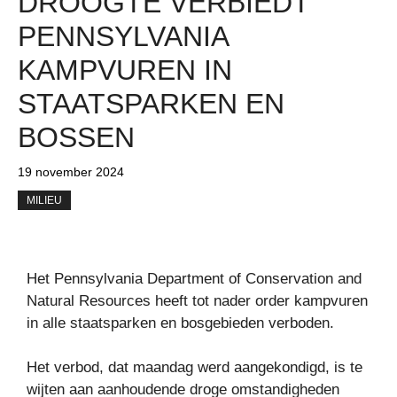
DROOGTE VERBIEDT
PENNSYLVANIA
KAMPVUREN IN
STAATSPARKEN EN
BOSSEN
19 november 2024
MILIEU
Het Pennsylvania Department of Conservation and
Natural Resources heeft tot nader order kampvuren
in alle staatsparken en bosgebieden verboden.
Het verbod, dat maandag werd aangekondigd, is te
wijten aan aanhoudende droge omstandigheden