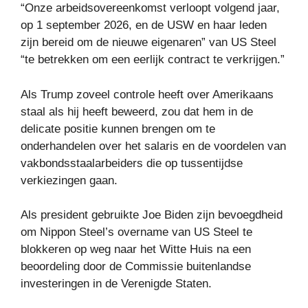
“Onze arbeidsovereenkomst verloopt volgend jaar,
op 1 september 2026, en de USW en haar leden
zijn bereid om de nieuwe eigenaren” van US Steel
“te betrekken om een ​​eerlijk contract te verkrijgen.”
Als Trump zoveel controle heeft over Amerikaans
staal als hij heeft beweerd, zou dat hem in de
delicate positie kunnen brengen om te
onderhandelen over het salaris en de voordelen van
vakbondsstaalarbeiders die op tussentijdse
verkiezingen gaan.
Als president gebruikte Joe Biden zijn bevoegdheid
om Nippon Steel’s overname van US Steel te
blokkeren op weg naar het Witte Huis na een
beoordeling door de Commissie buitenlandse
investeringen in de Verenigde Staten.