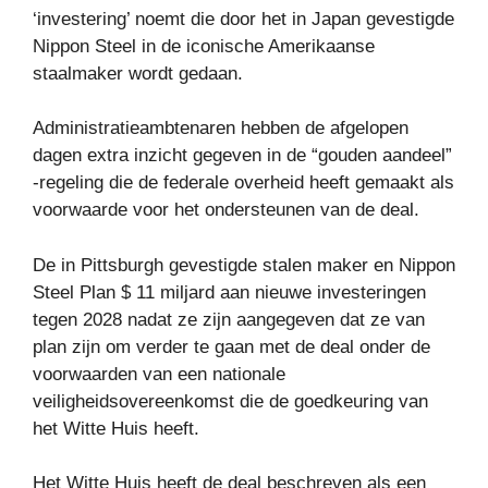
‘investering’ noemt die door het in Japan gevestigde
Nippon Steel in de iconische Amerikaanse
staalmaker wordt gedaan.
Administratieambtenaren hebben de afgelopen
dagen extra inzicht gegeven in de “gouden aandeel”
-regeling die de federale overheid heeft gemaakt als
voorwaarde voor het ondersteunen van de deal.
De in Pittsburgh gevestigde stalen maker en Nippon
Steel Plan $ 11 miljard aan nieuwe investeringen
tegen 2028 nadat ze zijn aangegeven dat ze van
plan zijn om verder te gaan met de deal onder de
voorwaarden van een nationale
veiligheidsovereenkomst die de goedkeuring van
het Witte Huis heeft.
Het Witte Huis heeft de deal beschreven als een