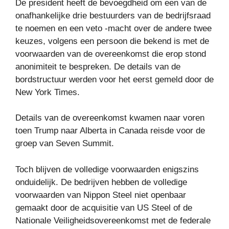
De president heeft de bevoegdheid om een ​​van de
onafhankelijke drie bestuurders van de bedrijfsraad
te noemen en een veto -macht over de andere twee
keuzes, volgens een persoon die bekend is met de
voorwaarden van de overeenkomst die erop stond
anonimiteit te bespreken. De details van de
bordstructuur werden voor het eerst gemeld door de
New York Times.
Details van de overeenkomst kwamen naar voren
toen Trump naar Alberta in Canada reisde voor de
groep van Seven Summit.
Toch blijven de volledige voorwaarden enigszins
onduidelijk. De bedrijven hebben de volledige
voorwaarden van Nippon Steel niet openbaar
gemaakt door de acquisitie van US Steel of de
Nationale Veiligheidsovereenkomst met de federale