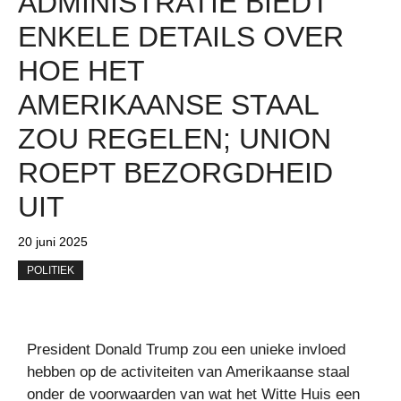
ADMINISTRATIE BIEDT
ENKELE DETAILS OVER
HOE HET
AMERIKAANSE STAAL
ZOU REGELEN; UNION
ROEPT BEZORGDHEID
UIT
20 juni 2025
POLITIEK
President Donald Trump zou een unieke invloed
hebben op de activiteiten van Amerikaanse staal
onder de voorwaarden van wat het Witte Huis een