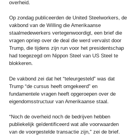
overheid.
Op zondag publiceerden de United Steelworkers, de
vakbond van de Willing die Amerikaanse
staalmedewerkers vertegenwoordigt, een brief die
vragen opriep over de deal die werd vervalst door
Trump, die tijdens zijn run voor het presidentschap
had toegezegd om Nippon Steel van US Steel te
blokkeren.
De vakbond zei dat het “teleurgesteld” was dat
Trump “de cursus heeft omgekeerd” en
fundamentele vragen heeft opgeroepen over de
eigendomsstructuur van Amerikaanse staal.
“Noch de overheid noch de bedrijven hebben
publiekelijk geïdentificeerd wat alle voorwaarden
van de voorgestelde transactie zijn,” zei de brief.