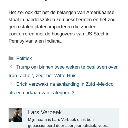
Het zei ook dat het de belangen van Amerikaanse
staal in handelszaken zou beschermen en het zou
geen stalen platen importeren die zouden
concurreren met de hoogovens van US Steel in
Pennsylvania en Indiana.
Categorieën
Politiek
Trump om binnen twee weken te beslissen over
Iran -actie ‘, zegt het Witte Huis
Erick verzwakt na aanlanding in Zuid -Mexico
als een orkaan van categorie 3
Lars Verbeek
Mijn naam is Lars Verbeek en ik ben
gepassioneerd door sportjournalistiek, vooral