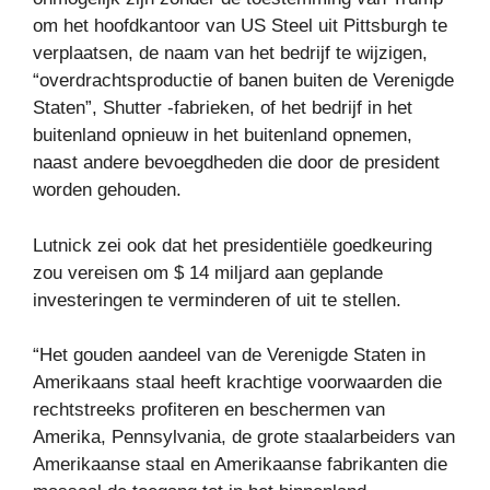
om het hoofdkantoor van US Steel uit Pittsburgh te
verplaatsen, de naam van het bedrijf te wijzigen,
“overdrachtsproductie of banen buiten de Verenigde
Staten”, Shutter -fabrieken, of het bedrijf in het
buitenland opnieuw in het buitenland opnemen,
naast andere bevoegdheden die door de president
worden gehouden.
Lutnick zei ook dat het presidentiële goedkeuring
zou vereisen om $ 14 miljard aan geplande
investeringen te verminderen of uit te stellen.
“Het gouden aandeel van de Verenigde Staten in
Amerikaans staal heeft krachtige voorwaarden die
rechtstreeks profiteren en beschermen van
Amerika, Pennsylvania, de grote staalarbeiders van
Amerikaanse staal en Amerikaanse fabrikanten die