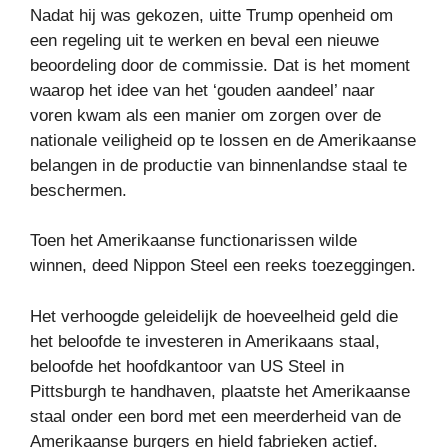
Nadat hij was gekozen, uitte Trump openheid om
een ​​regeling uit te werken en beval een nieuwe
beoordeling door de commissie. Dat is het moment
waarop het idee van het ‘gouden aandeel’ naar
voren kwam als een manier om zorgen over de
nationale veiligheid op te lossen en de Amerikaanse
belangen in de productie van binnenlandse staal te
beschermen.
Toen het Amerikaanse functionarissen wilde
winnen, deed Nippon Steel een reeks toezeggingen.
Het verhoogde geleidelijk de hoeveelheid geld die
het beloofde te investeren in Amerikaans staal,
beloofde het hoofdkantoor van US Steel in
Pittsburgh te handhaven, plaatste het Amerikaanse
staal onder een bord met een meerderheid van de
Amerikaanse burgers en hield fabrieken actief.