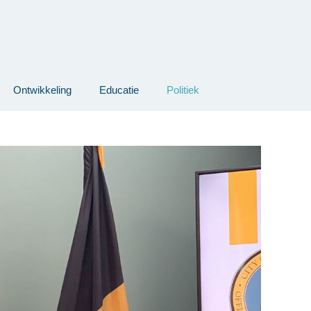
Ontwikkeling
Educatie
Politiek