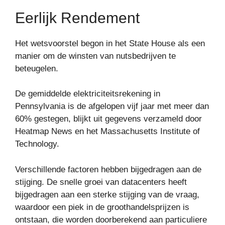
Eerlijk Rendement
Het wetsvoorstel begon in het State House als een
manier om de winsten van nutsbedrijven te
beteugelen.
De gemiddelde elektriciteitsrekening in
Pennsylvania is de afgelopen vijf jaar met meer dan
60% gestegen, blijkt uit gegevens verzameld door
Heatmap News en het Massachusetts Institute of
Technology.
Verschillende factoren hebben bijgedragen aan de
stijging. De snelle groei van datacenters heeft
bijgedragen aan een sterke stijging van de vraag,
waardoor een piek in de groothandelsprijzen is
ontstaan, die worden doorberekend aan particuliere