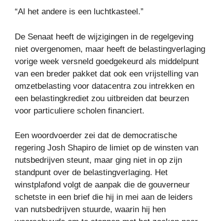
“Al het andere is een luchtkasteel.”
De Senaat heeft de wijzigingen in de regelgeving
niet overgenomen, maar heeft de belastingverlaging
vorige week versneld goedgekeurd als middelpunt
van een breder pakket dat ook een vrijstelling van
omzetbelasting voor datacentra zou intrekken en
een belastingkrediet zou uitbreiden dat beurzen
voor particuliere scholen financiert.
Een woordvoerder zei dat de democratische
regering Josh Shapiro de limiet op de winsten van
nutsbedrijven steunt, maar ging niet in op zijn
standpunt over de belastingverlaging. Het
winstplafond volgt de aanpak die de gouverneur
schetste in een brief die hij in mei aan de leiders
van nutsbedrijven stuurde, waarin hij hen