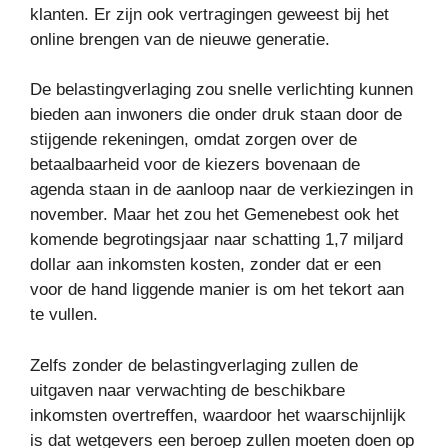
klanten. Er zijn ook vertragingen geweest bij het
online brengen van de nieuwe generatie.
De belastingverlaging zou snelle verlichting kunnen
bieden aan inwoners die onder druk staan ​​door de
stijgende rekeningen, omdat zorgen over de
betaalbaarheid voor de kiezers bovenaan de
agenda staan ​​in de aanloop naar de verkiezingen in
november. Maar het zou het Gemenebest ook het
komende begrotingsjaar naar schatting 1,7 miljard
dollar aan inkomsten kosten, zonder dat er een
voor de hand liggende manier is om het tekort aan
te vullen.
Zelfs zonder de belastingverlaging zullen de
uitgaven naar verwachting de beschikbare
inkomsten overtreffen, waardoor het waarschijnlijk
is dat wetgevers een beroep zullen moeten doen op