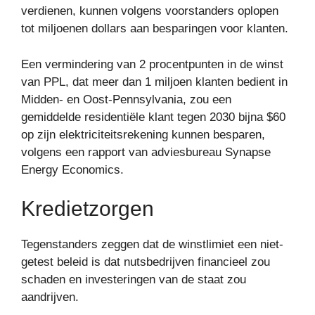
verdienen, kunnen volgens voorstanders oplopen
tot miljoenen dollars aan besparingen voor klanten.
Een vermindering van 2 procentpunten in de winst
van PPL, dat meer dan 1 miljoen klanten bedient in
Midden- en Oost-Pennsylvania, zou een
gemiddelde residentiële klant tegen 2030 bijna $60
op zijn elektriciteitsrekening kunnen besparen,
volgens een rapport van adviesbureau Synapse
Energy Economics.
Kredietzorgen
Tegenstanders zeggen dat de winstlimiet een niet-
getest beleid is dat nutsbedrijven financieel zou
schaden en investeringen van de staat zou
aandrijven.