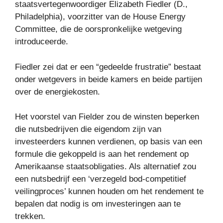
staatsvertegenwoordiger Elizabeth Fiedler (D.,
Philadelphia), voorzitter van de House Energy
Committee, die de oorspronkelijke wetgeving
introduceerde.
Fiedler zei dat er een “gedeelde frustratie” bestaat
onder wetgevers in beide kamers en beide partijen
over de energiekosten.
Het voorstel van Fielder zou de winsten beperken
die nutsbedrijven die eigendom zijn van
investeerders kunnen verdienen, op basis van een
formule die gekoppeld is aan het rendement op
Amerikaanse staatsobligaties. Als alternatief zou
een nutsbedrijf een ‘verzegeld bod-competitief
veilingproces’ kunnen houden om het rendement te
bepalen dat nodig is om investeringen aan te
trekken.