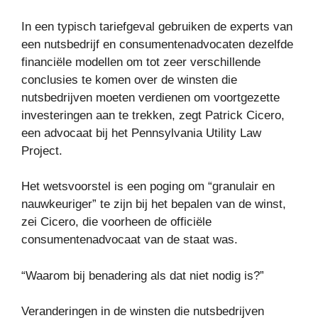
In een typisch tariefgeval gebruiken de experts van
een nutsbedrijf en consumentenadvocaten dezelfde
financiële modellen om tot zeer verschillende
conclusies te komen over de winsten die
nutsbedrijven moeten verdienen om voortgezette
investeringen aan te trekken, zegt Patrick Cicero,
een advocaat bij het Pennsylvania Utility Law
Project.
Het wetsvoorstel is een poging om “granulair en
nauwkeuriger” te zijn bij het bepalen van de winst,
zei Cicero, die voorheen de officiële
consumentenadvocaat van de staat was.
“Waarom bij benadering als dat niet nodig is?”
Veranderingen in de winsten die nutsbedrijven