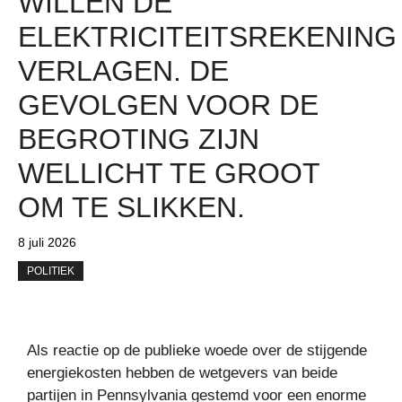
WILLEN DE
ELEKTRICITEITSREKENING
VERLAGEN. DE
GEVOLGEN VOOR DE
BEGROTING ZIJN
WELLICHT TE GROOT
OM TE SLIKKEN.
8 juli 2026
POLITIEK
Als reactie op de publieke woede over de stijgende
energiekosten hebben de wetgevers van beide
partijen in Pennsylvania gestemd voor een enorme