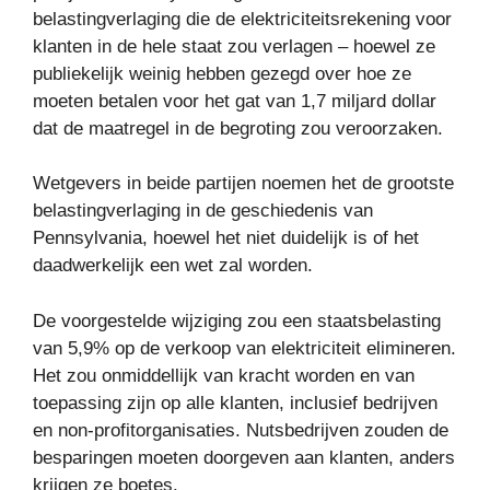
belastingverlaging die de elektriciteitsrekening voor
klanten in de hele staat zou verlagen – hoewel ze
publiekelijk weinig hebben gezegd over hoe ze
moeten betalen voor het gat van 1,7 miljard dollar
dat de maatregel in de begroting zou veroorzaken.
Wetgevers in beide partijen noemen het de grootste
belastingverlaging in de geschiedenis van
Pennsylvania, hoewel het niet duidelijk is of het
daadwerkelijk een wet zal worden.
De voorgestelde wijziging zou een staatsbelasting
van 5,9% op de verkoop van elektriciteit elimineren.
Het zou onmiddellijk van kracht worden en van
toepassing zijn op alle klanten, inclusief bedrijven
en non-profitorganisaties. Nutsbedrijven zouden de
besparingen moeten doorgeven aan klanten, anders
krijgen ze boetes.