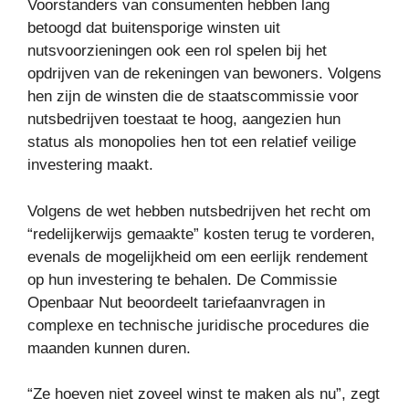
Voorstanders van consumenten hebben lang
betoogd dat buitensporige winsten uit
nutsvoorzieningen ook een rol spelen bij het
opdrijven van de rekeningen van bewoners. Volgens
hen zijn de winsten die de staatscommissie voor
nutsbedrijven toestaat te hoog, aangezien hun
status als monopolies hen tot een relatief veilige
investering maakt.
Volgens de wet hebben nutsbedrijven het recht om
“redelijkerwijs gemaakte” kosten terug te vorderen,
evenals de mogelijkheid om een ​​eerlijk rendement
op hun investering te behalen. De Commissie
Openbaar Nut beoordeelt tariefaanvragen in
complexe en technische juridische procedures die
maanden kunnen duren.
“Ze hoeven niet zoveel winst te maken als nu”, zegt