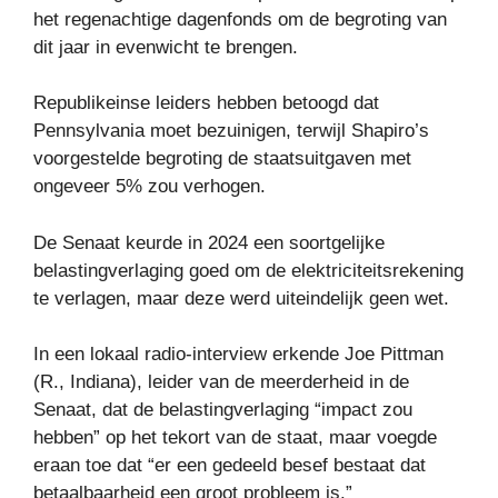
het regenachtige dagenfonds om de begroting van
dit jaar in evenwicht te brengen.
Republikeinse leiders hebben betoogd dat
Pennsylvania moet bezuinigen, terwijl Shapiro’s
voorgestelde begroting de staatsuitgaven met
ongeveer 5% zou verhogen.
De Senaat keurde in 2024 een soortgelijke
belastingverlaging goed om de elektriciteitsrekening
te verlagen, maar deze werd uiteindelijk geen wet.
In een lokaal radio-interview erkende Joe Pittman
(R., Indiana), leider van de meerderheid in de
Senaat, dat de belastingverlaging “impact zou
hebben” op het tekort van de staat, maar voegde
eraan toe dat “er een gedeeld besef bestaat dat
betaalbaarheid een groot probleem is.”