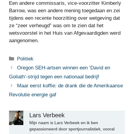
Een andere commissaris, vice-voorzitter Kimberly
Barrow, was een andere mening toegedaan en zei
tijdens een recente hoorzitting over wetgeving dat
ze “zeer verheugd” was om te zien dat het
wetsvoorstel in het Huis van Afgevaardigden werd
aangenomen.
Categorieën
Politiek
Oregon SEH-artsen winnen een ‘David en
Goliath’-strijd tegen een nationaal bedrijf
Maar eerst koffie: de drank die de Amerikaanse
Revolutie energie gaf
Lars Verbeek
Mijn naam is Lars Verbeek en ik ben
gepassioneerd door sportjournalistiek, vooral