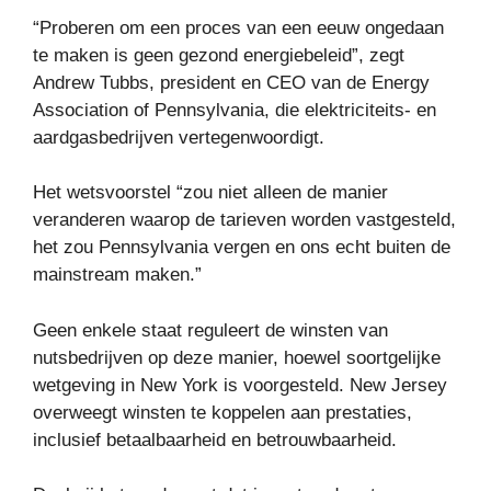
“Proberen om een ​​proces van een eeuw ongedaan
te maken is geen gezond energiebeleid”, zegt
Andrew Tubbs, president en CEO van de Energy
Association of Pennsylvania, die elektriciteits- en
aardgasbedrijven vertegenwoordigt.
Het wetsvoorstel “zou niet alleen de manier
veranderen waarop de tarieven worden vastgesteld,
het zou Pennsylvania vergen en ons echt buiten de
mainstream maken.”
Geen enkele staat reguleert de winsten van
nutsbedrijven op deze manier, hoewel soortgelijke
wetgeving in New York is voorgesteld. New Jersey
overweegt winsten te koppelen aan prestaties,
inclusief betaalbaarheid en betrouwbaarheid.