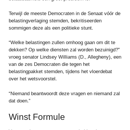
Terwijl de meeste Democraten in de Senaat vóór de
belastingverlaging stemden, bekritiseerden
sommigen deze als een politieke stunt.
“Welke belastingen zullen omhoog gaan om dit te
dekken? Op welke diensten zal worden bezuinigd?”
vroeg senator Lindsey Williams (D., Allegheny), een
van de zes Democraten die tegen het
belastingpakket stemden, tijdens het vloerdebat
over het wetsvoorstel.
“Niemand beantwoordt deze vragen en niemand zal
dat doen.”
Winst Formule