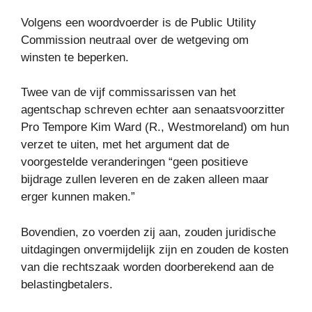
Volgens een woordvoerder is de Public Utility
Commission neutraal over de wetgeving om
winsten te beperken.
Twee van de vijf commissarissen van het
agentschap schreven echter aan senaatsvoorzitter
Pro Tempore Kim Ward (R., Westmoreland) om hun
verzet te uiten, met het argument dat de
voorgestelde veranderingen “geen positieve
bijdrage zullen leveren en de zaken alleen maar
erger kunnen maken.”
Bovendien, zo voerden zij aan, zouden juridische
uitdagingen onvermijdelijk zijn en zouden de kosten
van die rechtszaak worden doorberekend aan de
belastingbetalers.