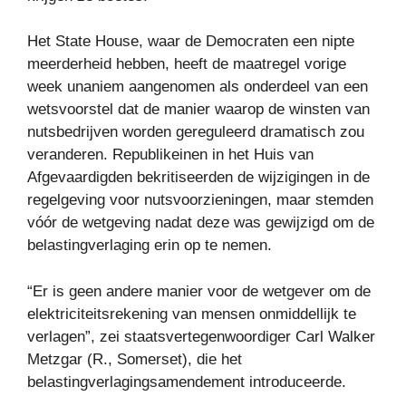
Het State House, waar de Democraten een nipte
meerderheid hebben, heeft de maatregel vorige
week unaniem aangenomen als onderdeel van een
wetsvoorstel dat de manier waarop de winsten van
nutsbedrijven worden gereguleerd dramatisch zou
veranderen. Republikeinen in het Huis van
Afgevaardigden bekritiseerden de wijzigingen in de
regelgeving voor nutsvoorzieningen, maar stemden
vóór de wetgeving nadat deze was gewijzigd om de
belastingverlaging erin op te nemen.
“Er is geen andere manier voor de wetgever om de
elektriciteitsrekening van mensen onmiddellijk te
verlagen”, zei staatsvertegenwoordiger Carl Walker
Metzgar (R., Somerset), die het
belastingverlagingsamendement introduceerde.