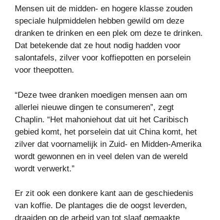
Mensen uit de midden- en hogere klasse zouden
speciale hulpmiddelen hebben gewild om deze
dranken te drinken en een plek om deze te drinken.
Dat betekende dat ze hout nodig hadden voor
salontafels, zilver voor koffiepotten en porselein
voor theepotten.
“Deze twee dranken moedigen mensen aan om
allerlei nieuwe dingen te consumeren”, zegt
Chaplin. “Het mahoniehout dat uit het Caribisch
gebied komt, het porselein dat uit China komt, het
zilver dat voornamelijk in Zuid- en Midden-Amerika
wordt gewonnen en in veel delen van de wereld
wordt verwerkt.”
Er zit ook een donkere kant aan de geschiedenis
van koffie. De plantages die de oogst leverden,
draaiden op de arbeid van tot slaaf gemaakte