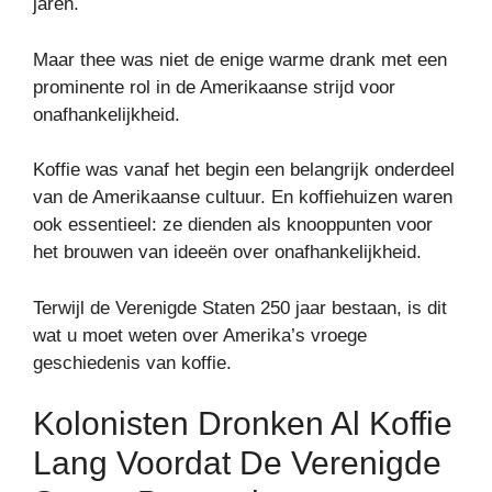
jaren.
Maar thee was niet de enige warme drank met een
prominente rol in de Amerikaanse strijd voor
onafhankelijkheid.
Koffie was vanaf het begin een belangrijk onderdeel
van de Amerikaanse cultuur. En koffiehuizen waren
ook essentieel: ze dienden als knooppunten voor
het brouwen van ideeën over onafhankelijkheid.
Terwijl de Verenigde Staten 250 jaar bestaan, is dit
wat u moet weten over Amerika’s vroege
geschiedenis van koffie.
Kolonisten Dronken Al Koffie
Lang Voordat De Verenigde