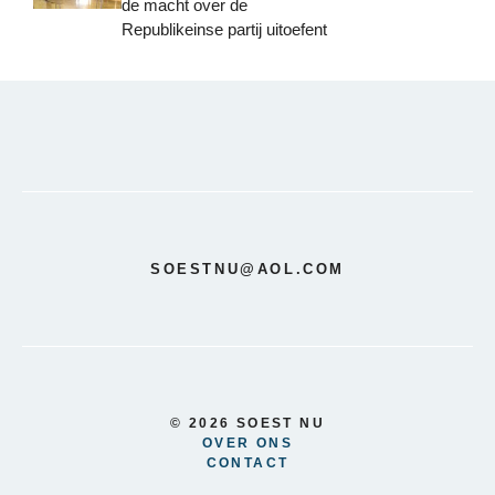
de macht over de
Republikeinse partij uitoefent
SOESTNU@AOL.COM
© 2026 SOEST NU
OVER ONS
CONTACT