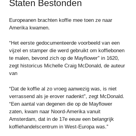
Staten Bestonden
Europeanen brachten koffie mee toen ze naar
Amerika kwamen.
“Het eerste gedocumenteerde voorbeeld van een
vijzel en stamper die werd gebruikt om koffiebonen
te malen, bevond zich op de Mayflower” in 1620,
zegt historicus Michelle Craig McDonald, de auteur
van
“Dat de koffie al zo vroeg aanwezig was, is niet
verrassend als je erover nadenkt”, zegt McDonald.
“Een aantal van degenen die op de Mayflower
zaten, kwam naar Noord-Amerika vanuit
Amsterdam, dat in de 17e eeuw een belangrijk
koffiehandelscentrum in West-Europa was.”