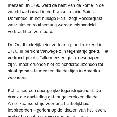
mensen. In 1790 werd de helft van de koffie in de
wereld verbouwd in de Franse kolonie Saint-
Domingue, in het huidige Haïti, zegt Pendergrast,
waar slaven routinematig werden mishandeld,
verkracht en vermoord.
De Onafhankelijkheidsverklaring, ondertekend in
1776, is berucht vanwege zijn tegenstrijdigheid. Het
verkondigde dat “alle mensen gelijk geschapen
zijn”, maar erkende niet de honderdduizenden tot
slaaf gemaakte mensen die destijds in Amerika
woonden.
Koffie had een soortgelijke tegenstrijdigheid. De
drank die aanleiding gaf tot gesprekken die de
Amerikaanse strijd voor onafhankelijkheid
inspireerden – gericht op de idealen van het leven,
vrijheid en het nastreven van geluk – was