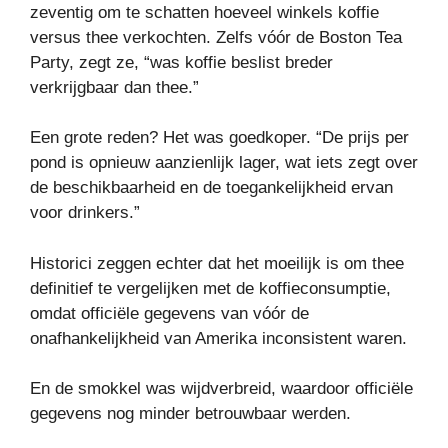
zeventig om te schatten hoeveel winkels koffie
versus thee verkochten. Zelfs vóór de Boston Tea
Party, zegt ze, “was koffie beslist breder
verkrijgbaar dan thee.”
Een grote reden? Het was goedkoper. “De prijs per
pond is opnieuw aanzienlijk lager, wat iets zegt over
de beschikbaarheid en de toegankelijkheid ervan
voor drinkers.”
Historici zeggen echter dat het moeilijk is om thee
definitief te vergelijken met de koffieconsumptie,
omdat officiële gegevens van vóór de
onafhankelijkheid van Amerika inconsistent waren.
En de smokkel was wijdverbreid, waardoor officiële
gegevens nog minder betrouwbaar werden.