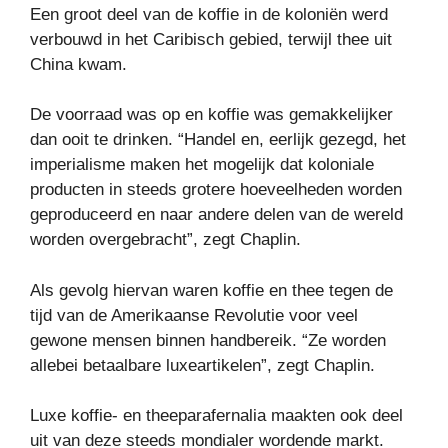
Een groot deel van de koffie in de koloniën werd
verbouwd in het Caribisch gebied, terwijl thee uit
China kwam.
De voorraad was op en koffie was gemakkelijker
dan ooit te drinken. “Handel en, eerlijk gezegd, het
imperialisme maken het mogelijk dat koloniale
producten in steeds grotere hoeveelheden worden
geproduceerd en naar andere delen van de wereld
worden overgebracht”, zegt Chaplin.
Als gevolg hiervan waren koffie en thee tegen de
tijd van de Amerikaanse Revolutie voor veel
gewone mensen binnen handbereik. “Ze worden
allebei betaalbare luxeartikelen”, zegt Chaplin.
Luxe koffie- en theeparafernalia maakten ook deel
uit van deze steeds mondialer wordende markt.