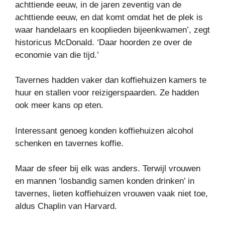
achttiende eeuw, in de jaren zeventig van de
achttiende eeuw, en dat komt omdat het de plek is
waar handelaars en kooplieden bijeenkwamen’, zegt
historicus McDonald. ‘Daar hoorden ze over de
economie van die tijd.’
Tavernes hadden vaker dan koffiehuizen kamers te
huur en stallen voor reizigerspaarden. Ze hadden
ook meer kans op eten.
Interessant genoeg konden koffiehuizen alcohol
schenken en tavernes koffie.
Maar de sfeer bij elk was anders. Terwijl vrouwen
en mannen ‘losbandig samen konden drinken’ in
tavernes, lieten koffiehuizen vrouwen vaak niet toe,
aldus Chaplin van Harvard.