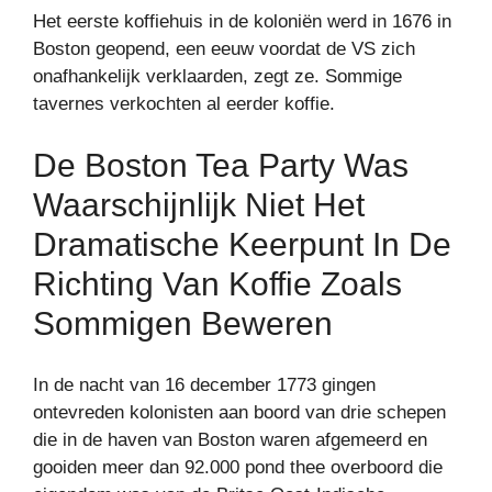
Het eerste koffiehuis in de koloniën werd in 1676 in
Boston geopend, een eeuw voordat de VS zich
onafhankelijk verklaarden, zegt ze. Sommige
tavernes verkochten al eerder koffie.
De Boston Tea Party Was
Waarschijnlijk Niet Het
Dramatische Keerpunt In De
Richting Van Koffie Zoals
Sommigen Beweren
In de nacht van 16 december 1773 gingen
ontevreden kolonisten aan boord van drie schepen
die in de haven van Boston waren afgemeerd en
gooiden meer dan 92.000 pond thee overboord die