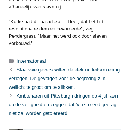
afhankelijk van slavernij.
“Koffie had dit paradoxale effect, dat het het
revolutionaire denken bevorderde”, zegt
Pendergrast. “Maar het werd ook door slaven
verbouwd.”
Categorieën
Internationaal
Staatswetgevers willen de elektriciteitsrekening
verlagen. De gevolgen voor de begroting zijn
wellicht te groot om te slikken.
Ambtenaren uit Pittsburgh dringen op 4 juli aan
op de veiligheid en zeggen dat ‘verstorend gedrag’
niet zal worden getolereerd