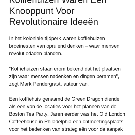
Knooppunt Voor
Revolutionaire Ideeën
In het koloniale tijdperk waren koffiehuizen
broeinesten van opruiend denken – waar mensen
revolutiedaden planden.
“Koffiehuizen staan ​​erom bekend dat het plaatsen
zijn waar mensen nadenken en dingen beramen”,
zegt Mark Pendergrast, auteur van.
Een koffiehuis genaamd de Green Dragon diende
als een van de locaties voor het plannen van de
Boston Tea Party. Jaren eerder was het Old London
Coffeehouse in Philadelphia een ontmoetingsplaats
voor het bedenken van strategieën voor de aanpak