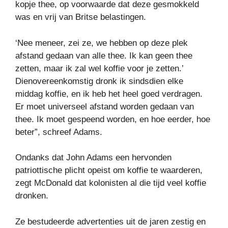
kopje thee, op voorwaarde dat deze gesmokkeld
was en vrij van Britse belastingen.
‘Nee meneer, zei ze, we hebben op deze plek
afstand gedaan van alle thee. Ik kan geen thee
zetten, maar ik zal wel koffie voor je zetten.’
Dienovereenkomstig dronk ik sindsdien elke
middag koffie, en ik heb het heel goed verdragen.
Er moet universeel afstand worden gedaan van
thee. Ik moet gespeend worden, en hoe eerder, hoe
beter”, schreef Adams.
Ondanks dat John Adams een hervonden
patriottische plicht opeist om koffie te waarderen,
zegt McDonald dat kolonisten al die tijd veel koffie
dronken.
Ze bestudeerde advertenties uit de jaren zestig en