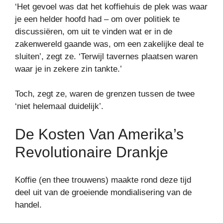
‘Het gevoel was dat het koffiehuis de plek was waar
je een helder hoofd had – om over politiek te
discussiëren, om uit te vinden wat er in de
zakenwereld gaande was, om een ​​zakelijke deal te
sluiten’, zegt ze. ‘Terwijl tavernes plaatsen waren
waar je in zekere zin tankte.’
Toch, zegt ze, waren de grenzen tussen de twee
‘niet helemaal duidelijk’.
De Kosten Van Amerika’s
Revolutionaire Drankje
Koffie (en thee trouwens) maakte rond deze tijd
deel uit van de groeiende mondialisering van de
handel.