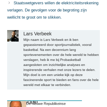
Staatswetgevers willen de elektriciteitsrekening
verlagen. De gevolgen voor de begroting zijn
wellicht te groot om te slikken.
Lars Verbeek
Mijn naam is Lars Verbeek en ik ben
gepassioneerd door sportjournalistiek, vooral
basketbal. Na een decennium lang
sportevenementen over de hele wereld te hebben
verslagen, heb ik me bij Probasketball
aangesloten om inzichtelijke analyses en
inspirerende verhalen met onze lezers te delen.
Mijn doel is om een unieke kijk op deze
fascinerende sport te bieden en fans over de hele
wereld met elkaar te verbinden.
MEEST RECENT
De nieuwe Republikeinse