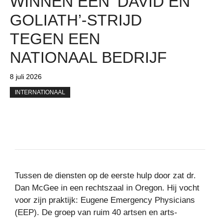
WINNEN EEN ‘DAVID EN
GOLIATH’-STRIJD
TEGEN EEN
NATIONAAL BEDRIJF
8 juli 2026
INTERNATIONAAL
Tussen de diensten op de eerste hulp door zat dr.
Dan McGee in een rechtszaal in Oregon. Hij vocht
voor zijn praktijk: Eugene Emergency Physicians
(EEP). De groep van ruim 40 artsen en arts-