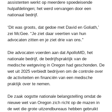
assistenten werkt op meerdere spoedeisende
hulpafdelingen; het werd vervangen door een
nationaal bedrijf.
‘Dit was groots, dat gedoe met David en Goliath,’
zei McGee. “Je ziet daar veertien van hun
advocaten zitten en je ziet drie van ons.”
Die advocaten voerden aan dat ApolloMD, het
nationale bedrijf, de bedrijfspraktijk van de
medische wetgeving in Oregon had geschonden. De
wet uit 2025 verbiedt bedrijven om de controle over
de activiteiten en financiën van een medische
praktijk over te nemen.
De zaak oogstte nationale belangstelling omdat de
nieuwe wet van Oregon zich richt op de mazen in
de wet die grote uitzendbureaus hebben gebruikt