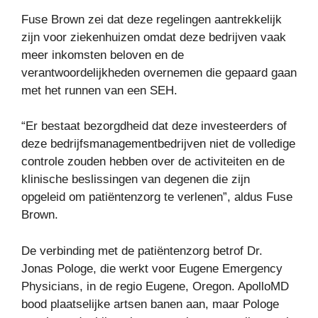
Fuse Brown zei dat deze regelingen aantrekkelijk
zijn voor ziekenhuizen omdat deze bedrijven vaak
meer inkomsten beloven en de
verantwoordelijkheden overnemen die gepaard gaan
met het runnen van een SEH.
“Er bestaat bezorgdheid dat deze investeerders of
deze bedrijfsmanagementbedrijven niet de volledige
controle zouden hebben over de activiteiten en de
klinische beslissingen van degenen die zijn
opgeleid om patiëntenzorg te verlenen”, aldus Fuse
Brown.
De verbinding met de patiëntenzorg betrof Dr.
Jonas Pologe, die werkt voor Eugene Emergency
Physicians, in de regio Eugene, Oregon. ApolloMD
bood plaatselijke artsen banen aan, maar Pologe