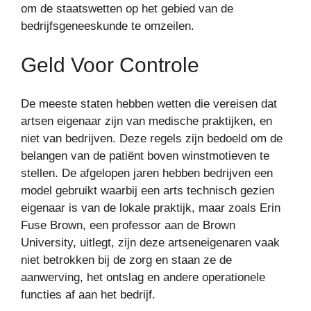
om de staatswetten op het gebied van de
bedrijfsgeneeskunde te omzeilen.
Geld Voor Controle
De meeste staten hebben wetten die vereisen dat
artsen eigenaar zijn van medische praktijken, en
niet van bedrijven. Deze regels zijn bedoeld om de
belangen van de patiënt boven winstmotieven te
stellen. De afgelopen jaren hebben bedrijven een
model gebruikt waarbij een arts technisch gezien
eigenaar is van de lokale praktijk, maar zoals Erin
Fuse Brown, een professor aan de Brown
University, uitlegt, zijn deze artseneigenaren vaak
niet betrokken bij de zorg en staan ​​ze de
aanwerving, het ontslag en andere operationele
functies af aan het bedrijf.