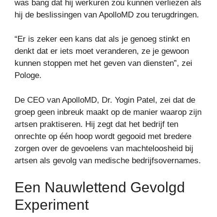
was bang dat hij werkuren zou kunnen verliezen als
hij de beslissingen van ApolloMD zou terugdringen.
“Er is zeker een kans dat als je genoeg stinkt en
denkt dat er iets moet veranderen, ze je gewoon
kunnen stoppen met het geven van diensten”, zei
Pologe.
De CEO van ApolloMD, Dr. Yogin Patel, zei dat de
groep geen inbreuk maakt op de manier waarop zijn
artsen praktiseren. Hij zegt dat het bedrijf ten
onrechte op één hoop wordt gegooid met bredere
zorgen over de gevoelens van machteloosheid bij
artsen als gevolg van medische bedrijfsovernames.
Een Nauwlettend Gevolgd
Experiment