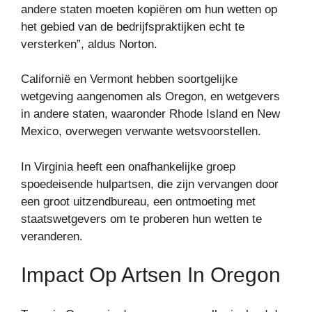
andere staten moeten kopiëren om hun wetten op
het gebied van de bedrijfspraktijken echt te
versterken”, aldus Norton.
Californië en Vermont hebben soortgelijke
wetgeving aangenomen als Oregon, en wetgevers
in andere staten, waaronder Rhode Island en New
Mexico, overwegen verwante wetsvoorstellen.
In Virginia heeft een onafhankelijke groep
spoedeisende hulpartsen, die zijn vervangen door
een groot uitzendbureau, een ontmoeting met
staatswetgevers om te proberen hun wetten te
veranderen.
Impact Op Artsen In Oregon