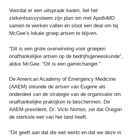
Voordat er een uitspraak kwam, liet het
ziekenhuissysteem zijn plan om met ApolloMD
samen te werken vallen en sloot een deal om bij
McGee’s lokale groep artsen te blijven.
“Dit is een grote overwinning voor groepen
onafhankelijke artsen op de bedrijfsgeneeskunde”,
aldus McGee. “Dit is een gamechanger.”
De American Academy of Emergency Medicine
(AAEM) steunde de artsen van Eugene als
onderdeel van de strategie van de organisatie om
onafhankelijke praktijken te beschermen. De
AAEM-president, Dr. Vicki Norton, zei dat Oregon
de sterkste wet van het land heeft.
“Dit geeft aan dat die wet werkt en dat we deze in