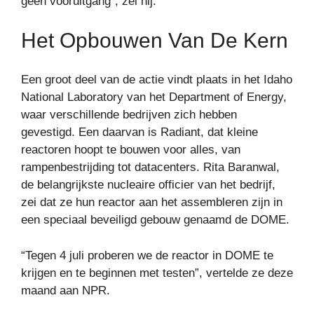
geen vooruitgang”, zei hij.
Het Opbouwen Van De Kern
Een groot deel van de actie vindt plaats in het Idaho
National Laboratory van het Department of Energy,
waar verschillende bedrijven zich hebben
gevestigd. Een daarvan is Radiant, dat kleine
reactoren hoopt te bouwen voor alles, van
rampenbestrijding tot datacenters. Rita Baranwal,
de belangrijkste nucleaire officier van het bedrijf,
zei dat ze hun reactor aan het assembleren zijn in
een speciaal beveiligd gebouw genaamd de DOME.
“Tegen 4 juli proberen we de reactor in DOME te
krijgen en te beginnen met testen”, vertelde ze deze
maand aan NPR.