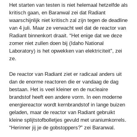
Het starten van testen is niet helemaal hetzelfde als
kritisch gaan, en Baranwal zei dat Radiant
waarschijnlijk niet kritisch zal zijn tegen de deadline
van 4 juli. Maar ze verwacht wel dat de reactor van
Radiant binnenkort draait. “Het enige dat we deze
zomer niet zullen doen bij (Idaho National
Laboratory) is het opwekken van elektriciteit”, zei
ze.
De reactor van Radiant ziet er radicaal anders uit
dan de enorme reactoren die er vandaag de dag
bestaan. Het is veel kleiner en de nucleaire
brandstof heeft een andere vorm. In een moderne
energiereactor wordt kernbrandstof in lange buizen
geladen, maar de reactor van Radiant gebruikt
kleine splijtstofbolletjes gevuld met uraniumkorrels.
“Herinner jij je de gobstoppers?” zei Baranwal.