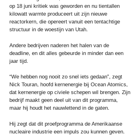
op 18 juni kritiek was geworden en nu tientallen
kilowatt warmte produceert uit zijn nieuwe
reactorkern, die opereert vanuit een tentachtige
structuur in de woestijn van Utah.
Andere bedrijven naderen het halen van de
deadline, en dit alles gebeurde in minder dan een
jaar tijd.
“We hebben nog nooit zo snel iets gedaan”, zegt
Nick Touran, hoofd kernenergie bij Ocean Atomics,
dat kernenergie op civiele schepen wil brengen. Zijn
bedrijf maakt geen deel uit van dit programma,
maar hij houdt het nauwlettend in de gaten.
Hij zegt dat dit proefprogramma de Amerikaanse
nucleaire industrie een impuls zou kunnen geven.