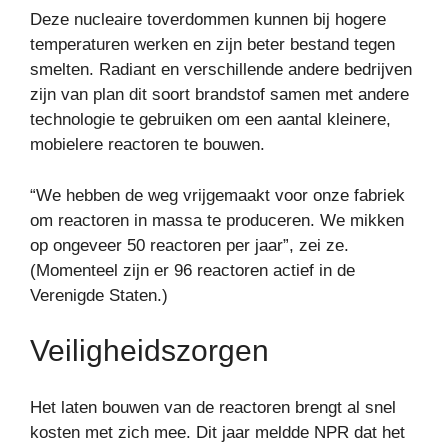
Deze nucleaire toverdommen kunnen bij hogere
temperaturen werken en zijn beter bestand tegen
smelten. Radiant en verschillende andere bedrijven
zijn van plan dit soort brandstof samen met andere
technologie te gebruiken om een ​​aantal kleinere,
mobielere reactoren te bouwen.
“We hebben de weg vrijgemaakt voor onze fabriek
om reactoren in massa te produceren. We mikken
op ongeveer 50 reactoren per jaar”, zei ze.
(Momenteel zijn er 96 reactoren actief in de
Verenigde Staten.)
Veiligheidszorgen
Het laten bouwen van de reactoren brengt al snel
kosten met zich mee. Dit jaar meldde NPR dat het