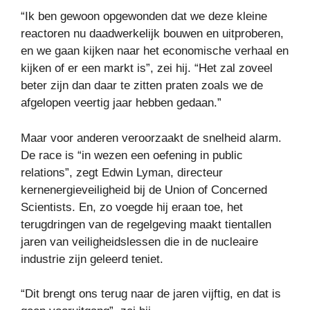
“Ik ben gewoon opgewonden dat we deze kleine
reactoren nu daadwerkelijk bouwen en uitproberen,
en we gaan kijken naar het economische verhaal en
kijken of er een markt is”, zei hij. “Het zal zoveel
beter zijn dan daar te zitten praten zoals we de
afgelopen veertig jaar hebben gedaan.”
Maar voor anderen veroorzaakt de snelheid alarm.
De race is “in wezen een oefening in public
relations”, zegt Edwin Lyman, directeur
kernenergieveiligheid bij de Union of Concerned
Scientists. En, zo voegde hij eraan toe, het
terugdringen van de regelgeving maakt tientallen
jaren van veiligheidslessen die in de nucleaire
industrie zijn geleerd teniet.
“Dit brengt ons terug naar de jaren vijftig, en dat is