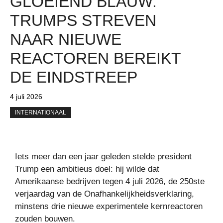
GLOEIEND BLAUW:
TRUMPS STREVEN
NAAR NIEUWE
REACTOREN BEREIKT
DE EINDSTREEP
4 juli 2026
INTERNATIONAAL
Iets meer dan een jaar geleden stelde president
Trump een ambitieus doel: hij wilde dat
Amerikaanse bedrijven tegen 4 juli 2026, de 250ste
verjaardag van de Onafhankelijkheidsverklaring,
minstens drie nieuwe experimentele kernreactoren
zouden bouwen.