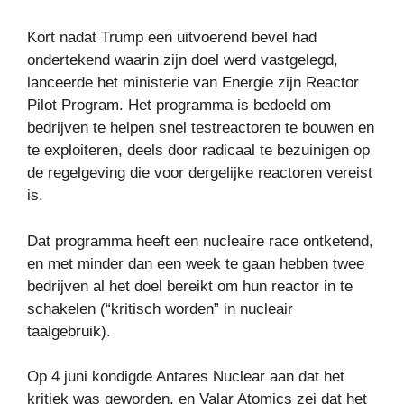
Kort nadat Trump een uitvoerend bevel had
ondertekend waarin zijn doel werd vastgelegd,
lanceerde het ministerie van Energie zijn Reactor
Pilot Program. Het programma is bedoeld om
bedrijven te helpen snel testreactoren te bouwen en
te exploiteren, deels door radicaal te bezuinigen op
de regelgeving die voor dergelijke reactoren vereist
is.
Dat programma heeft een nucleaire race ontketend,
en met minder dan een week te gaan hebben twee
bedrijven al het doel bereikt om hun reactor in te
schakelen (“kritisch worden” in nucleair
taalgebruik).
Op 4 juni kondigde Antares Nuclear aan dat het
kritiek was geworden, en Valar Atomics zei dat het