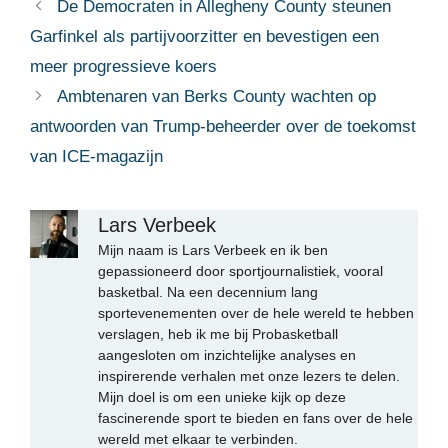
De Democraten in Allegheny County steunen
Garfinkel als partijvoorzitter en bevestigen een
meer progressieve koers
Ambtenaren van Berks County wachten op
antwoorden van Trump-beheerder over de toekomst
van ICE-magazijn
Lars Verbeek
Mijn naam is Lars Verbeek en ik ben
gepassioneerd door sportjournalistiek, vooral
basketbal. Na een decennium lang
sportevenementen over de hele wereld te hebben
verslagen, heb ik me bij Probasketball
aangesloten om inzichtelijke analyses en
inspirerende verhalen met onze lezers te delen.
Mijn doel is om een unieke kijk op deze
fascinerende sport te bieden en fans over de hele
wereld met elkaar te verbinden.