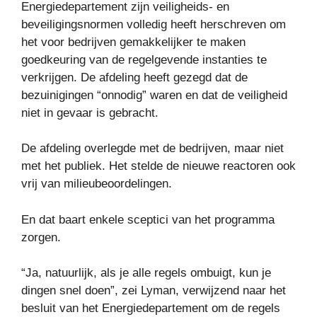
Energiedepartement zijn veiligheids- en
beveiligingsnormen volledig heeft herschreven om
het voor bedrijven gemakkelijker te maken
goedkeuring van de regelgevende instanties te
verkrijgen. De afdeling heeft gezegd dat de
bezuinigingen “onnodig” waren en dat de veiligheid
niet in gevaar is gebracht.
De afdeling overlegde met de bedrijven, maar niet
met het publiek. Het stelde de nieuwe reactoren ook
vrij van milieubeoordelingen.
En dat baart enkele sceptici van het programma
zorgen.
“Ja, natuurlijk, als je alle regels ombuigt, kun je
dingen snel doen”, zei Lyman, verwijzend naar het
besluit van het Energiedepartement om de regels