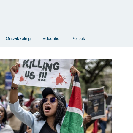
Ontwikkeling
Educatie
Politiek