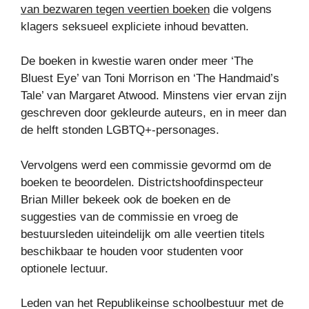
van bezwaren tegen veertien boeken
die volgens
klagers seksueel expliciete inhoud bevatten.
De boeken in kwestie waren onder meer ‘The
Bluest Eye’ van Toni Morrison en ‘The Handmaid’s
Tale’ van Margaret Atwood. Minstens vier ervan zijn
geschreven door gekleurde auteurs, en in meer dan
de helft stonden LGBTQ+-personages.
Vervolgens werd een commissie gevormd om de
boeken te beoordelen. Districtshoofdinspecteur
Brian Miller bekeek ook de boeken en de
suggesties van de commissie en vroeg de
bestuursleden uiteindelijk om alle veertien titels
beschikbaar te houden voor studenten voor
optionele lectuur.
Leden van het Republikeinse schoolbestuur met de