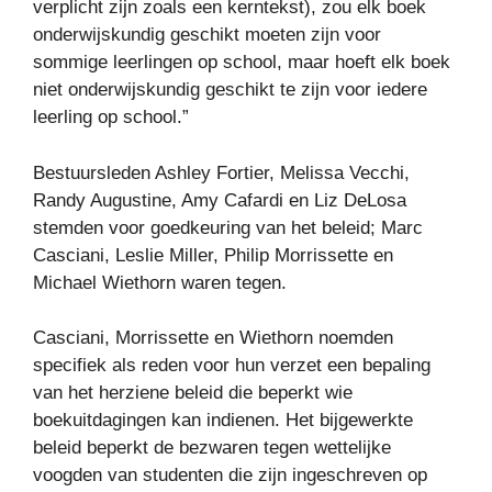
verplicht zijn zoals een kerntekst), zou elk boek
onderwijskundig geschikt moeten zijn voor
sommige leerlingen op school, maar hoeft elk boek
niet onderwijskundig geschikt te zijn voor iedere
leerling op school.”
Bestuursleden Ashley Fortier, Melissa Vecchi,
Randy Augustine, Amy Cafardi en Liz DeLosa
stemden voor goedkeuring van het beleid; Marc
Casciani, Leslie Miller, Philip Morrissette en
Michael Wiethorn waren tegen.
Casciani, Morrissette en Wiethorn noemden
specifiek als reden voor hun verzet een bepaling
van het herziene beleid die beperkt wie
boekuitdagingen kan indienen. Het bijgewerkte
beleid beperkt de bezwaren tegen wettelijke
voogden van studenten die zijn ingeschreven op