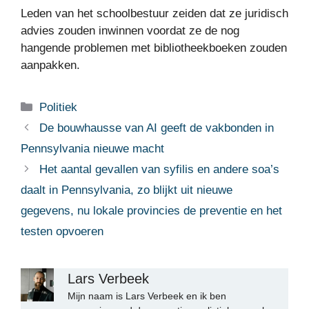
Leden van het schoolbestuur zeiden dat ze juridisch
advies zouden inwinnen voordat ze de nog
hangende problemen met bibliotheekboeken zouden
aanpakken.
Categorieën
Politiek
De bouwhausse van AI geeft de vakbonden in
Pennsylvania nieuwe macht
Het aantal gevallen van syfilis en andere soa’s
daalt in Pennsylvania, zo blijkt uit nieuwe
gegevens, nu lokale provincies de preventie en het
testen opvoeren
Lars Verbeek
Mijn naam is Lars Verbeek en ik ben