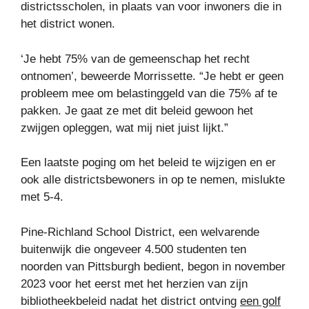
districtsscholen, in plaats van voor inwoners die in
het district wonen.
‘Je hebt 75% van de gemeenschap het recht
ontnomen’, beweerde Morrissette. “Je hebt er geen
probleem mee om belastinggeld van die 75% af te
pakken. Je gaat ze met dit beleid gewoon het
zwijgen opleggen, wat mij niet juist lijkt.”
Een laatste poging om het beleid te wijzigen en er
ook alle districtsbewoners in op te nemen, mislukte
met 5-4.
Pine-Richland School District, een welvarende
buitenwijk die ongeveer 4.500 studenten ten
noorden van Pittsburgh bedient, begon in november
2023 voor het eerst met het herzien van zijn
bibliotheekbeleid nadat het district ontving
een golf