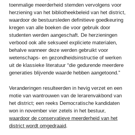
toenmalige meerderheid stemden vervolgens voor
herziening van het bibliotheekbeleid van het district,
waardoor de bestuursleden definitieve goedkeuring
kregen van alle boeken die voor gebruik door
studenten werden aangeschaft. De herzieningen
verbood ook alle seksueel expliciete materialen,
behalve wanneer deze werden gebruikt voor
wetenschaps- en gezondheidsinstructie of werken
uit de klassieke literatuur “die gedurende meerdere
generaties blijvende waarde hebben aangetoond.”
Veranderingen resulteerden in hevig verzet en een
motie van wantrouwen van de lerarenvakbond van
het district; een reeks Democratische kandidaten
won in november vier zetels in het bestuur,
waardoor de conservatieve meerderheid van het
district wordt omgedraaid
.