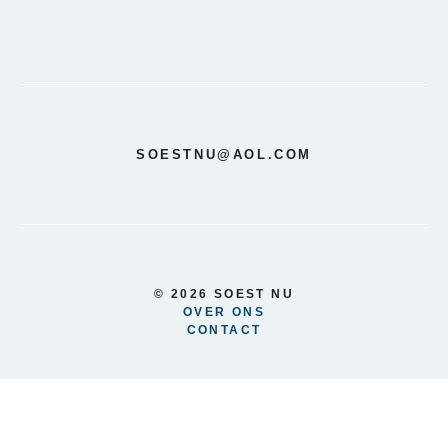
SOESTNU@AOL.COM
© 2026 SOEST NU
OVER ONS
CONTACT