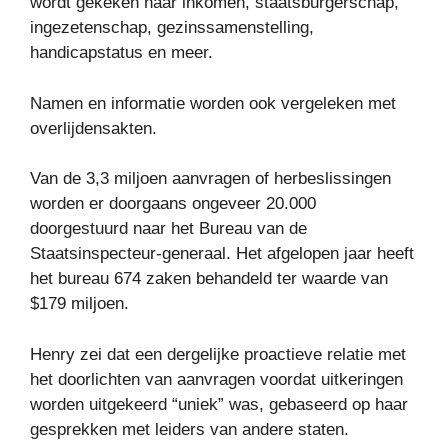
wordt gekeken naar inkomen, staatsburgerschap,
ingezetenschap, gezinssamenstelling,
handicapstatus en meer.
Namen en informatie worden ook vergeleken met
overlijdensakten.
Van de 3,3 miljoen aanvragen of herbeslissingen
worden er doorgaans ongeveer 20.000
doorgestuurd naar het Bureau van de
Staatsinspecteur-generaal. Het afgelopen jaar heeft
het bureau 674 zaken behandeld ter waarde van
$179 miljoen.
Henry zei dat een dergelijke proactieve relatie met
het doorlichten van aanvragen voordat uitkeringen
worden uitgekeerd “uniek” was, gebaseerd op haar
gesprekken met leiders van andere staten.