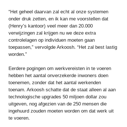
“Het geheel daarvan zal echt al onze systemen
onder druk zetten, en ik kan me voorstellen dat
(Henry’s kantoor) veel meer dan 20.000
verwijzingen zal krijgen nu we deze extra
controlelagen op individuen moeten gaan
toepassen,” vervolgde Arkoosh. “Het zal best lastig
worden.”
Eerdere pogingen om werkvereisten in te voeren
hebben het aantal onverzekerde inwoners doen
toenemen, zonder dat het aantal werkenden
toenam. Arkoosh schatte dat de staat alleen al aan
technologische upgrades 50 miljoen dollar zou
uitgeven, nog afgezien van de 250 mensen die
ingehuurd zouden moeten worden om dat werk uit
te voeren.