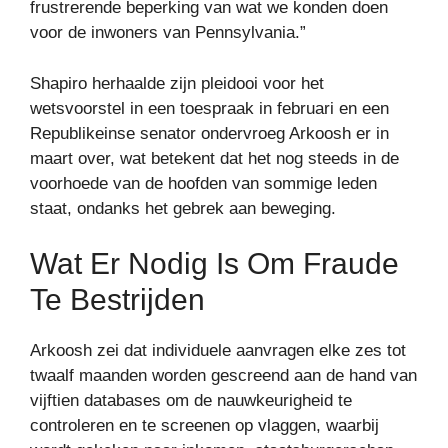
frustrerende beperking van wat we konden doen
voor de inwoners van Pennsylvania.”
Shapiro herhaalde zijn pleidooi voor het
wetsvoorstel in een toespraak in februari en een
Republikeinse senator ondervroeg Arkoosh er in
maart over, wat betekent dat het nog steeds in de
voorhoede van de hoofden van sommige leden
staat, ondanks het gebrek aan beweging.
Wat Er Nodig Is Om Fraude
Te Bestrijden
Arkoosh zei dat individuele aanvragen elke zes tot
twaalf maanden worden gescreend aan de hand van
vijftien databases om de nauwkeurigheid te
controleren en te screenen op vlaggen, waarbij