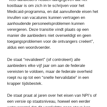
kostbaar is om zich in te schrijven voor het
Medicaid-programma, en dat aanvullende eisen het
invullen van vacatures kunnen vertragen en
aanhoudende personeelsproblemen kunnen
verergeren. Deze transitie vindt plaats op een
manier die aanbieders niet overweldigt en geen
toegangsproblemen voor de ontvangers creëert”,
aldus een woordvoerder.
De staat “revalideert” (of controleert) alle
aanbieders elke vijf jaar om aan de federale
vereisten te voldoen, maar de federale overheid
roept nu op tot een “snelle hervalidatie” in een
krapper tijdsbestek.
De staat praat al jaren over het eisen van NPI’s of
een versie op staatsniveau, hoewel een eerder