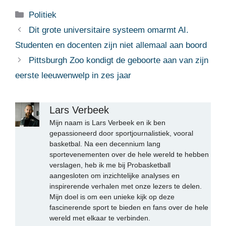
Categorieën
Politiek
Dit grote universitaire systeem omarmt AI.
Studenten en docenten zijn niet allemaal aan boord
Pittsburgh Zoo kondigt de geboorte aan van zijn
eerste leeuwenwelp in zes jaar
Lars Verbeek
Mijn naam is Lars Verbeek en ik ben
gepassioneerd door sportjournalistiek, vooral
basketbal. Na een decennium lang
sportevenementen over de hele wereld te hebben
verslagen, heb ik me bij Probasketball
aangesloten om inzichtelijke analyses en
inspirerende verhalen met onze lezers te delen.
Mijn doel is om een unieke kijk op deze
fascinerende sport te bieden en fans over de hele
wereld met elkaar te verbinden.