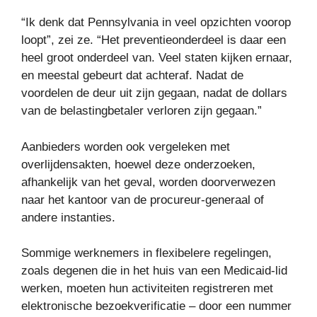
“Ik denk dat Pennsylvania in veel opzichten voorop
loopt”, zei ze. “Het preventieonderdeel is daar een
heel groot onderdeel van. Veel staten kijken ernaar,
en meestal gebeurt dat achteraf. Nadat de
voordelen de deur uit zijn gegaan, nadat de dollars
van de belastingbetaler verloren zijn gegaan.”
Aanbieders worden ook vergeleken met
overlijdensakten, hoewel deze onderzoeken,
afhankelijk van het geval, worden doorverwezen
naar het kantoor van de procureur-generaal of
andere instanties.
Sommige werknemers in flexibelere regelingen,
zoals degenen die in het huis van een Medicaid-lid
werken, moeten hun activiteiten registreren met
elektronische bezoekverificatie – door een nummer