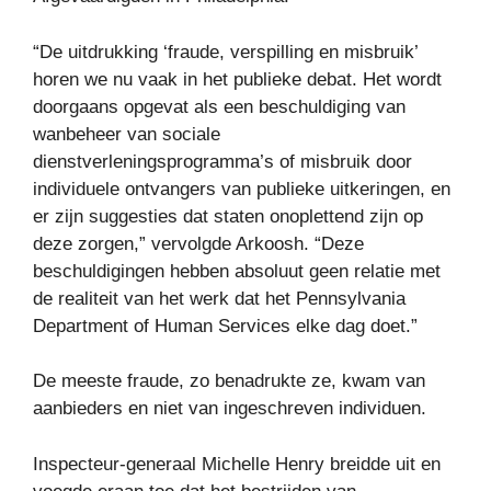
“De uitdrukking ‘fraude, verspilling en misbruik’
horen we nu vaak in het publieke debat. Het wordt
doorgaans opgevat als een beschuldiging van
wanbeheer van sociale
dienstverleningsprogramma’s of misbruik door
individuele ontvangers van publieke uitkeringen, en
er zijn suggesties dat staten onoplettend zijn op
deze zorgen,” vervolgde Arkoosh. “Deze
beschuldigingen hebben absoluut geen relatie met
de realiteit van het werk dat het Pennsylvania
Department of Human Services elke dag doet.”
De meeste fraude, zo benadrukte ze, kwam van
aanbieders en niet van ingeschreven individuen.
Inspecteur-generaal Michelle Henry breidde uit en