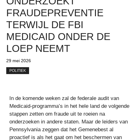
ONDERZOEKT
FRAUDEPREVENTIE
TERWIJL DE FBI
MEDICAID ONDER DE
LOEP NEEMT
29 mei 2026
POLITIEK
In de komende weken zal de federale audit van
Medicaid-programma’s in het hele land de volgende
stappen zetten om fraude uit te roeien na
onderzoeken in andere staten. Maar de leiders van
Pennsylvania zeggen dat het Gemenebest al
proactief is als het gaat om het beschermen van