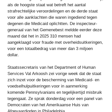
als de hoogste staat wat betreft het aantal
strafrechtelijke veroordelingen en de derde staat
voor alle aanklachten die waren ingediend tegen
degenen die Medicaid oplichtten. De inspecteur-
generaal van het Gemenebest meldde eerder deze
maand dat het in 2025 310 mensen had
aangeklaagd voor fraude met overheidsuitkeringen,
voor een totaalbedrag van meer dan 3 miljoen
dollar.
Staatssecretaris van het Department of Human
Services Val Arkoosh zei vorige week dat de staat
zich inzet voor de bescherming van Medicaid- en
voedselhulpuitkeringen voor in aanmerking
komende Pennsylvanians en tegelijkertijd misbruik
tegengaat. Ze sprak donderdag voor een panel van
Democraten van het Amerikaanse Huis van
Afgevaardigden in Philadelphia.