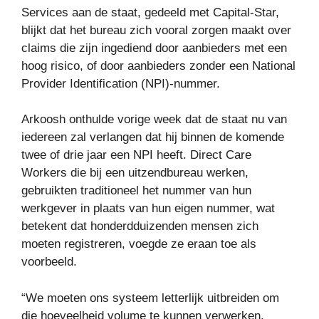
Services aan de staat, gedeeld met Capital-Star,
blijkt dat het bureau zich vooral zorgen maakt over
claims die zijn ingediend door aanbieders met een
hoog risico, of door aanbieders zonder een National
Provider Identification (NPI)-nummer.
Arkoosh onthulde vorige week dat de staat nu van
iedereen zal verlangen dat hij binnen de komende
twee of drie jaar een NPI heeft. Direct Care
Workers die bij een uitzendbureau werken,
gebruikten traditioneel het nummer van hun
werkgever in plaats van hun eigen nummer, wat
betekent dat honderdduizenden mensen zich
moeten registreren, voegde ze eraan toe als
voorbeeld.
“We moeten ons systeem letterlijk uitbreiden om
die hoeveelheid volume te kunnen verwerken.