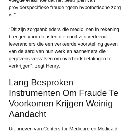
voegde eraan toe dat het bestrijden van
providerspecifieke fraude “geen hypothetische zorg
is.”
“Dit zijn zorgaanbieders die medicijnen in rekening
brengen voor diensten die nooit zijn verleend,
leveranciers die een verkeerde voorstelling geven
van de aard van hun werk en aannemers die
gegevens vervalsen om overheidsbetalingen te
verkrijgen”, zegt Henry.
Lang Besproken
Instrumenten Om Fraude Te
Voorkomen Krijgen Weinig
Aandacht
Uit brieven van Centers for Medicare en Medicaid