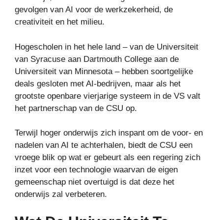
gevolgen van AI voor de werkzekerheid, de
creativiteit en het milieu.
Hogescholen in het hele land – van de Universiteit
van Syracuse
aan Dartmouth College aan de
Universiteit van Minnesota – hebben soortgelijke
deals gesloten met AI-bedrijven, maar als het
grootste openbare vierjarige systeem in de VS valt
het partnerschap van de CSU op.
Terwijl hoger onderwijs zich inspant om de voor- en
nadelen van AI te achterhalen, biedt de CSU een
vroege blik op wat er gebeurt als een regering zich
inzet voor een technologie waarvan de eigen
gemeenschap niet overtuigd is dat deze het
onderwijs zal verbeteren.