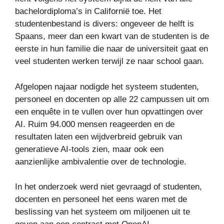
bachelordiploma’s in Californië toe. Het
studentenbestand is divers: ongeveer de helft is
Spaans, meer dan een kwart van de studenten is de
eerste in hun familie die naar de universiteit gaat en
veel studenten werken terwijl ze naar school gaan.
Afgelopen najaar nodigde het systeem studenten,
personeel en docenten op alle 22 campussen uit om
een ​​enquête in te vullen over hun opvattingen over
AI. Ruim 94.000 mensen reageerden en de
resultaten laten een wijdverbreid gebruik van
generatieve AI-tools zien, maar ook een
aanzienlijke ambivalentie over de technologie.
In het onderzoek werd niet gevraagd of studenten,
docenten en personeel het eens waren met de
beslissing van het systeem om miljoenen uit te