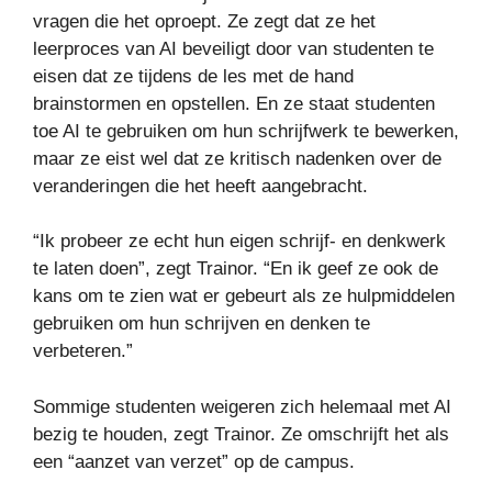
vragen die het oproept. Ze zegt dat ze het
leerproces van AI beveiligt door van studenten te
eisen dat ze tijdens de les met de hand
brainstormen en opstellen. En ze staat studenten
toe AI te gebruiken om hun schrijfwerk te bewerken,
maar ze eist wel dat ze kritisch nadenken over de
veranderingen die het heeft aangebracht.
“Ik probeer ze echt hun eigen schrijf- en denkwerk
te laten doen”, zegt Trainor. “En ik geef ze ook de
kans om te zien wat er gebeurt als ze hulpmiddelen
gebruiken om hun schrijven en denken te
verbeteren.”
Sommige studenten weigeren zich helemaal met AI
bezig te houden, zegt Trainor. Ze omschrijft het als
een “aanzet van verzet” op de campus.