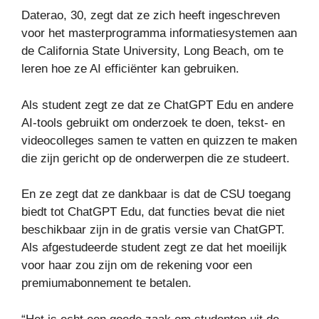
Daterao, 30, zegt dat ze zich heeft ingeschreven
voor het masterprogramma informatiesystemen aan
de California State University, Long Beach, om te
leren hoe ze AI efficiënter kan gebruiken.
Als student zegt ze dat ze ChatGPT Edu en andere
AI-tools gebruikt om onderzoek te doen, tekst- en
videocolleges samen te vatten en quizzen te maken
die zijn gericht op de onderwerpen die ze studeert.
En ze zegt dat ze dankbaar is dat de CSU toegang
biedt tot ChatGPT Edu, dat functies bevat die niet
beschikbaar zijn in de gratis versie van ChatGPT.
Als afgestudeerde student zegt ze dat het moeilijk
voor haar zou zijn om de rekening voor een
premiumabonnement te betalen.