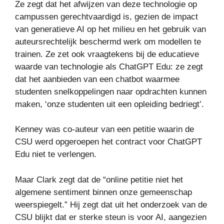
Ze zegt dat het afwijzen van deze technologie op
campussen gerechtvaardigd is, gezien de impact
van generatieve AI op het milieu en het gebruik van
auteursrechtelijk beschermd werk om modellen te
trainen. Ze zet ook vraagtekens bij de educatieve
waarde van technologie als ChatGPT Edu: ze zegt
dat het aanbieden van een chatbot waarmee
studenten snelkoppelingen naar opdrachten kunnen
maken, ‘onze studenten uit een opleiding bedriegt’.
Kenney was co-auteur van een petitie waarin de
CSU werd opgeroepen het contract voor ChatGPT
Edu niet te verlengen.
Maar Clark zegt dat de “online petitie niet het
algemene sentiment binnen onze gemeenschap
weerspiegelt.” Hij zegt dat uit het onderzoek van de
CSU blijkt dat er sterke steun is voor AI, aangezien