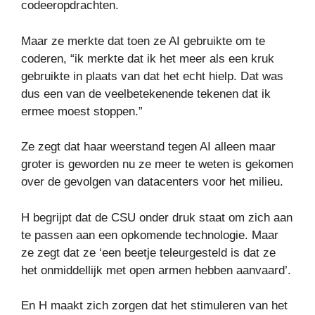
codeeropdrachten.
Maar ze merkte dat toen ze AI gebruikte om te
coderen, “ik merkte dat ik het meer als een kruk
gebruikte in plaats van dat het echt hielp. Dat was
dus een van de veelbetekenende tekenen dat ik
ermee moest stoppen.”
Ze zegt dat haar weerstand tegen AI alleen maar
groter is geworden nu ze meer te weten is gekomen
over de gevolgen van datacenters voor het milieu.
H begrijpt dat de CSU onder druk staat om zich aan
te passen aan een opkomende technologie. Maar
ze zegt dat ze ‘een beetje teleurgesteld is dat ze
het onmiddellijk met open armen hebben aanvaard’.
En H maakt zich zorgen dat het stimuleren van het