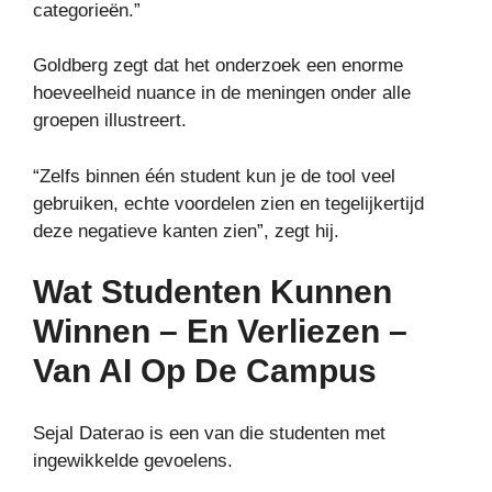
categorieën.”
Goldberg zegt dat het onderzoek een enorme
hoeveelheid nuance in de meningen onder alle
groepen illustreert.
“Zelfs binnen één student kun je de tool veel
gebruiken, echte voordelen zien en tegelijkertijd
deze negatieve kanten zien”, zegt hij.
Wat Studenten Kunnen
Winnen – En Verliezen –
Van AI Op De Campus
Sejal Daterao is een van die studenten met
ingewikkelde gevoelens.