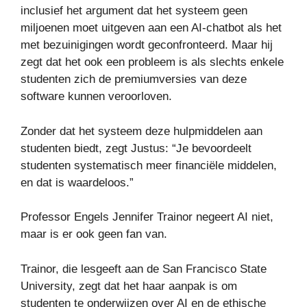
inclusief het argument dat het systeem geen
miljoenen moet uitgeven aan een AI-chatbot als het
met bezuinigingen wordt geconfronteerd. Maar hij
zegt dat het ook een probleem is als slechts enkele
studenten zich de premiumversies van deze
software kunnen veroorloven.
Zonder dat het systeem deze hulpmiddelen aan
studenten biedt, zegt Justus: “Je bevoordeelt
studenten systematisch meer financiële middelen,
en dat is waardeloos.”
Professor Engels Jennifer Trainor negeert AI niet,
maar is er ook geen fan van.
Trainor, die lesgeeft aan de San Francisco State
University, zegt dat het haar aanpak is om
studenten te onderwijzen over AI en de ethische