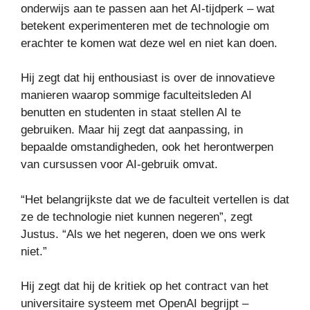
onderwijs aan te passen aan het AI-tijdperk – wat
betekent experimenteren met de technologie om
erachter te komen wat deze wel en niet kan doen.
Hij zegt dat hij enthousiast is over de innovatieve
manieren waarop sommige faculteitsleden AI
benutten en studenten in staat stellen AI te
gebruiken. Maar hij zegt dat aanpassing, in
bepaalde omstandigheden, ook het herontwerpen
van cursussen voor AI-gebruik omvat.
“Het belangrijkste dat we de faculteit vertellen is dat
ze de technologie niet kunnen negeren”, zegt
Justus. “Als we het negeren, doen we ons werk
niet.”
Hij zegt dat hij de kritiek op het contract van het
universitaire systeem met OpenAI begrijpt –