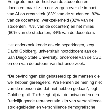
Een grote meerderheid van de studenten en
docenten maakt zich ook zorgen over de impact
van AI op creativiteit (83% van de studenten, 82%
van de docenten), werkzekerheid (82% van de
studenten, 78% van de docenten) en het milieu
(80% van de studenten, 84% van de docenten).
Het onderzoek kende enkele beperkingen, zegt
David Goldberg, universitair hoofddocent aan de
San Diego State University, onderdeel van de CSU,
en een van de auteurs van het onderzoek.
“De bevindingen zijn gebaseerd op de mensen die
wel hebben gereageerd. We kennen de mening niet
van de mensen die dat niet hebben gedaan”, legt
Goldberg uit. Toch zegt hij dat de antwoorden een
“redelijk goede representatie zijn van verschillende
studiegebieden en verschillende demografische