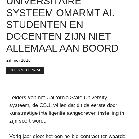
UNIVERSITAIRE
SYSTEEM OMARMT AI.
STUDENTEN EN
DOCENTEN ZIJN NIET
ALLEMAAL AAN BOORD
29 mei 2026
INTERNATIONAAL
Leiders van het California State University-
systeem, de CSU, willen dat dit de eerste door
kunstmatige intelligentie aangedreven instelling in
zijn soort wordt.
Vorig jaar sloot het een no-bid-contract ter waarde