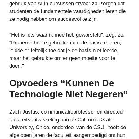
gebruik van AI in cursussen ervoor zal zorgen dat
studenten de fundamentele vaardigheden leren die
ze nodig hebben om succesvol te zijn.
“Het is iets waar ik mee heb geworsteld”, zegt ze.
“Proberen het te gebruiken om de basis te leren,
leidde er feitelijk toe dat je de basis niet leerde,
maar het gebruikte om er geen moeite voor te
doen.”
Opvoeders “kunnen De
Technologie Niet Negeren”
Zach Justus, communicatieprofessor en directeur
faculteitsontwikkeling aan de California State
University, Chico, onderdeel van de CSU, heeft de
afgelopen jaren de faculteit aangemoedigd om hun