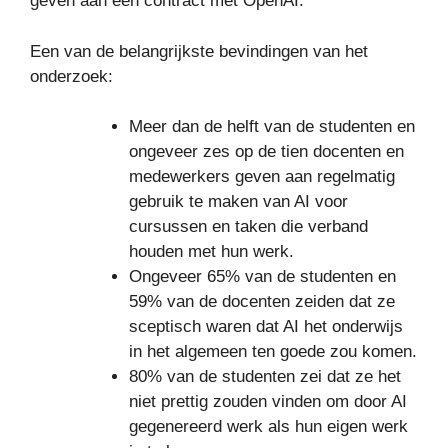
geven aan een contract met OpenAI.
Een van de belangrijkste bevindingen van het
onderzoek:
Meer dan de helft van de studenten en
ongeveer zes op de tien docenten en
medewerkers geven aan regelmatig
gebruik te maken van AI voor
cursussen en taken die verband
houden met hun werk.
Ongeveer 65% van de studenten en
59% van de docenten zeiden dat ze
sceptisch waren dat AI het onderwijs
in het algemeen ten goede zou komen.
80% van de studenten zei dat ze het
niet prettig zouden vinden om door AI
gegenereerd werk als hun eigen werk