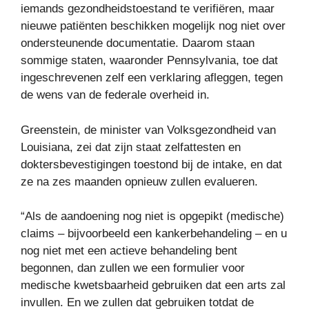
iemands gezondheidstoestand te verifiëren, maar
nieuwe patiënten beschikken mogelijk nog niet over
ondersteunende documentatie. Daarom staan ​​
sommige staten, waaronder Pennsylvania, toe dat
ingeschrevenen zelf een verklaring afleggen, tegen
de wens van de federale overheid in.
Greenstein, de minister van Volksgezondheid van
Louisiana, zei dat zijn staat zelfattesten en
doktersbevestigingen toestond bij de intake, en dat
ze na zes maanden opnieuw zullen evalueren.
“Als de aandoening nog niet is opgepikt (medische)
claims – bijvoorbeeld een kankerbehandeling – en u
nog niet met een actieve behandeling bent
begonnen, dan zullen we een formulier voor
medische kwetsbaarheid gebruiken dat een arts zal
invullen. En we zullen dat gebruiken totdat de