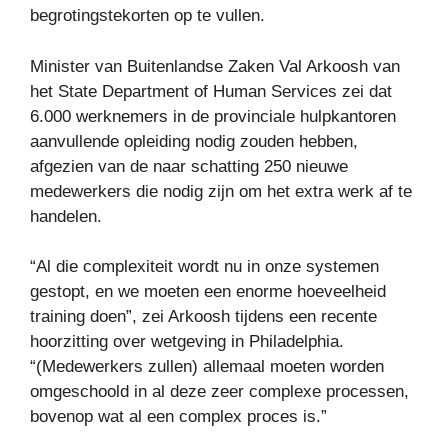
begrotingstekorten op te vullen.
Minister van Buitenlandse Zaken Val Arkoosh van
het State Department of Human Services zei dat
6.000 werknemers in de provinciale hulpkantoren
aanvullende opleiding nodig zouden hebben,
afgezien van de naar schatting 250 nieuwe
medewerkers die nodig zijn om het extra werk af te
handelen.
“Al die complexiteit wordt nu in onze systemen
gestopt, en we moeten een enorme hoeveelheid
training doen”, zei Arkoosh tijdens een recente
hoorzitting over wetgeving in Philadelphia.
“(Medewerkers zullen) allemaal moeten worden
omgeschoold in al deze zeer complexe processen,
bovenop wat al een complex proces is.”