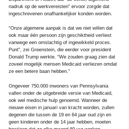
nadruk op de werkvereisten” ervoor zorgde dat
ingeschrevenen onafhankelijker konden worden.
“Onze algemene aanpak is dat we niet willen dat
ook maar één persoon zijn geschiktheid verliest
vanwege een omslachtig of ingewikkeld proces.
Punt”, zei Greenstein, die eerder voor president
Donald Trump werkte. “We zouden graag zien dat
zoveel mogelijk mensen Medicaid verliezen omdat
ze een betere baan hebben.”
Ongeveer 750.000 inwoners van Pennsylvania
vallen onder de uitgebreide versie van Medicaid,
ook wel medische hulp genoemd. Wanneer de
nieuwe eisen in januari van kracht worden, zullen
degenen die tussen de 19 en 64 jaar oud zijn en
geen kinderen onder de 14 jaar hebben, moeten