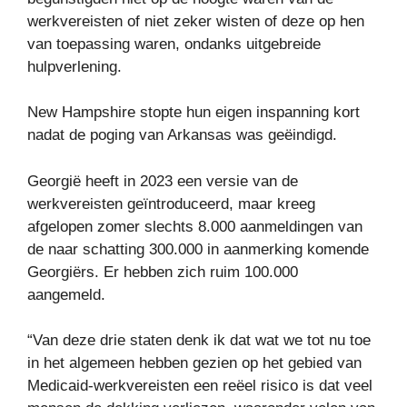
werkvereisten of niet zeker wisten of deze op hen
van toepassing waren, ondanks uitgebreide
hulpverlening.
New Hampshire stopte hun eigen inspanning kort
nadat de poging van Arkansas was geëindigd.
Georgië heeft in 2023 een versie van de
werkvereisten geïntroduceerd, maar kreeg
afgelopen zomer slechts 8.000 aanmeldingen van
de naar schatting 300.000 in aanmerking komende
Georgiërs. Er hebben zich ruim 100.000
aangemeld.
“Van deze drie staten denk ik dat wat we tot nu toe
in het algemeen hebben gezien op het gebied van
Medicaid-werkvereisten een reëel risico is dat veel