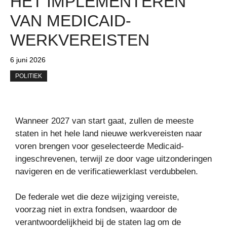
HET IMPLEMENTEREN
VAN MEDICAID-
WERKVEREISTEN
6 juni 2026
POLITIEK
Wanneer 2027 van start gaat, zullen de meeste
staten in het hele land nieuwe werkvereisten naar
voren brengen voor geselecteerde Medicaid-
ingeschrevenen, terwijl ze door vage uitzonderingen
navigeren en de verificatiewerklast verdubbelen.
De federale wet die deze wijziging vereiste,
voorzag niet in extra fondsen, waardoor de
verantwoordelijkheid bij de staten lag om de