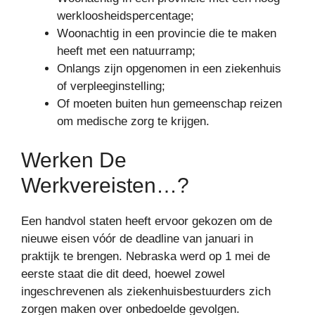
werkloosheidspercentage;
Woonachtig in een provincie die te maken
heeft met een natuurramp;
Onlangs zijn opgenomen in een ziekenhuis
of verpleeginstelling;
Of moeten buiten hun gemeenschap reizen
om medische zorg te krijgen.
Werken De
Werkvereisten…?
Een handvol staten heeft ervoor gekozen om de
nieuwe eisen vóór de deadline van januari in
praktijk te brengen. Nebraska werd op 1 mei de
eerste staat die dit deed, hoewel zowel
ingeschrevenen als ziekenhuisbestuurders zich
zorgen maken over onbedoelde gevolgen.