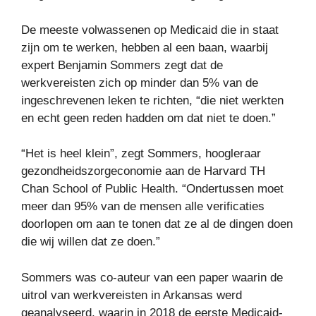
De meeste volwassenen op Medicaid die in staat
zijn om te werken, hebben al een baan, waarbij
expert Benjamin Sommers zegt dat de
werkvereisten zich op minder dan 5% van de
ingeschrevenen leken te richten, “die niet werkten
en echt geen reden hadden om dat niet te doen.”
“Het is heel klein”, zegt Sommers, hoogleraar
gezondheidszorgeconomie aan de Harvard TH
Chan School of Public Health. “Ondertussen moet
meer dan 95% van de mensen alle verificaties
doorlopen om aan te tonen dat ze al de dingen doen
die wij willen dat ze doen.”
Sommers was co-auteur van een paper waarin de
uitrol van werkvereisten in Arkansas werd
geanalyseerd, waarin in 2018 de eerste Medicaid-