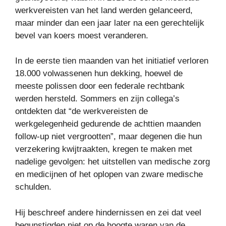
werkvereisten van het land werden gelanceerd,
maar minder dan een jaar later na een gerechtelijk
bevel van koers moest veranderen.
In de eerste tien maanden van het initiatief verloren
18.000 volwassenen hun dekking, hoewel de
meeste polissen door een federale rechtbank
werden hersteld. Sommers en zijn collega’s
ontdekten dat “de werkvereisten de
werkgelegenheid gedurende de achttien maanden
follow-up niet vergrootten”, maar degenen die hun
verzekering kwijtraakten, kregen te maken met
nadelige gevolgen: het uitstellen van medische zorg
en medicijnen of het oplopen van zware medische
schulden.
Hij beschreef andere hindernissen en zei dat veel
begunstigden niet op de hoogte waren van de