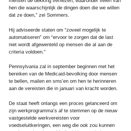
mensen de dekking verliezen, waaronder velen van
hen die waarschijnlijk de dingen doen die we willen
dat ze doen,” zei Sommers.
Hij adviseerde staten om “zoveel mogelijk te
automatiseren” om “ervoor te zorgen dat de last
niet wordt afgewenteld op mensen die al aan de
criteria voldoen.”
Pennsylvania zal in september beginnen met het
bereiken van de Medicaid-bevolking door mensen
te bellen, mailen en sms’en om hen te herinneren
aan de vereisten die in januari van kracht worden.
De staat heeft onlangs een proces gelanceerd om
zijn werkprogramma’s af te stemmen op de nieuw
vastgestelde werkvereisten voor
voedseluitkeringen, een weg die ook zou kunnen