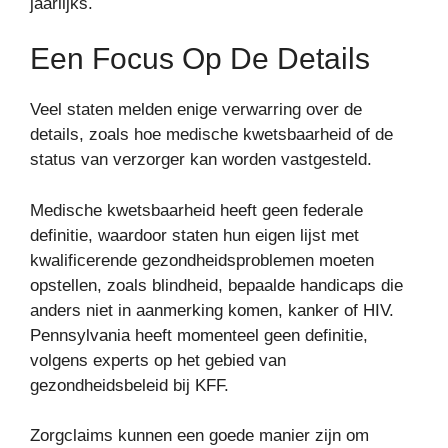
jaarlijks.
Een Focus Op De Details
Veel staten melden enige verwarring over de
details, zoals hoe medische kwetsbaarheid of de
status van verzorger kan worden vastgesteld.
Medische kwetsbaarheid heeft geen federale
definitie, waardoor staten hun eigen lijst met
kwalificerende gezondheidsproblemen moeten
opstellen, zoals blindheid, bepaalde handicaps die
anders niet in aanmerking komen, kanker of HIV.
Pennsylvania heeft momenteel geen definitie,
volgens experts op het gebied van
gezondheidsbeleid bij KFF.
Zorgclaims kunnen een goede manier zijn om