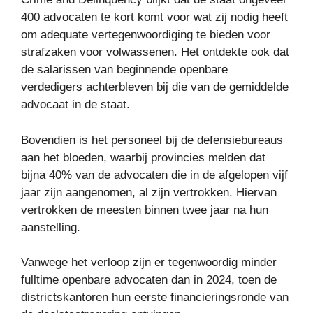
400 advocaten te kort komt voor wat zij nodig heeft
om adequate vertegenwoordiging te bieden voor
strafzaken voor volwassenen. Het ontdekte ook dat
de salarissen van beginnende openbare
verdedigers achterbleven bij die van de gemiddelde
advocaat in de staat.
Bovendien is het personeel bij de defensiebureaus
aan het bloeden, waarbij provincies melden dat
bijna 40% van de advocaten die in de afgelopen vijf
jaar zijn aangenomen, al zijn vertrokken. Hiervan
vertrokken de meesten binnen twee jaar na hun
aanstelling.
Vanwege het verloop zijn er tegenwoordig minder
fulltime openbare advocaten dan in 2024, toen de
districtskantoren hun eerste financieringsronde van