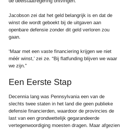
de deelstaatregering ontvingen.
Jacobson zei dat het geld belangrijk is en dat de
winst die wordt geboekt bij de uitgaven aan
openbare defensie zonder dit geld verloren zou
gaan.
‘Maar met een vaste financiering krijgen we niet
méér winst,’ zei ze. “Bij flatfunding blijven we waar
we zijn.”
Een Eerste Stap
Decennia lang was Pennsylvania een van de
slechts twee staten in het land die geen publieke
defensie financierden, waardoor de provincies de
last van een grondwettelijk gegarandeerde
vertegenwoordiging moesten dragen. Maar afgezien