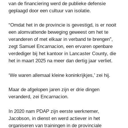
van de financiering werd de publieke defensie
geplaagd door een cultuur van isolatie.
“Omdat het in de provincie is gevestigd, is er nooit
een alomvattende beweging geweest om het te
veranderen of met elkaar in verband te brengen”,
zegt Samuel Encarnacion, een ervaren openbare
verdediger bij het kantoor in Lancaster County, die
het in maart 2025 na meer dan dertig jaar verliet.
‘We waren allemaal kleine koninkrijkjes,’ zei hij.
Maar de afgelopen jaren zijn er drie dingen
veranderd, zei Encarnacion.
In 2020 nam PDAP zijn eerste werknemer,
Jacobson, in dienst en werd actiever in het
organiseren van trainingen in de provinciale