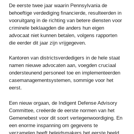
De eerste twee jaar waarin Pennsylvania de
behoeftige verdediging financierde, resulteerden in
vooruitgang in de richting van betere diensten voor
criminele beklaagden die anders hun eigen
advocaat niet kunnen betalen, volgens rapporten
die eerder dit jaar zijn vrijgegeven.
Kantoren van districtsverdedigers in de hele staat
namen nieuwe advocaten aan, voegden cruciaal
ondersteunend personeel toe en implementeerden
casemanagementsystemen, sommige voor het
eerst.
Een nieuw orgaan, de Indigent Defense Advisory
Committee, creëerde de eerste normen van het
Gemenebest voor dit soort vertegenwoordiging. En
een enorme inspanning om gegevens te
verzamelen heeft beleidsmakers het eerste beeld