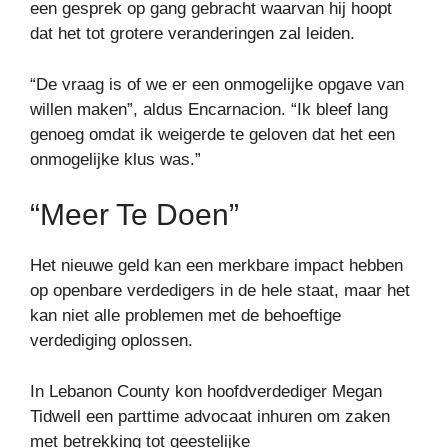
een gesprek op gang gebracht waarvan hij hoopt
dat het tot grotere veranderingen zal leiden.
“De vraag is of we er een onmogelijke opgave van
willen maken”, aldus Encarnacion. “Ik bleef lang
genoeg omdat ik weigerde te geloven dat het een
onmogelijke klus was.”
“Meer Te Doen”
Het nieuwe geld kan een merkbare impact hebben
op openbare verdedigers in de hele staat, maar het
kan niet alle problemen met de behoeftige
verdediging oplossen.
In Lebanon County kon hoofdverdediger Megan
Tidwell een parttime advocaat inhuren om zaken
met betrekking tot geestelijke