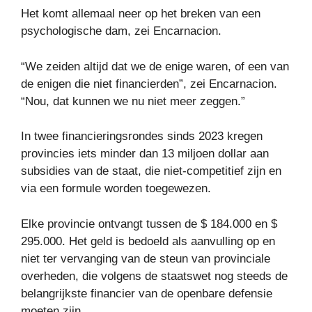
Het komt allemaal neer op het breken van een
psychologische dam, zei Encarnacion.
“We zeiden altijd dat we de enige waren, of een van
de enigen die niet financierden”, zei Encarnacion.
“Nou, dat kunnen we nu niet meer zeggen.”
In twee financieringsrondes sinds 2023 kregen
provincies iets minder dan 13 miljoen dollar aan
subsidies van de staat, die niet-competitief zijn en
via een formule worden toegewezen.
Elke provincie ontvangt tussen de $ 184.000 en $
295.000. Het geld is bedoeld als aanvulling op en
niet ter vervanging van de steun van provinciale
overheden, die volgens de staatswet nog steeds de
belangrijkste financier van de openbare defensie
moeten zijn.