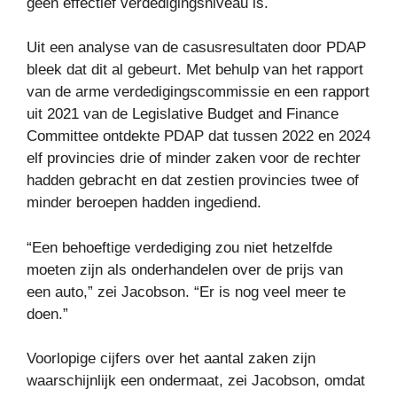
geen effectief verdedigingsniveau is.
Uit een analyse van de casusresultaten door PDAP
bleek dat dit al gebeurt. Met behulp van het rapport
van de arme verdedigingscommissie en een rapport
uit 2021 van de Legislative Budget and Finance
Committee ontdekte PDAP dat tussen 2022 en 2024
elf provincies drie of minder zaken voor de rechter
hadden gebracht en dat zestien provincies twee of
minder beroepen hadden ingediend.
“Een behoeftige verdediging zou niet hetzelfde
moeten zijn als onderhandelen over de prijs van
een auto,” zei Jacobson. “Er is nog veel meer te
doen.”
Voorlopige cijfers over het aantal zaken zijn
waarschijnlijk een ondermaat, zei Jacobson, omdat