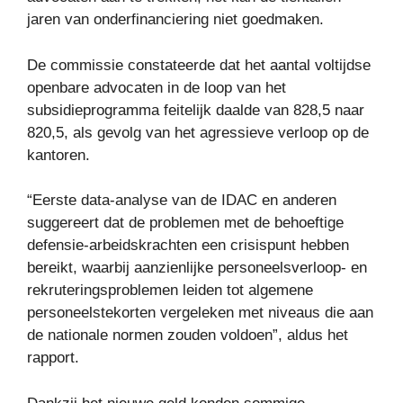
jaren van onderfinanciering niet goedmaken.
De commissie constateerde dat het aantal voltijdse
openbare advocaten in de loop van het
subsidieprogramma feitelijk daalde van 828,5 naar
820,5, als gevolg van het agressieve verloop op de
kantoren.
“Eerste data-analyse van de IDAC en anderen
suggereert dat de problemen met de behoeftige
defensie-arbeidskrachten een crisispunt hebben
bereikt, waarbij aanzienlijke personeelsverloop- en
rekruteringsproblemen leiden tot algemene
personeelstekorten vergeleken met niveaus die aan
de nationale normen zouden voldoen”, aldus het
rapport.