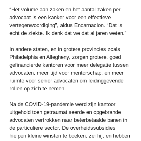
“Het volume aan zaken en het aantal zaken per
advocaat is een kanker voor een effectieve
vertegenwoordiging”, aldus Encarnacion. “Dat is
echt de ziekte. Ik denk dat we dat al jaren weten.”
In andere staten, en in grotere provincies zoals
Philadelphia en Allegheny, zorgen grotere, goed
gefinancierde kantoren voor meer delegatie tussen
advocaten, meer tijd voor mentorschap, en meer
ruimte voor senior advocaten om leidinggevende
rollen op zich te nemen.
Na de COVID-19-pandemie werd zijn kantoor
uitgehold toen getraumatiseerde en opgebrande
advocaten vertrokken naar beterbetaalde banen in
de particuliere sector. De overheidssubsidies
hielpen kleine winsten te boeken, zei hij, en hebben