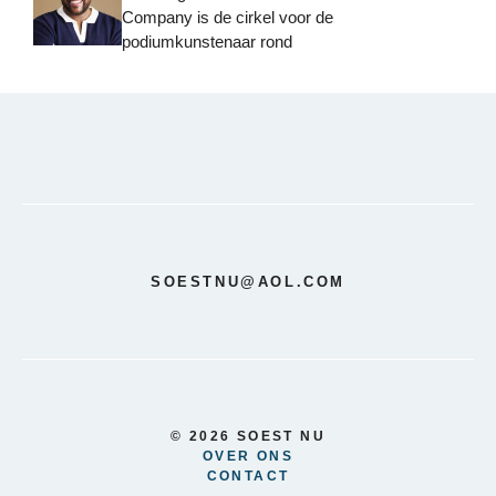
Company is de cirkel voor de
podiumkunstenaar rond
SOESTNU@AOL.COM
© 2026 SOEST NU
OVER ONS
CONTACT