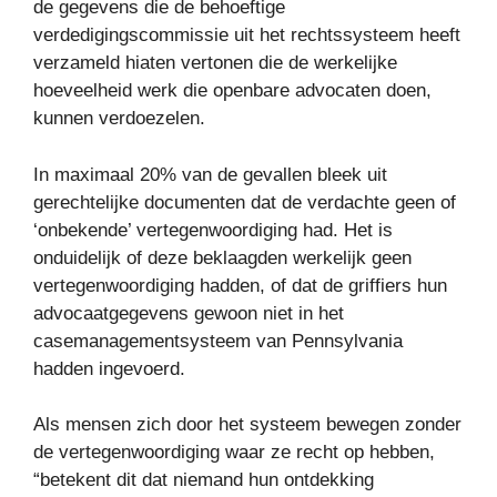
de gegevens die de behoeftige
verdedigingscommissie uit het rechtssysteem heeft
verzameld hiaten vertonen die de werkelijke
hoeveelheid werk die openbare advocaten doen,
kunnen verdoezelen.
In maximaal 20% van de gevallen bleek uit
gerechtelijke documenten dat de verdachte geen of
‘onbekende’ vertegenwoordiging had. Het is
onduidelijk of deze beklaagden werkelijk geen
vertegenwoordiging hadden, of dat de griffiers hun
advocaatgegevens gewoon niet in het
casemanagementsysteem van Pennsylvania
hadden ingevoerd.
Als mensen zich door het systeem bewegen zonder
de vertegenwoordiging waar ze recht op hebben,
“betekent dit dat niemand hun ontdekking