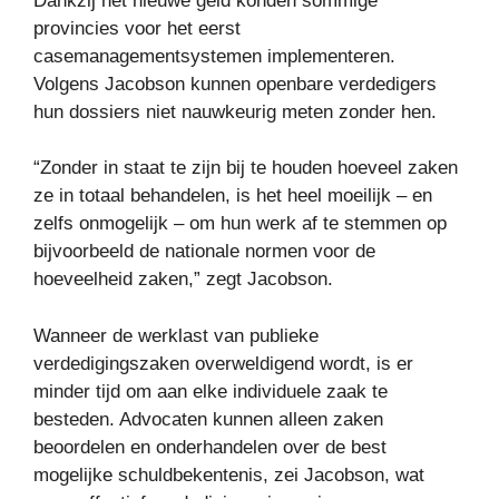
Dankzij het nieuwe geld konden sommige
provincies voor het eerst
casemanagementsystemen implementeren.
Volgens Jacobson kunnen openbare verdedigers
hun dossiers niet nauwkeurig meten zonder hen.
“Zonder in staat te zijn bij te houden hoeveel zaken
ze in totaal behandelen, is het heel moeilijk – en
zelfs onmogelijk – om hun werk af te stemmen op
bijvoorbeeld de nationale normen voor de
hoeveelheid zaken,” zegt Jacobson.
Wanneer de werklast van publieke
verdedigingszaken overweldigend wordt, is er
minder tijd om aan elke individuele zaak te
besteden. Advocaten kunnen alleen zaken
beoordelen en onderhandelen over de best
mogelijke schuldbekentenis, zei Jacobson, wat