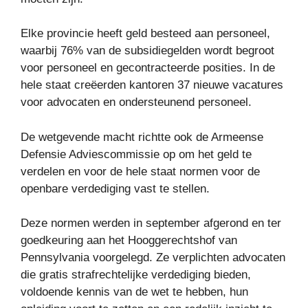
Elke provincie heeft geld besteed aan personeel,
waarbij 76% van de subsidiegelden wordt begroot
voor personeel en gecontracteerde posities. In de
hele staat creëerden kantoren 37 nieuwe vacatures
voor advocaten en ondersteunend personeel.
De wetgevende macht richtte ook de Armeense
Defensie Adviescommissie op om het geld te
verdelen en voor de hele staat normen voor de
openbare verdediging vast te stellen.
Deze normen werden in september afgerond en ter
goedkeuring aan het Hooggerechtshof van
Pennsylvania voorgelegd. Ze verplichten advocaten
die gratis strafrechtelijke verdediging bieden,
voldoende kennis van de wet te hebben, hun