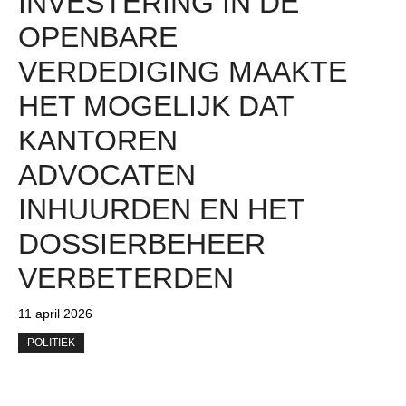
INVESTERING IN DE
OPENBARE
VERDEDIGING MAAKTE
HET MOGELIJK DAT
KANTOREN
ADVOCATEN
INHUURDEN EN HET
DOSSIERBEHEER
VERBETERDEN
11 april 2026
POLITIEK