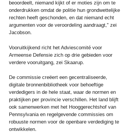
beoordeelt, niemand kijkt of er moties zijn om te
onderdrukken omdat de politie hun grondwettelijke
rechten heeft geschonden, en dat niemand echt
argumenten voor de veroordeling aandraagt,” zei
Jacobson.
Vooruitkijkend richt het Adviescomité voor
Armeense Defensie zich op drie gebieden voor
verdere vooruitgang, zei Skaarup.
De commissie creëert een gecentraliseerde,
digitale bronnenbibliotheek voor behoeftige
verdedigers in de hele staat, waar de normen en
praktijken per provincie verschillen. Het land blijft
ook samenwerken met het Hooggerechtshof van
Pennsylvania en regelgevende commissies om
robuuste normen voor de openbare verdediging te
ontwikkelen.