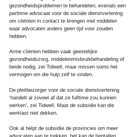
gezondheidsproblemen te behandelen, evenals een
parttime advocaat voor de sociale dienstverlening
om cliënten in contact te brengen met middelen
waar advocaten anders geen tijd voor zouden
hebben.
Arme cliënten hebben vaak geestelijke
gezondheidszorg, middelenmisbruikbehandeling of
beide nodig, zei Tidwell, maar missen soms het
vermogen om die hulp zelf te vinden.
De pleitbezorger voor de sociale dienstverlening
‘handelt al zoveel af dat ze fulltime zou kunnen
werken’, zei Tidwell. Maar de subsidie ​​kan die
werklast niet dekken.
Ook al helpt de subsidie ​​de provincies om meer
advocaten aan te trekken, het kan de tientallen