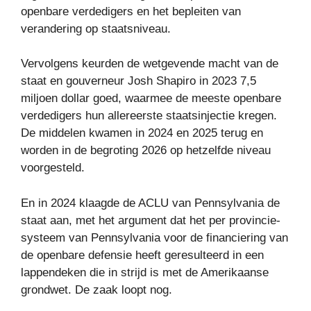
openbare verdedigers en het bepleiten van
verandering op staatsniveau.
Vervolgens keurden de wetgevende macht van de
staat en gouverneur Josh Shapiro in 2023 7,5
miljoen dollar goed, waarmee de meeste openbare
verdedigers hun allereerste staatsinjectie kregen.
De middelen kwamen in 2024 en 2025 terug en
worden in de begroting 2026 op hetzelfde niveau
voorgesteld.
En in 2024 klaagde de ACLU van Pennsylvania de
staat aan, met het argument dat het per provincie-
systeem van Pennsylvania voor de financiering van
de openbare defensie heeft geresulteerd in een
lappendeken die in strijd is met de Amerikaanse
grondwet. De zaak loopt nog.