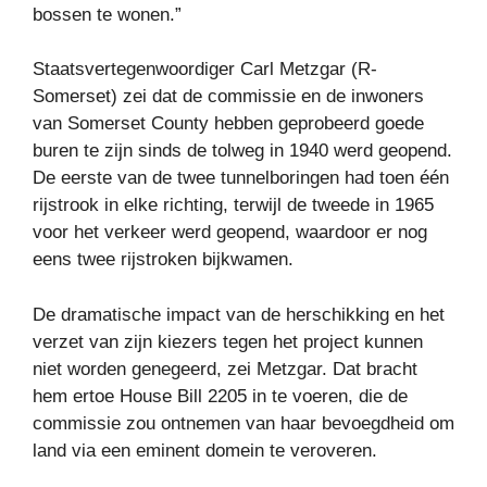
bossen te wonen.”
Staatsvertegenwoordiger Carl Metzgar (R-
Somerset) zei dat de commissie en de inwoners
van Somerset County hebben geprobeerd goede
buren te zijn sinds de tolweg in 1940 werd geopend.
De eerste van de twee tunnelboringen had toen één
rijstrook in elke richting, terwijl de tweede in 1965
voor het verkeer werd geopend, waardoor er nog
eens twee rijstroken bijkwamen.
De dramatische impact van de herschikking en het
verzet van zijn kiezers tegen het project kunnen
niet worden genegeerd, zei Metzgar. Dat bracht
hem ertoe House Bill 2205 in te voeren, die de
commissie zou ontnemen van haar bevoegdheid om
land via een eminent domein te veroveren.