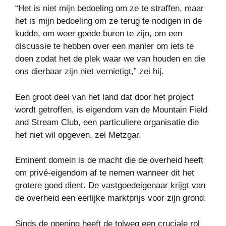
“Het is niet mijn bedoeling om ze te straffen, maar
het is mijn bedoeling om ze terug te nodigen in de
kudde, om weer goede buren te zijn, om een ​​
discussie te hebben over een manier om iets te
doen zodat het de plek waar we van houden en die
ons dierbaar zijn niet vernietigt,” zei hij.
Een groot deel van het land dat door het project
wordt getroffen, is eigendom van de Mountain Field
and Stream Club, een particuliere organisatie die
het niet wil opgeven, zei Metzgar.
Eminent domein is de macht die de overheid heeft
om privé-eigendom af te nemen wanneer dit het
grotere goed dient. De vastgoedeigenaar krijgt van
de overheid een eerlijke marktprijs voor zijn grond.
Sinds de opening heeft de tolweg een cruciale rol