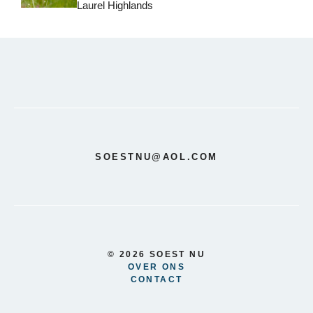
Laurel Highlands
SOESTNU@AOL.COM
© 2026 SOEST NU
OVER ONS
CONTACT