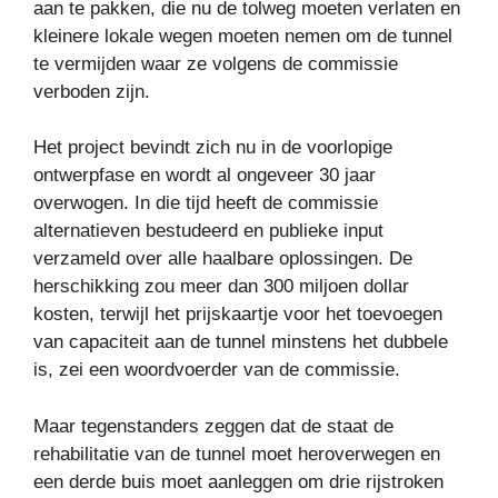
aan te pakken, die nu de tolweg moeten verlaten en
kleinere lokale wegen moeten nemen om de tunnel
te vermijden waar ze volgens de commissie
verboden zijn.
Het project bevindt zich nu in de voorlopige
ontwerpfase en wordt al ongeveer 30 jaar
overwogen. In die tijd heeft de commissie
alternatieven bestudeerd en publieke input
verzameld over alle haalbare oplossingen. De
herschikking zou meer dan 300 miljoen dollar
kosten, terwijl het prijskaartje voor het toevoegen
van capaciteit aan de tunnel minstens het dubbele
is, zei een woordvoerder van de commissie.
Maar tegenstanders zeggen dat de staat de
rehabilitatie van de tunnel moet heroverwegen en
een derde buis moet aanleggen om drie rijstroken