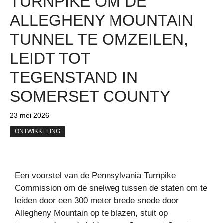
TURNPIKE OM DE
ALLEGHENY MOUNTAIN
TUNNEL TE OMZEILEN,
LEIDT TOT
TEGENSTAND IN
SOMERSET COUNTY
23 mei 2026
ONTWIKKELING
Een voorstel van de Pennsylvania Turnpike
Commission om de snelweg tussen de staten om te
leiden door een 300 meter brede snede door
Allegheny Mountain op te blazen, stuit op