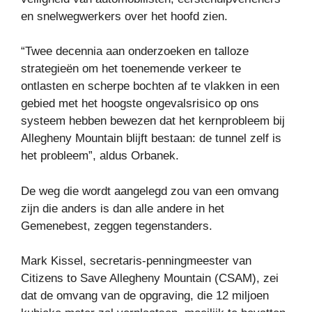
en snelwegwerkers over het hoofd zien.
“Twee decennia aan onderzoeken en talloze
strategieën om het toenemende verkeer te
ontlasten en scherpe bochten af ​​te vlakken in een
gebied met het hoogste ongevalsrisico op ons
systeem hebben bewezen dat het kernprobleem bij
Allegheny Mountain blijft bestaan: de tunnel zelf is
het probleem”, aldus Orbanek.
De weg die wordt aangelegd zou van een omvang
zijn die anders is dan alle andere in het
Gemenebest, zeggen tegenstanders.
Mark Kissel, secretaris-penningmeester van
Citizens to Save Allegheny Mountain (CSAM), zei
dat de omvang van de opgraving, die 12 miljoen