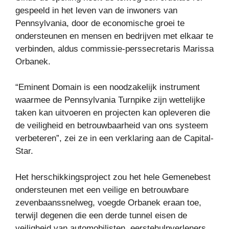
gespeeld in het leven van de inwoners van
Pennsylvania, door de economische groei te
ondersteunen en mensen en bedrijven met elkaar te
verbinden, aldus commissie-perssecretaris Marissa
Orbanek.
“Eminent Domain is een noodzakelijk instrument
waarmee de Pennsylvania Turnpike zijn wettelijke
taken kan uitvoeren en projecten kan opleveren die
de veiligheid en betrouwbaarheid van ons systeem
verbeteren”, zei ze in een verklaring aan de Capital-
Star.
Het herschikkingsproject zou het hele Gemenebest
ondersteunen met een veilige en betrouwbare
zevenbaanssnelweg, voegde Orbanek eraan toe,
terwijl degenen die een derde tunnel eisen de
veiligheid van automobilisten, eerstehulpverleners